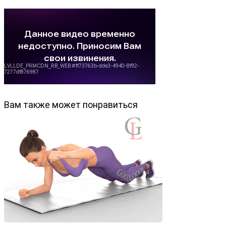
Вам также может понравиться