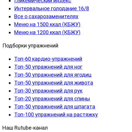
Гликемический индекс
Интервальное голодание 16/8
Все о сахарозаменителях
Меню на 1500 ккал (КБЖУ)
Меню на 1200 ккал (КБЖУ)
Подборки упражнений
Топ-60 кардио-упражнений
Топ-50 упражнений для ног
Топ-50 упражнений для ягодиц
Топ-50 упражнений для живота
Топ-30 упражнений для рук
Топ-20 упражнений для спины
Топ-50 упражнений для шпагата
Топ-100 упражнений на растяжку
Наш Rutube-канал