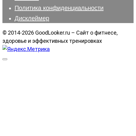
Политика конфиденциальности
Дисклеймер
© 2014-2026 GoodLooker.ru – Сайт о фитнесе,
здоровье и эффективных тренировках