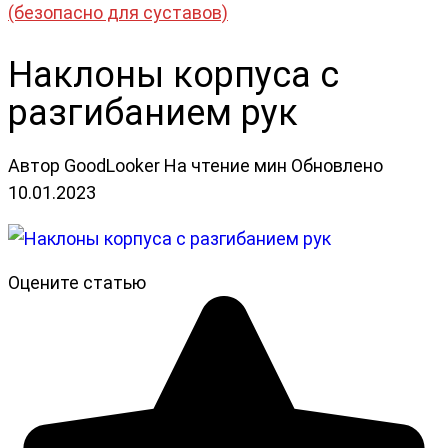
(безопасно для суставов)
Наклоны корпуса с
разгибанием рук
Автор
GoodLooker
На чтение
мин
Обновлено
10.01.2023
Оцените статью