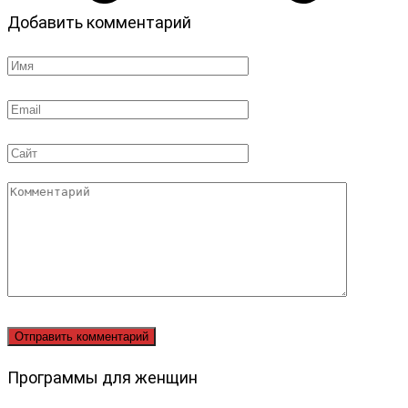
Добавить комментарий
Имя
*
Email
*
Сайт
Комментарий
Программы для женщин