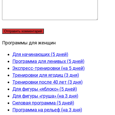
Программы для женщин
Для начинающих (5 дней)
Программа для ленивых (5 дней)
Экспресс-тренировки (на 5 дней)
Тренировки для ягодиц (3 дня)
Тренировки после 40 лет (3 дня)
Для фигуры «яблоко» (5 дней)
Для фигуры «груша» (на 3 дня)
Силовая программа (5 дней)
Программа на рельеф (на 3 дня)