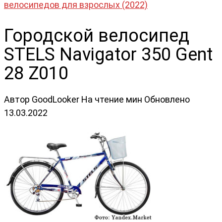
велосипедов для взрослых (2022)
Городской велосипед
STELS Navigator 350 Gent
28 Z010
Автор
GoodLooker
На чтение
мин
Обновлено
13.03.2022