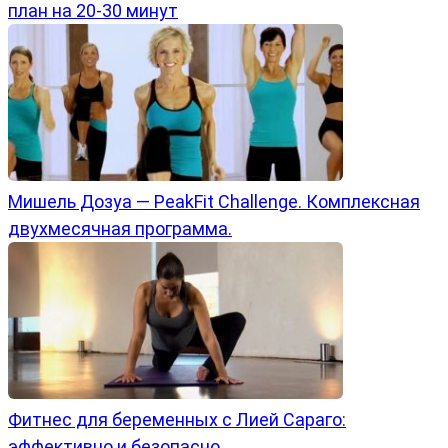
план на 20-30 минут
Мишель Дозуа — PeakFit Challenge. Комплексная
двухмесячная программа.
Фитнес для беременных с Лией Сараго:
эффективно и безопасно