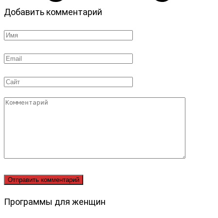
Добавить комментарий
Имя
*
Email
*
Сайт
Комментарий
Программы для женщин