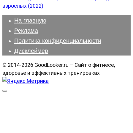
взрослых (2022)
На главную
Реклама
Политика конфиденциальности
Дисклеймер
© 2014-2026 GoodLooker.ru – Сайт о фитнесе,
здоровье и эффективных тренировках