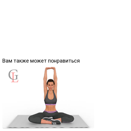
Вам также может понравиться