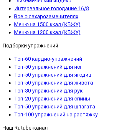
Гликемический индекс
Интервальное голодание 16/8
Все о сахарозаменителях
Меню на 1500 ккал (КБЖУ)
Меню на 1200 ккал (КБЖУ)
Подборки упражнений
Топ-60 кардио-упражнений
Топ-50 упражнений для ног
Топ-50 упражнений для ягодиц
Топ-50 упражнений для живота
Топ-30 упражнений для рук
Топ-20 упражнений для спины
Топ-50 упражнений для шпагата
Топ-100 упражнений на растяжку
Наш Rutube-канал