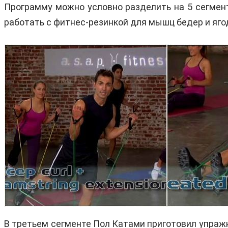
Программу можно условно разделить на 5 сегмент
работать с фитнес-резинкой для мышц бедер и яго
В третьем сегменте Пол Катами приготовил упраж