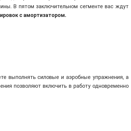
спины. В пятом заключительном сегменте вас ждут
ировок с амортизатором.
ете выполнять силовые и аэробные упражнения, а
ения позволяют включить в работу одновременно