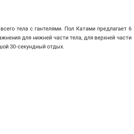
всего тела с гантелями. Пол Катами предлагает 6
ражнения для нижней части тела, для верхней части
ьшой 30-секундный отдых.