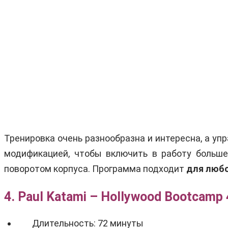
Тренировка очень разнообразна и интересна, а у
модификацией, чтобы включить в работу больш
поворотом корпуса. Программа подходит
для любо
4. Paul Katami – Hollywood Bootcamp
Длительность: 72 минуты