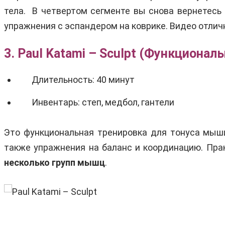
тела. В четвертом сегменте вы снова вернетесь 
упражнения с эспандером на коврике. Видео отли
3. Paul Katami – Sculpt (Функционал
Длительность: 40 минут
Инвентарь: степ, медбол, гантели
Это функциональная тренировка для тонуса мышц
также упражнения на баланс и координацию. Пр
несколько групп мышц
.