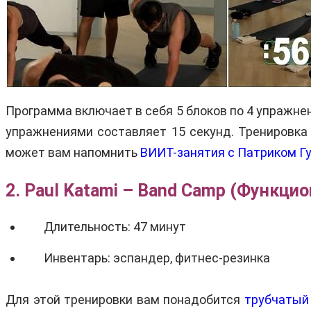
Программа включает в себя 5 блоков по 4 упражнен
упражнениями составляет 15 секунд. Тренировка
может вам напомнить
ВИИТ-занятия с Патриком Г
2. Paul Katami – Band Camp (Функци
Длительность: 47 минут
Инвентарь: эспандер, фитнес-резинка
Для этой тренировки вам понадобится
трубчатый