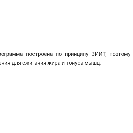
ограмма построена по принципу ВИИТ, поэтому
ения для сжигания жира и тонуса мышц.