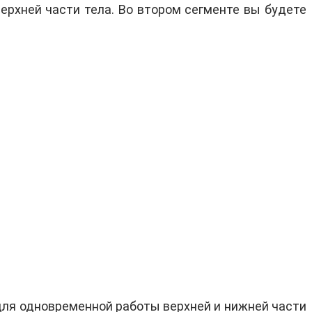
ерхней части тела. Во втором сегменте вы будете
для одновременной работы верхней и нижней части