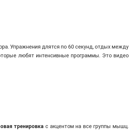
кора. Упражнения длятся по 60 секунд, отдых между
которые любят интенсивные программы. Это видео
ловая тренировка
с акцентом на все группы мышц.