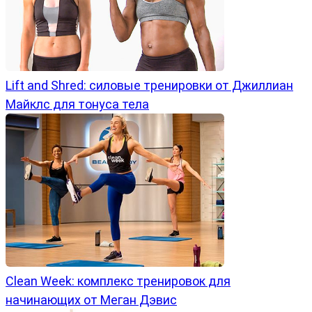
Lift and Shred: силовые тренировки от Джиллиан
Майклс для тонуса тела
Clean Week: комплекс тренировок для
начинающих от Меган Дэвис