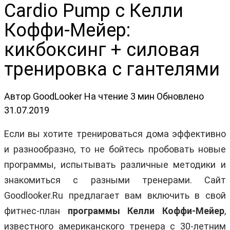
Cardio Pump с Келли
Коффи-Мейер:
кикбоксинг + силовая
тренировка с гантелями
Автор
GoodLooker
На чтение
3 мин
Обновлено
31.07.2019
Если вы хотите тренироваться дома эффективно
и разнообразно, то не бойтесь пробовать новые
программы, испытывать различные методики и
знакомиться с разными тренерами. Сайт
Goodlooker.Ru предлагает вам включить в свой
фитнес-план
программы Келли Коффи-Мейер
,
известного американского тренера с 30-летним