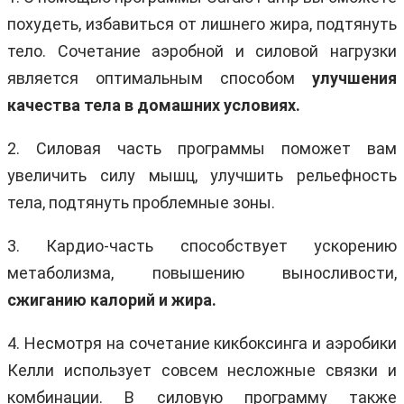
похудеть, избавиться от лишнего жира, подтянуть
тело. Сочетание аэробной и силовой нагрузки
является оптимальным способом
улучшения
качества тела в домашних условиях.
2. Силовая часть программы поможет вам
увеличить силу мышц, улучшить рельефность
тела, подтянуть проблемные зоны.
3. Кардио-часть способствует ускорению
метаболизма, повышению выносливости,
сжиганию калорий и жира.
4. Несмотря на сочетание кикбоксинга и аэробики
Келли использует совсем несложные связки и
комбинации. В силовую программу также