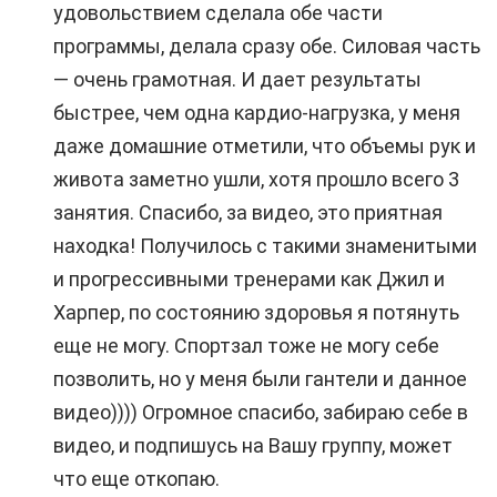
удовольствием сделала обе части
программы, делала сразу обе. Силовая часть
— очень грамотная. И дает результаты
быстрее, чем одна кардио-нагрузка, у меня
даже домашние отметили, что объемы рук и
живота заметно ушли, хотя прошло всего 3
занятия. Спасибо, за видео, это приятная
находка! Получилось с такими знаменитыми
и прогрессивными тренерами как Джил и
Харпер, по состоянию здоровья я потянуть
еще не могу. Спортзал тоже не могу себе
позволить, но у меня были гантели и данное
видео)))) Огромное спасибо, забираю себе в
видео, и подпишусь на Вашу группу, может
что еще откопаю.