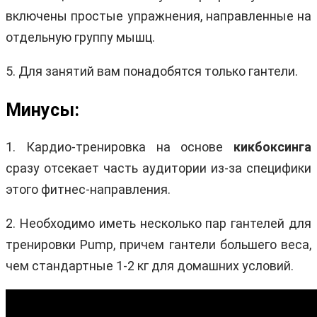
включены простые упражнения, направленные на
отдельную группу мышц.
5. Для занятий вам понадобятся только гантели.
Минусы:
1. Кардио-тренировка на основе
кикбоксинга
сразу отсекает часть аудитории из-за специфики
этого фитнес-направления.
2. Необходимо иметь несколько пар гантелей для
тренировки Pump, причем гантели большего веса,
чем стандартные 1-2 кг для домашних условий.