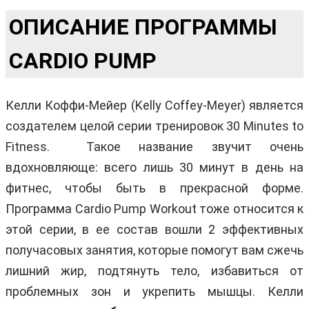
ОПИСАНИЕ ПРОГРАММЫ
CARDIO PUMP
Келли Коффи-Мейер (Kelly Coffey-Meyer) является
создателем целой серии тренировок 30 Minutes to
Fitness. Такое название звучит очень
вдохновляюще: всего лишь 30 минут в день на
фитнес, чтобы быть в прекрасной форме.
Программа Cardio Pump Workout тоже относится к
этой серии, в ее состав вошли 2 эффективных
получасовых занятия, которые помогут вам сжечь
лишний жир, подтянуть тело, избавиться от
проблемных зон и укрепить мышцы. Келли