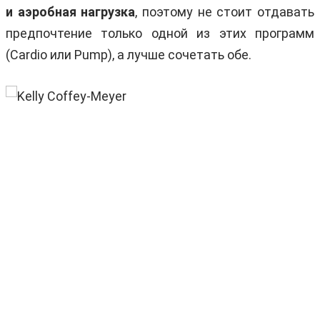
и аэробная нагрузка
, поэтому не стоит отдавать
предпочтение только одной из этих программ
(Cardio или Pump), а лучше сочетать обе.