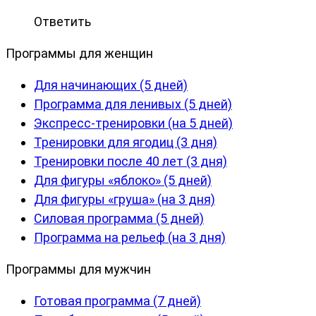
Ответить
Программы для женщин
Для начинающих (5 дней)
Программа для ленивых (5 дней)
Экспресс-тренировки (на 5 дней)
Тренировки для ягодиц (3 дня)
Тренировки после 40 лет (3 дня)
Для фигуры «яблоко» (5 дней)
Для фигуры «груша» (на 3 дня)
Силовая программа (5 дней)
Программа на рельеф (на 3 дня)
Программы для мужчин
Готовая программа (7 дней)