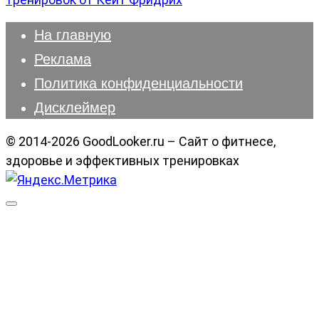
На главную
Реклама
Политика конфиденциальности
Дисклеймер
© 2014-2026 GoodLooker.ru – Сайт о фитнесе,
здоровье и эффективных тренировках