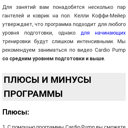
Для занятий вам понадобятся несколько пар
гантелей и коврик на пол. Келли Коффи-Мейер
утверждает, что программа подходит для любого
уровня подготовки, однако
для начинающих
тренировки будут слишком интенсивными. Мы
рекомендуем заниматься по видео Cardio Pump
со средним уровнем подготовки и выше
.
ПЛЮСЫ И МИНУСЫ
ПРОГРАММЫ
Плюсы:
1. С помощью программы Cardio Pump вы сможете