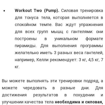
Workout Two (Pump).
Силовая тренировка
для тонуса тела, которая выполняется в
спокойном темпе. Вас ждут упражнения
для всех групп мышц с гантелями: они
построены в уникальном формате
пирамиды. Для выполнения программы
желательно иметь 3 разных веса гантелей,
например, Келли рекомендует: 3 кг, 4,5 кг, 7
кг.
Вы можете выполнять эти тренировки подряд, а
можете чередовать в разные дни. Для
достижения результатов в похудении и
улучшении качества тела
необходима и силовая,