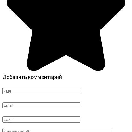
Добавить комментарий
Имя
*
Email
*
Сайт