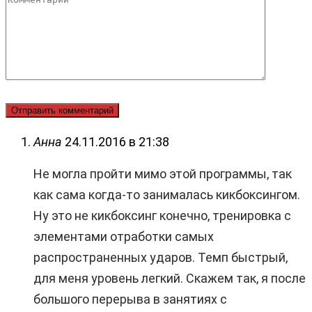
Комментарий
Анна
24.11.2016 в 21:38
Не могла пройти мимо этой программы, так
как сама когда-то занималась кикбоксингом.
Ну это не кикбоксинг конечно, тренировка с
элементами отработки самых
распространенных ударов. Темп быстрый,
для меня уровень легкий. Скажем так, я после
большого перерыва в занятиях с