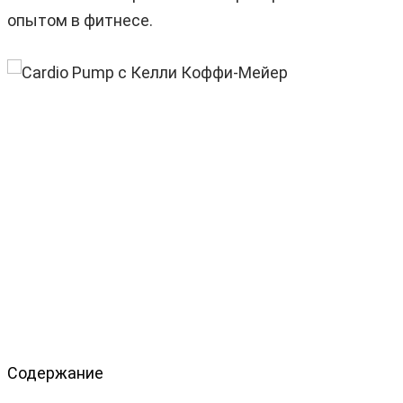
опытом в фитнесе.
Содержание