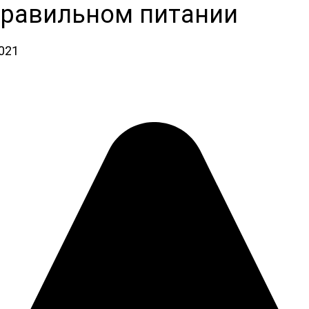
правильном питании
2021