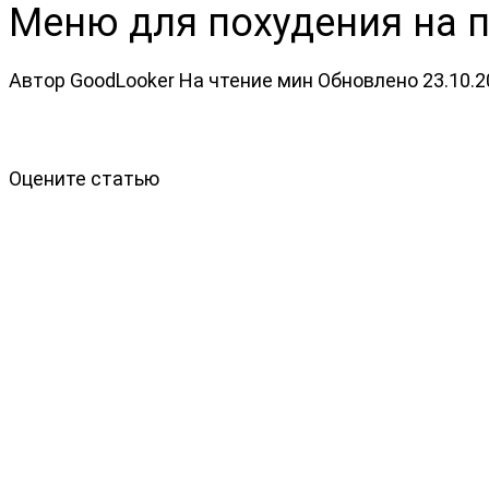
Меню для похудения на 
Автор
GoodLooker
На чтение
мин
Обновлено
23.10.
Оцените статью