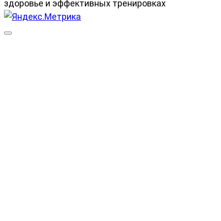
здоровье и эффективных тренировках