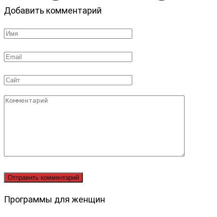
Добавить комментарий
Имя
*
Email
*
Сайт
Комментарий
Программы для женщин