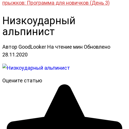
прыжков: Программа для новичков (День 3)
Низкоударный
альпинист
Автор
GoodLooker
На чтение
мин
Обновлено
28.11.2020
Оцените статью