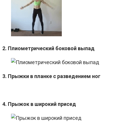
2. Плиометрический боковой выпад
3. Прыжки в планке с разведением ног
4. Прыжок в широкий присед