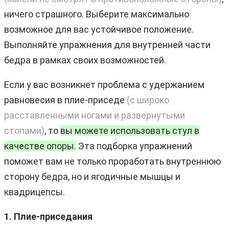
ничего страшного. Выберите максимально
возможное для вас устойчивое положение.
Выполняйте упражнения для внутренней части
бедра в рамках своих возможностей.
Если у вас возникнет проблема с удержанием
равновесия в плие-приседе
(с широко
расставленными ногами и развернутыми
стопами)
, то
вы можете использовать стул в
качестве опоры.
Эта подборка упражнений
поможет вам не только проработать внутреннюю
сторону бедра, но и ягодичные мышцы и
квадрицепсы.
1. Плие-приседания