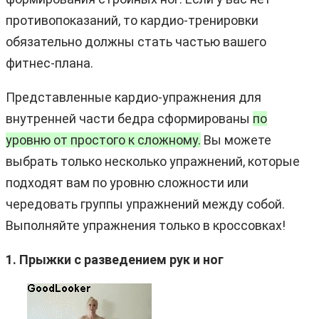
противопоказаний, то кардио-тренировки
обязательно должны стать частью вашего
фитнес-плана.
Представленные кардио-упражнения для
внутренней части бедра сформированы
по
уровню от простого к сложному.
Вы можете
выбрать только несколько упражнений, которые
подходят вам по уровню сложности или
чередовать группы упражнений между собой.
Выполняйте упражнения только в кроссовках!
1. Прыжки с разведением рук и ног