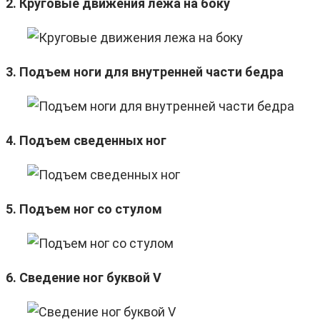
2. Круговые движения лежа на боку
3. Подъем ноги для внутренней части бедра
4. Подъем сведенных ног
5. Подъем ног со стулом
6. Сведение ног буквой V