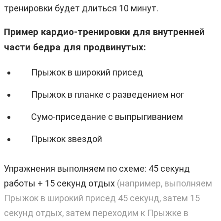
тренировки будет длиться 10 минут.
Пример кардио-тренировки для внутренней
части бедра для продвинутых:
Прыжок в широкий присед
Прыжок в планке с разведением ног
Сумо-приседание с выпрыгиванием
Прыжок звездой
Упражнения выполняем по схеме: 45 секунд
работы + 15 секунд отдых
(например, выполняем
Прыжок в широкий присед 45 секунд, затем 15
секунд отдых, затем переходим к Прыжкe в