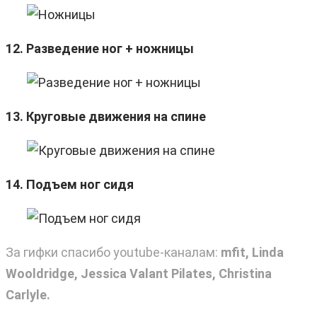
12. Разведение ног + ножницы
13. Круговые движения на спине
14. Подъем ног сидя
За гифки спасибо youtube-каналам:
mfit, Linda
Wooldridge, Jessica Valant Pilates, Christina
Carlyle.