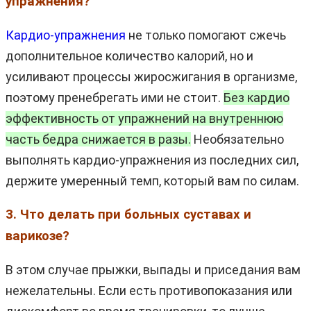
упражнения?
Кардио-упражнения
не только помогают сжечь
дополнительное количество калорий, но и
усиливают процессы жиросжигания в организме,
поэтому пренебрегать ими не стоит.
Без кардио
эффективность от упражнений на внутреннюю
часть бедра снижается в разы.
Необязательно
выполнять кардио-упражнения из последних сил,
держите умеренный темп, который вам по силам.
3. Что делать при больных суставах и
варикозе?
В этом случае прыжки, выпады и приседания вам
нежелательны. Если есть противопоказания или