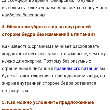
дискомфорт во время тренировки, то лучше
выполнять только упражнения лежа на полу – они
наиболее безопасны.
4. Можно ли убрать жир на внутренней
стороне бедра без изменений в питании?
Как известно, организм начинает расходовать
жир, когда в него поступает еды меньше, чем ему
нужно для энергии. Поэтому без разумных
ограничений в питании и
правильного питания
вы
будете только укреплять приводящие мышцы, но
жир на внутренней стороне бедра останется
нетронутым.
5. Как можно усложнить предложенные
упражнения?