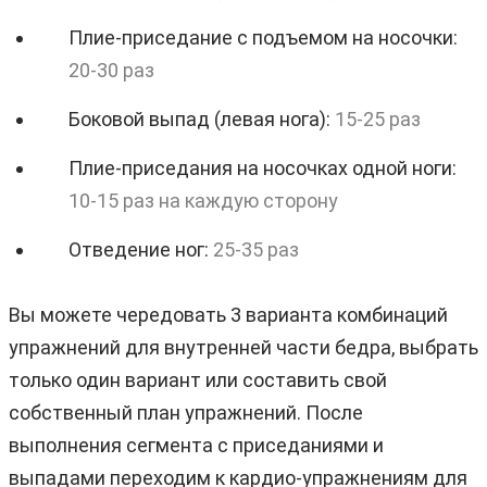
Плие-приседание с подъемом на носочки:
20-30 раз
Боковой выпад (левая нога):
15-25 раз
Плие-приседания на носочках одной ноги:
10-15 раз на каждую сторону
Отведение ног:
25-35 раз
Вы можете чередовать 3 варианта комбинаций
упражнений для внутренней части бедра, выбрать
только один вариант или составить свой
собственный план упражнений. После
выполнения сегмента с приседаниями и
выпадами переходим к кардио-упражнениям для