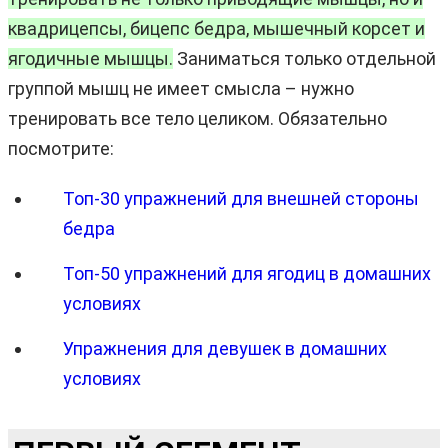
квадрицепсы, бицепс бедра, мышечный корсет и
ягодичные мышцы.
Заниматься только отдельной
группой мышц не имеет смысла – нужно
тренировать все тело целиком. Обязательно
посмотрите:
Топ-30 упражнений для внешней стороны
бедра
Топ-50 упражнений для ягодиц в домашних
условиях
Упражнения для девушек в домашних
условиях