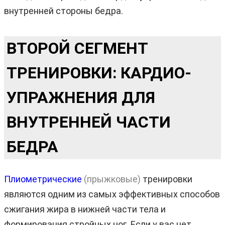
внутренней стороны бедра.
ВТОРОЙ СЕГМЕНТ
ТРЕНИРОВКИ: КАРДИО-
УПРАЖНЕНИЯ ДЛЯ
ВНУТРЕННЕЙ ЧАСТИ
БЕДРА
Плиометрические
(прыжковые)
тренировки
являются одним из самых эффективных способов
сжигания жира в нижней части тела и
формирования стройных ног. Если у вас нет