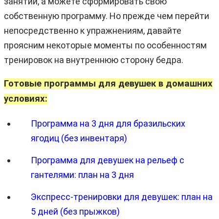
занятий, а можете сформировать свою
собственную программу. Но прежде чем перейти
непосредственно к упражнениям, давайте
проясним некоторые моменты по особенностям
тренировок на внутреннюю сторону бедра.
Готовые программы для девушек в домашних
условиях:
Программа на 3 дня для бразильских
ягодиц (без инвентаря)
Программа для девушек на рельеф с
гантелями: план на 3 дня
Экспресс-тренировки для девушек: план на
5 дней (без прыжков)