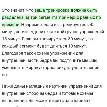
Это значит, что
ваша тренировка должна быть
разделена на три сегмента, примерно равных по
времени.
Например, если вы тренируетесь 45
минут, значит уделите каждой группе упражнений
15 минут. Если вы тренируетесь 30 минут, то
каждый сегмент будет длиться 10 минут.
Благодаря такой схеме упражнений для
внутренней части бедра вы подтяните мышцы,
уменьшите жировую прослойку, улучшите линии
ног.
Ниже даны наглядные картинки упражнений для
внутренней стороны бедра и готовые схемы
выполнения. Вы можете взять наш вариант