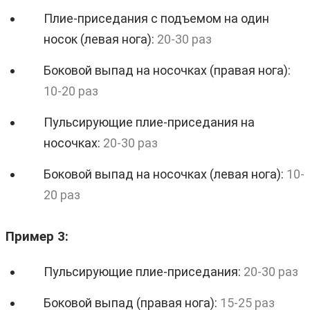
Плие-приседания с подъемом на один
носок (левая нога):
20-30 раз
Боковой выпад на носочках (правая нога):
10-20 раз
Пульсирующие плие-приседания на
носочках:
20-30 раз
Боковой выпад на носочках (левая нога):
10-
20 раз
Пример 3:
Пульсирующие плие-приседания:
20-30 раз
Боковой выпад (правая нога):
15-25 раз