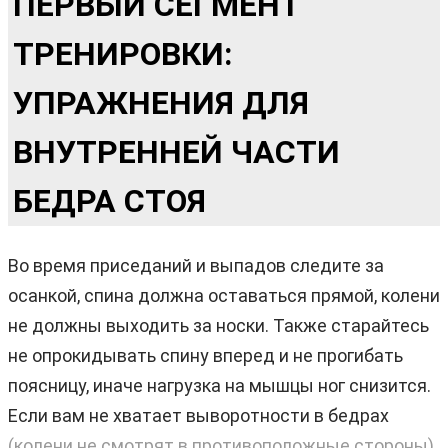
ПЕРВЫЙ СЕГМЕНТ
ТРЕНИРОВКИ:
УПРАЖНЕНИЯ ДЛЯ
ВНУТРЕННЕЙ ЧАСТИ
БЕДРА СТОЯ
Во время приседаний и выпадов следите за
осанкой, спина должна оставаться прямой, колени
не должны выходить за носки. Также старайтесь
не опрокидывать спину вперед и не прогибать
поясницу, иначе нагрузка на мышцы ног снизится.
Если вам не хватает выворотности в бедрах
(колени не смотрят в противоположные стороны)
,