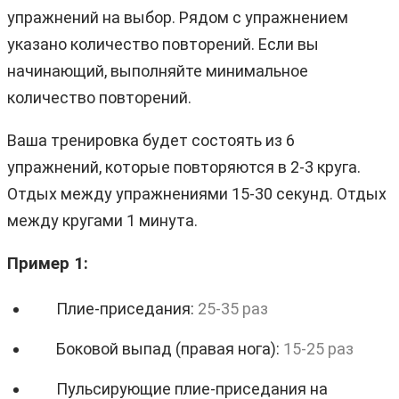
упражнений на выбор. Рядом с упражнением
указано количество повторений. Если вы
начинающий, выполняйте минимальное
количество повторений.
Ваша тренировка будет состоять из 6
упражнений, которые повторяются в 2-3 круга.
Отдых между упражнениями 15-30 секунд. Отдых
между кругами 1 минута.
Пример 1:
Плие-приседания:
25-35 раз
Боковой выпад (правая нога):
15-25 раз
Пульсирующие плие-приседания на