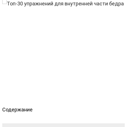
Содержание