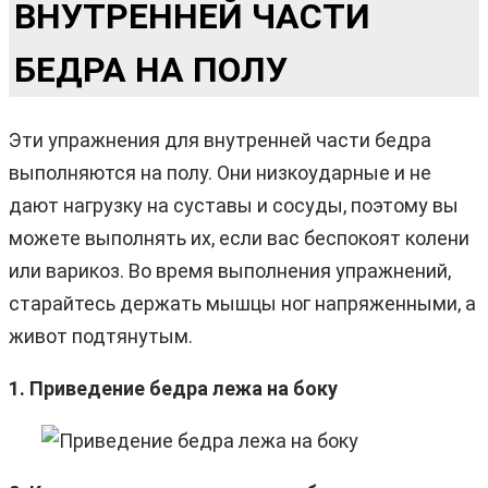
ВНУТРЕННЕЙ ЧАСТИ
БЕДРА НА ПОЛУ
Эти упражнения для внутренней части бедра
выполняются на полу. Они низкоударные и не
дают нагрузку на суставы и сосуды, поэтому вы
можете выполнять их, если вас беспокоят колени
или варикоз. Во время выполнения упражнений,
старайтесь держать мышцы ног напряженными, а
живот подтянутым.
1. Приведение бедра лежа на боку