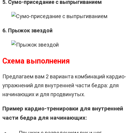
5. Сумо-приседание с выпрыгиванием
6. Прыжок звездой
Схема выполнения
Предлагаем вам 2 варианта комбинаций кардио-
упражнений для внутренней части бедра: для
начинающих и для продвинутых.
Пример кардио-тренировки для внутренней
части бедра для начинающих:
Прыжки с разведением рук и ног