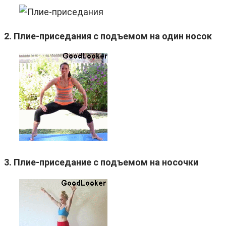
2. Плие-приседания с подъемом на один носок
3. Плие-приседание с подъемом на носочки