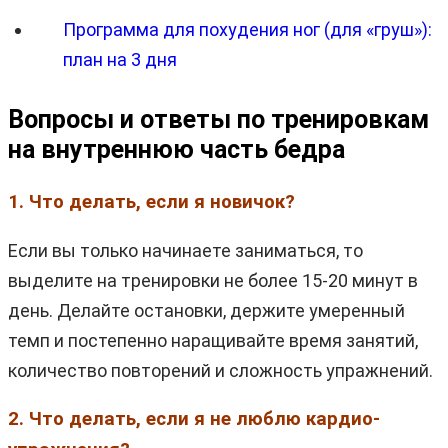
Программа для похудения ног (для «груш»):
план на 3 дня
Вопросы и ответы по тренировкам
на внутреннюю часть бедра
1. Что делать, если я новичок?
Если вы только начинаете заниматься, то
выделите на тренировки не более 15-20 минут в
день. Делайте остановки, держите умеренный
темп и постепенно наращивайте время занятий,
количество повторений и сложность упражнений.
2. Что делать, если я не люблю кардио-