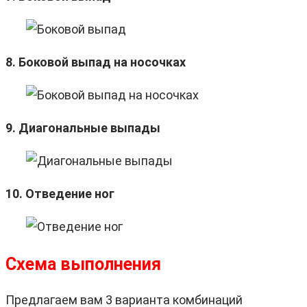
8. Боковой выпад на носочках
9. Диагональные выпады
10. Отведение ног
Схема выполнения
Предлагаем вам 3 варианта комбинаций