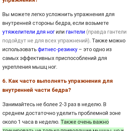
Вы можете легко усложнить упражнения для
внутренней стороны бедра, если возьмете
утяжелители для ног
или
гантели
(правда гантели
подойдут не для всех упражнений)
. Также можно
использовать
фитнес-резинку
– это одно из
самых эффективных приспособлений для
укрепления мышц ног.
6. Как часто выполнять упражнения для
внутренней части бедра?
Занимайтесь не более 2-3 раз в неделю. В
среднем достаточно уделить проблемной зоне
около 1 часа в неделю.
Также очень важно
тренировать не только приводящие мышцы, но и