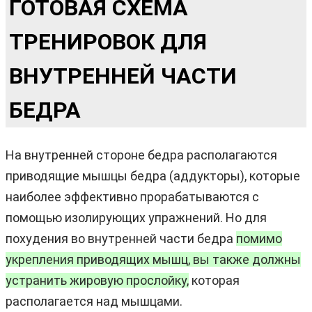
ГОТОВАЯ СХЕМА
ТРЕНИРОВОК ДЛЯ
ВНУТРЕННЕЙ ЧАСТИ
БЕДРА
На внутренней стороне бедра располагаются
приводящие мышцы бедра (аддукторы), которые
наиболее эффективно прорабатываются с
помощью изолирующих упражнений. Но для
похудения во внутренней части бедра
помимо
укрепления приводящих мышц, вы также должны
устранить жировую прослойку,
которая
располагается над мышцами.