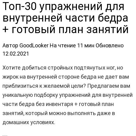
Топ-30 упражнений для
внутренней части бедра
+ готовый план занятий
Автор
GoodLooker
На чтение
11 мин
Обновлено
12.02.2021
Хотите добиться стройных подтянутых ног, но
жирок на внутренней стороне бедра не дает вам
приблизиться к желаемой цели? Предлагаем вам
уникальную подборку упражнений для внутренней
части бедра без инвентаря + готовый план
занятий, который можно выполнять даже в
домашних условиях.