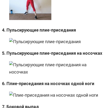
4. Пульсирующие плие-приседания
5. Пульсирующие плие-приседания на носочках
6. Плие-приседания на носочках одной ноги
7. Боковой выпад