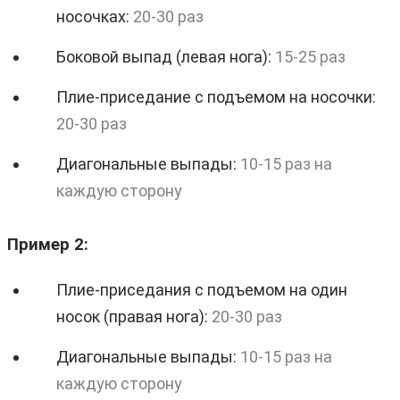
носочках:
20-30 раз
Боковой выпад (левая нога):
15-25 раз
Плие-приседание с подъемом на носочки:
20-30 раз
Диагональные выпады:
10-15 раз на
каждую сторону
Пример 2:
Плие-приседания с подъемом на один
носок (правая нога):
20-30 раз
Диагональные выпады:
10-15 раз на
каждую сторону