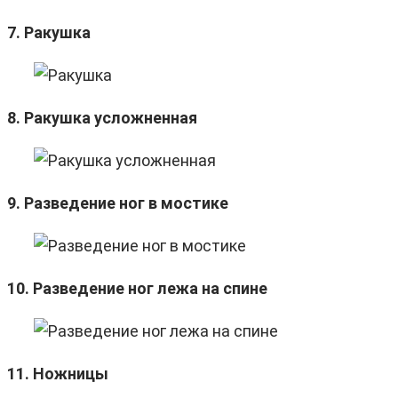
7. Ракушка
8. Ракушка усложненная
9. Разведение ног в мостике
10. Разведение ног лежа на спине
11. Ножницы