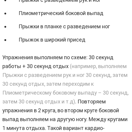
Плиометрический боковой выпад
Прыжки в планке с разведением ног
Прыжок в широкий присед
Упражнения выполняем по схеме: 30 секунд
работы + 30 секунд отдых
(например, выполняем
Прыжки с разведением рук и ног 30 секунд, затем
30 секунд отдых, затем переходим к
Плиометрическому боковому выпаду – 30 секунд,
затем 30 секунд отдых и т.д)
. Повторяем
упражнения в 2 круга, во втором круге боковой
выпад выполняем на другую ногу. Между кругами
1 минута отдыха. Такой вариант кардио-