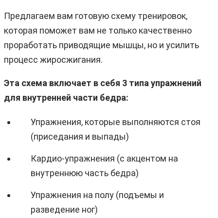
Предлагаем вам готовую схему тренировок,
которая поможет вам не только качественно
проработать приводящие мышцы, но и усилить
процесс жиросжигания.
Эта схема включает в себя 3 типа упражнений
для внутренней части бедра:
Упражнения, которые выполняются стоя
(приседания и выпады)
Кардио-упражнения (с акцентом на
внутреннюю часть бедра)
Упражнения на полу (подъемы и
разведение ног)