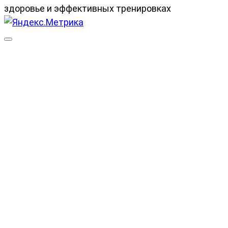
здоровье и эффективных тренировках