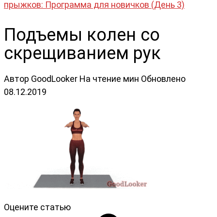
прыжков: Программа для новичков (День 3)
Подъемы колен со
скрещиванием рук
Автор
GoodLooker
На чтение
мин
Обновлено
08.12.2019
Оцените статью