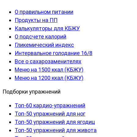
О правильном питании
Продукты на ПП
Калькуляторы для КБЖУ
О подсчете калорий
Гликемический индекс
Интервальное голодание 16/8
Все о сахарозаменителях
Меню на 1500 ккал (КБЖУ)
Меню на 1200 ккал (КБЖУ)
Подборки упражнений
Топ-60 кардио-упражнений
Топ-50 упражнений для ног
Топ-50 упражнений для ягодиц
Топ-50 упражнений для живота