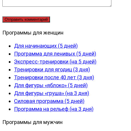
Программы для женщин
Для начинающих (5 дней)
Программа для ленивых (5 дней)
Экспресс-тренировки (на 5 дней)
Тренировки для ягодиц (3 дня)
Тренировки после 40 лет (3 дня)
Для фигуры «яблоко» (5 дней)
Для фигуры «груша» (на 3 дня)
Силовая программа (5 дней)
Программа на рельеф (на 3 дня)
Программы для мужчин