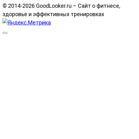
© 2014-2026 GoodLooker.ru – Сайт о фитнесе,
здоровье и эффективных тренировках