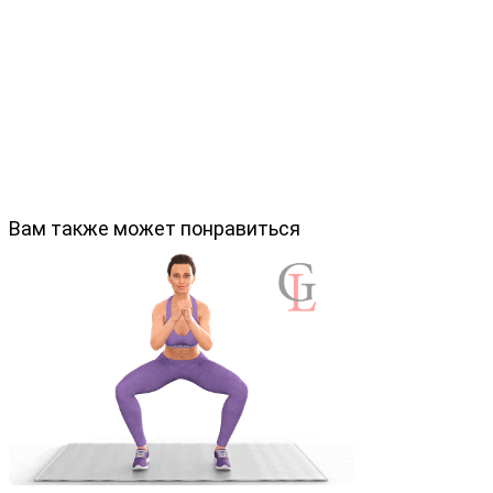
Вам также может понравиться