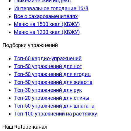
Гликемический индекс
Интервальное голодание 16/8
Все о сахарозаменителях
Меню на 1500 ккал (КБЖУ)
Меню на 1200 ккал (КБЖУ)
Подборки упражнений
Топ-60 кардио-упражнений
Топ-50 упражнений для ног
Топ-50 упражнений для ягодиц
Топ-50 упражнений для живота
Топ-30 упражнений для рук
Топ-20 упражнений для спины
Топ-50 упражнений для шпагата
Топ-100 упражнений на растяжку
Наш Rutube-канал