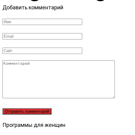
Добавить комментарий
Имя
*
Email
*
Сайт
Комментарий
Программы для женщин