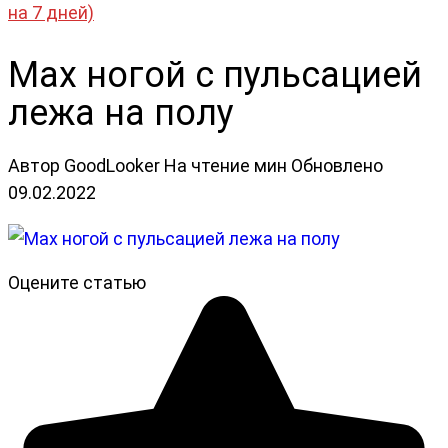
на 7 дней)
Мах ногой с пульсацией
лежа на полу
Автор
GoodLooker
На чтение
мин
Обновлено
09.02.2022
Оцените статью