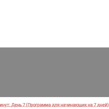
инут: День 7 (Программа для начинающих на 7 дней)