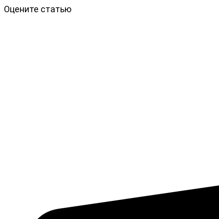
Оцените статью