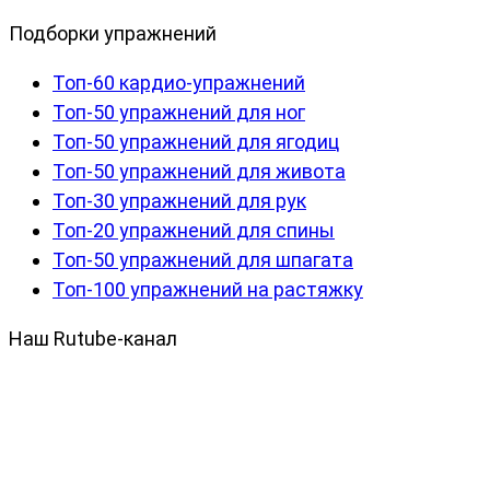
Подборки упражнений
Топ-60 кардио-упражнений
Топ-50 упражнений для ног
Топ-50 упражнений для ягодиц
Топ-50 упражнений для живота
Топ-30 упражнений для рук
Топ-20 упражнений для спины
Топ-50 упражнений для шпагата
Топ-100 упражнений на растяжку
Наш Rutube-канал