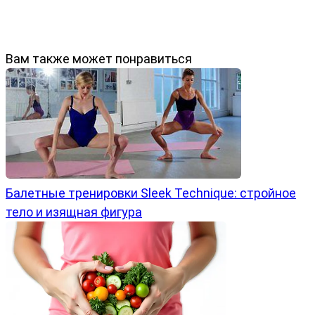
Вам также может понравиться
Балетные тренировки Sleek Technique: стройное
тело и изящная фигура