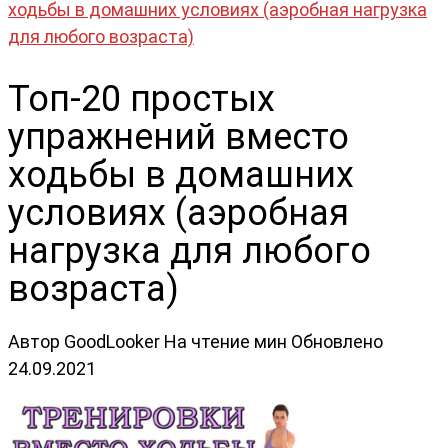
ходьбы в домашних условиях (аэробная нагрузка
для любого возраста)
Топ-20 простых
упражнений вместо
ходьбы в домашних
условиях (аэробная
нагрузка для любого
возраста)
Автор
GoodLooker
На чтение
мин
Обновлено
24.09.2021