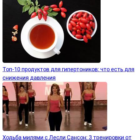
Топ-10 продуктов для гипертоников: что есть для
снижения давления
Ходьба милями с Лесли Сансон: 3 тренировки от