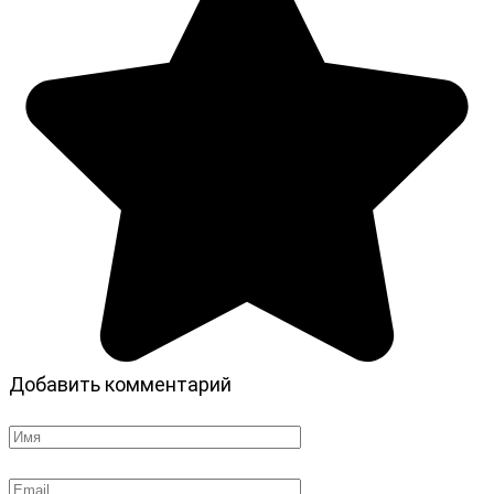
Добавить комментарий
Имя
*
Email