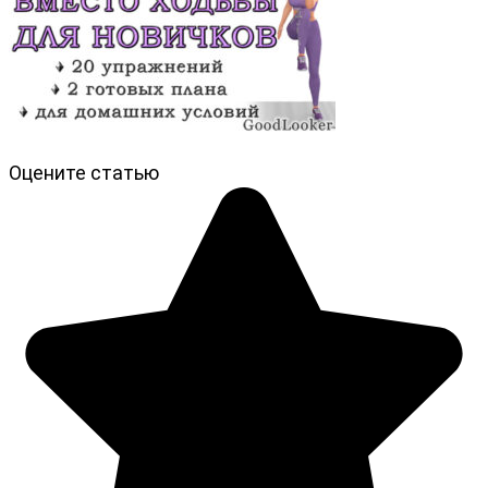
Оцените статью