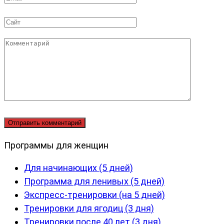
*
Сайт
Комментарий
Программы для женщин
Для начинающих (5 дней)
Программа для ленивых (5 дней)
Экспресс-тренировки (на 5 дней)
Тренировки для ягодиц (3 дня)
Тренировки после 40 лет (3 дня)