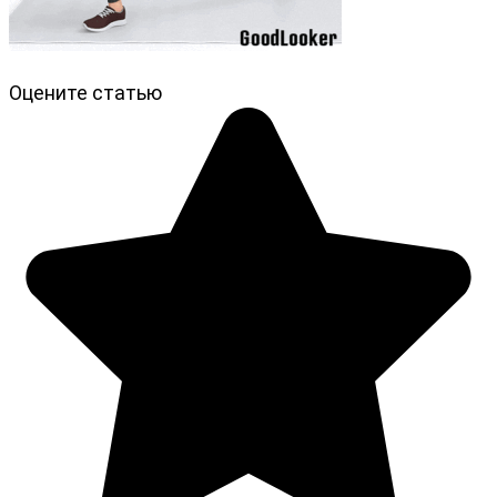
Оцените статью