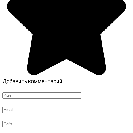
Добавить комментарий
Имя
*
Email
*
Сайт