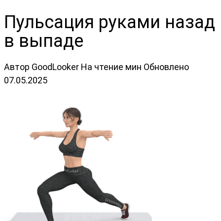
Пульсация руками назад
в выпаде
Автор
GoodLooker
На чтение
мин
Обновлено
07.05.2025