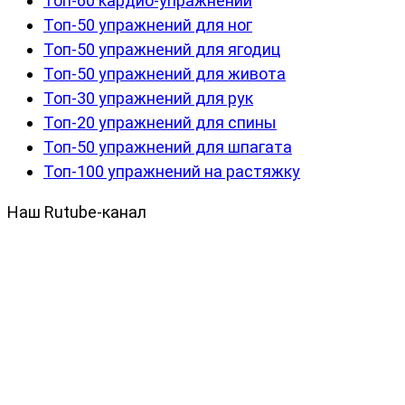
Топ-60 кардио-упражнений
Топ-50 упражнений для ног
Топ-50 упражнений для ягодиц
Топ-50 упражнений для живота
Топ-30 упражнений для рук
Топ-20 упражнений для спины
Топ-50 упражнений для шпагата
Топ-100 упражнений на растяжку
Наш Rutube-канал