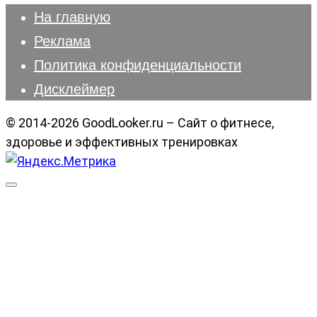
На главную
Реклама
Политика конфиденциальности
Дисклеймер
© 2014-2026 GoodLooker.ru – Сайт о фитнесе,
здоровье и эффективных тренировках