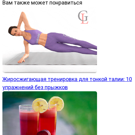
Вам также может понравиться
Жиросжигающая тренировка для тонкой талии: 10
упражнений без прыжков