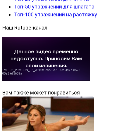
Топ-50 упражнений для шпагата
Топ-100 упражнений на растяжку
Наш Rutube-канал
Вам также может понравиться