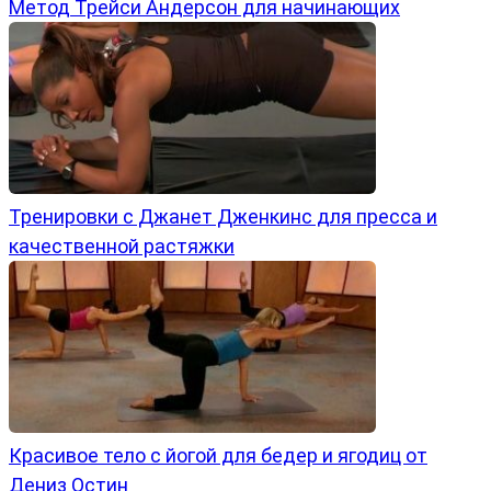
Метод Трейси Андерсон для начинающих
Тренировки с Джанет Дженкинс для пресса и
качественной растяжки
Красивое тело с йогой для бедер и ягодиц от
Дениз Остин