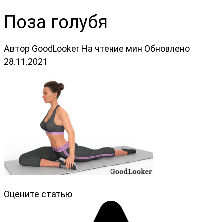
Поза голубя
Автор
GoodLooker
На чтение
мин
Обновлено
28.11.2021
Оцените статью