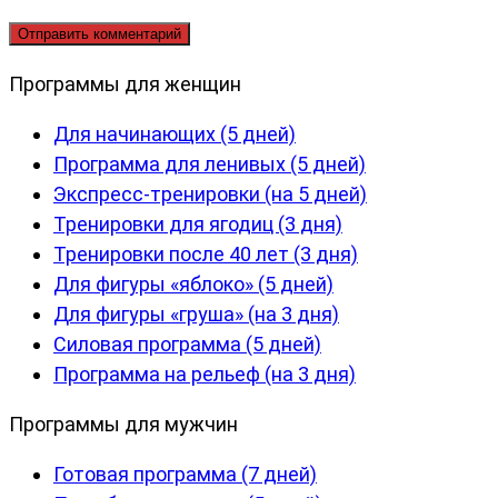
Программы для женщин
Для начинающих (5 дней)
Программа для ленивых (5 дней)
Экспресс-тренировки (на 5 дней)
Тренировки для ягодиц (3 дня)
Тренировки после 40 лет (3 дня)
Для фигуры «яблоко» (5 дней)
Для фигуры «груша» (на 3 дня)
Силовая программа (5 дней)
Программа на рельеф (на 3 дня)
Программы для мужчин
Готовая программа (7 дней)