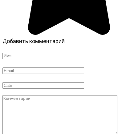
Добавить комментарий
Имя
*
Email
*
Сайт
Комментарий