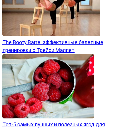
The Booty Barre: эффективные балетные
тренировки с Трейси Маллет
Топ-5 самых лучших и полезных ягод для