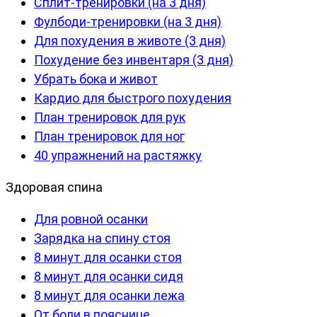
Сплит-тренировки (на 3 дня)
Фулбоди-тренировки (на 3 дня)
Для похудения в животе (3 дня)
Похудение без инвентаря (3 дня)
Убрать бока и живот
Кардио для быстрого похудения
План тренировок для рук
План тренировок для ног
40 упражнений на растяжку
Здоровая спина
Для ровной осанки
Зарядка на спину стоя
8 минут для осанки стоя
8 минут для осанки сидя
8 минут для осанки лежа
От боли в пояснице