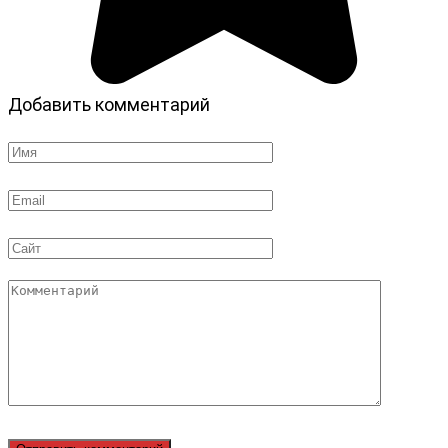
Добавить комментарий
Имя
*
Email
*
Сайт
Комментарий