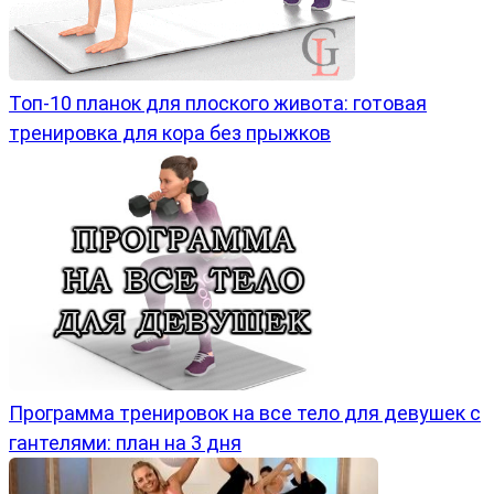
Топ-10 планок для плоского живота: готовая
тренировка для кора без прыжков
Программа тренировок на все тело для девушек с
гантелями: план на 3 дня