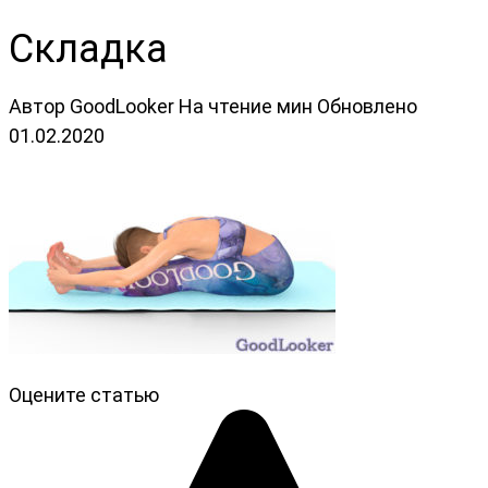
Складка
Автор
GoodLooker
На чтение
мин
Обновлено
01.02.2020
Оцените статью