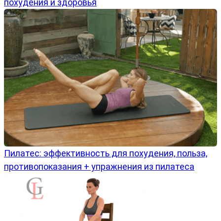
похудения и здоровья
Пилатес: эффективность для похудения, польза,
противопоказания + упражнения из пилатеса