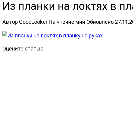
Из планки на локтях в пл
Автор
GoodLooker
На чтение
мин
Обновлено
27.11.
Оцените статью