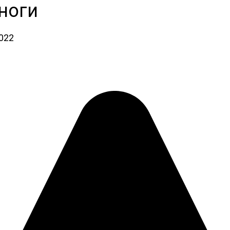
ноги
2022