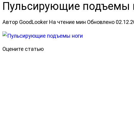
Пульсирующие подъемы 
Автор
GoodLooker
На чтение
мин
Обновлено
02.12.
Оцените статью