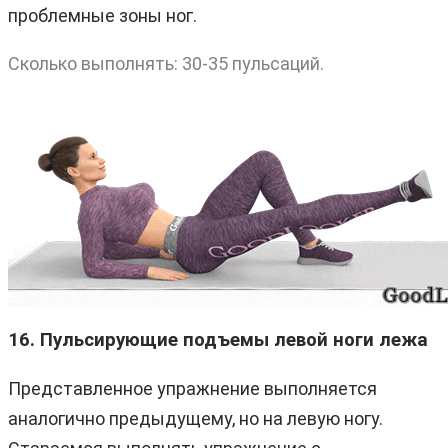
проблемные зоны ног.
Сколько выполнять: 30-35 пульсаций.
16. Пульсирующие подъемы левой ноги лежа
Представленное упражнение выполняется
аналогично предыдущему, но на левую ногу.