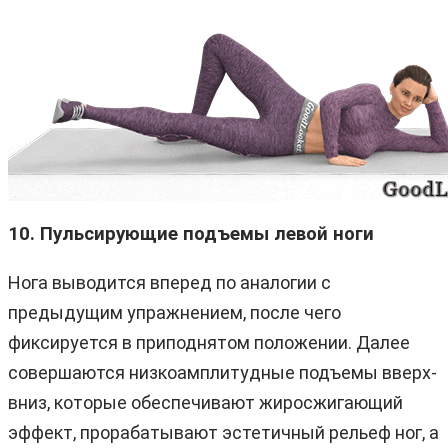
10. Пульсирующие подъемы левой ноги
Нога выводится вперед по аналогии с
предыдущим упражнением, после чего
фиксируется в приподнятом положении. Далее
совершаются низкоамплитудные подъемы вверх-
вниз, которые обеспечивают жиросжигающий
эффект, прорабатывают эстетичный рельеф ног, а