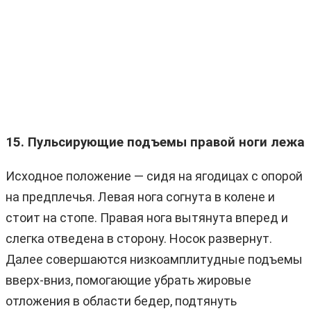
15. Пульсирующие подъемы правой ноги лежа
Исходное положение — сидя на ягодицах с опорой
на предплечья. Левая нога согнута в колене и
стоит на стопе. Правая нога вытянута вперед и
слегка отведена в сторону. Носок развернут.
Далее совершаются низкоамплитудные подъемы
вверх-вниз, помогающие убрать жировые
отложения в области бедер, подтянуть