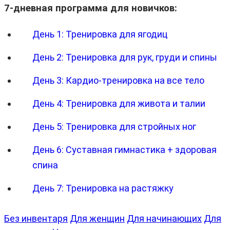
7-дневная программа для новичков:
День 1: Тренировка для ягодиц
День 2: Тренировка для рук, груди и спины
День 3: Кардио-тренировка на все тело
День 4: Тренировка для живота и талии
День 5: Тренировка для стройных ног
День 6: Суставная гимнастика + здоровая
спина
День 7: Тренировка на растяжку
Без инвентаря
Для женщин
Для начинающих
Для