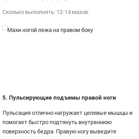
Сколько выполнять: 12-14 махов.
5. Пульсирующие подъемы правой ноги
Пульсация отлично нагружает целевые мышцы и
помогает быстро подтянуть внутреннюю
поверхность бедра. Правую ногу выведите