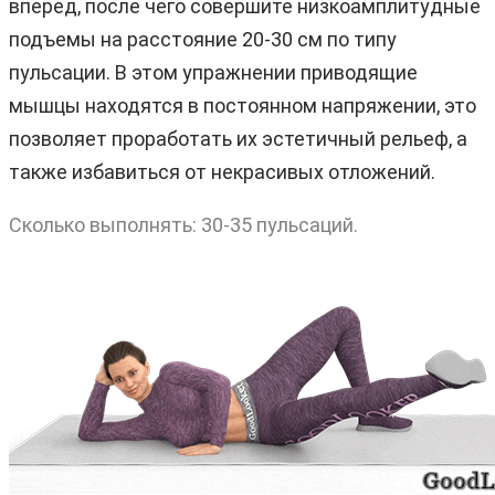
вперед, после чего совершите низкоамплитудные
подъемы на расстояние 20-30 см по типу
пульсации. В этом упражнении приводящие
мышцы находятся в постоянном напряжении, это
позволяет проработать их эстетичный рельеф, а
также избавиться от некрасивых отложений.
Сколько выполнять: 30-35 пульсаций.