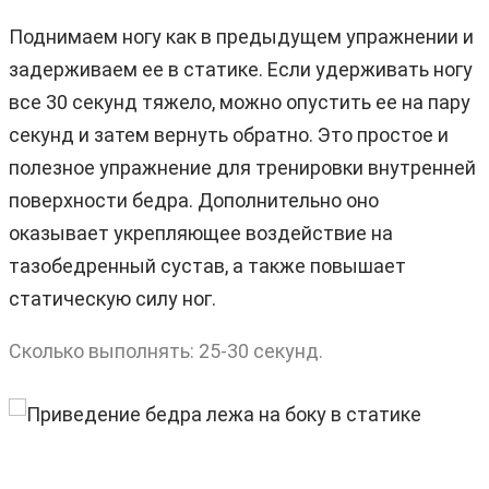
Поднимаем ногу как в предыдущем упражнении и
задерживаем ее в статике. Если удерживать ногу
все 30 секунд тяжело, можно опустить ее на пару
секунд и затем вернуть обратно. Это простое и
полезное упражнение для тренировки внутренней
поверхности бедра. Дополнительно оно
оказывает укрепляющее воздействие на
тазобедренный сустав, а также повышает
статическую силу ног.
Сколько выполнять: 25-30 секунд.