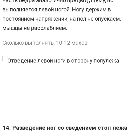
часть бедра аналогично предыдущему, но
выполняется левой ногой. Ногу держим в
постоянном напряжении, на пол не опускаем,
мышцы не расслабляем.
Сколько выполнять: 10-12 махов.
14. Разведение ног со сведением стоп лежа