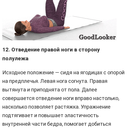
12. Отведение правой ноги в сторону
полулежа
Исходное положение — сидя на ягодицах с опорой
на предплечья. Левая нога согнута. Правая
вытянута и приподнята от пола. Далее
совершается отведение ноги вправо настолько,
насколько позволяет растяжка. Упражнение
подтягивает и повышает эластичность
внутренней части бедра, помогает добиться