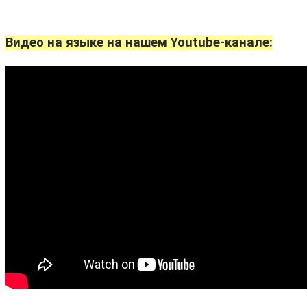
Видео на языке на нашем Youtube-канале: