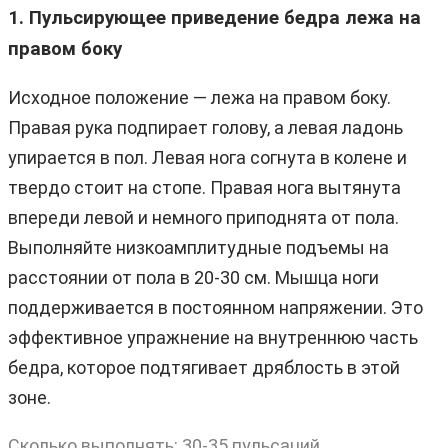
1. Пульсирующее приведение бедра лежа на
правом боку
Исходное положение — лежа на правом боку.
Правая рука подпирает голову, а левая ладонь
упирается в пол. Левая нога согнута в колене и
твердо стоит на стопе. Правая нога вытянута
впереди левой и немного приподнята от пола.
Выполняйте низкоамплитудные подъемы на
расстоянии от пола в 20-30 см. Мышца ноги
поддерживается в постоянном напряжении. Это
эффективное упражнение на внутреннюю часть
бедра, которое подтягивает дряблость в этой
зоне.
Сколько выполнять: 30-35 пульсаций.