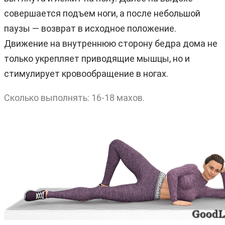
совершается подъем ноги, а после небольшой
паузы — возврат в исходное положение.
Движение на внутреннюю сторону бедра дома не
только укрепляет приводящие мышцы, но и
стимулирует кровообращение в ногах.
Сколько выполнять: 16-18 махов.