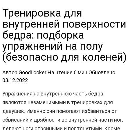
Тренировка для
внутренней поверхности
бедра: подборка
упражнений на полу
(безопасно для коленей)
Автор
GoodLooker
На чтение
6 мин
Обновлено
03.12.2022
Упражнения на внутреннюю часть бедра
являются незаменимыми в тренировках для
девушек. Именно они помогают избавиться от
обвисаний и дряблости во внутренней части ног,
делают ноги стройными и подтянутыми. Кроме