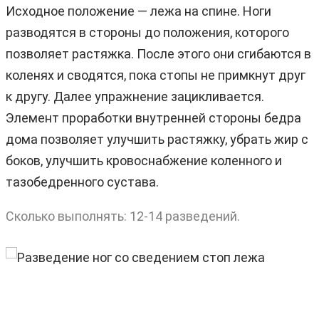
Исходное положение — лежа на спине. Ноги
разводятся в стороны до положения, которого
позволяет растяжка. После этого они сгибаются в
коленях и сводятся, пока стопы не примкнут друг
к другу. Далее упражнение зацикливается.
Элемент проработки внутренней стороны бедра
дома позволяет улучшить растяжку, убрать жир с
боков, улучшить кровоснабжение коленного и
тазобедренного сустава.
Сколько выполнять: 12-14 разведений.