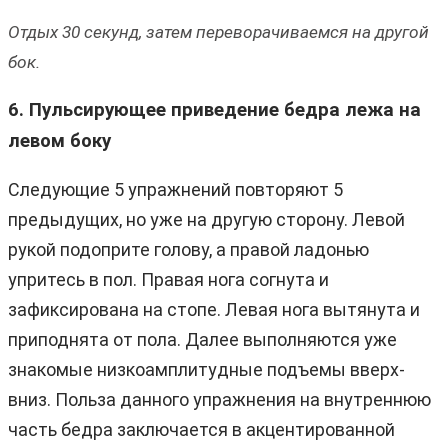
Отдых 30 секунд, затем переворачиваемся на другой
бок.
6. Пульсирующее приведение бедра лежа на
левом боку
Следующие 5 упражнений повторяют 5
предыдущих, но уже на другую сторону. Левой
рукой подоприте голову, а правой ладонью
упритесь в пол. Правая нога согнута и
зафиксирована на стопе. Левая нога вытянута и
приподнята от пола. Далее выполняются уже
знакомые низкоамплитудные подъемы вверх-
вниз. Польза данного упражнения на внутреннюю
часть бедра заключается в акцентированной