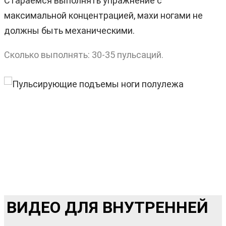
Стараемся выполнять упражнение с
максимальной концентрацией, махи ногами не
должны быть механическими.
Сколько выполнять: 30-35 пульсаций.
ВИДЕО ДЛЯ ВНУТРЕННЕЙ