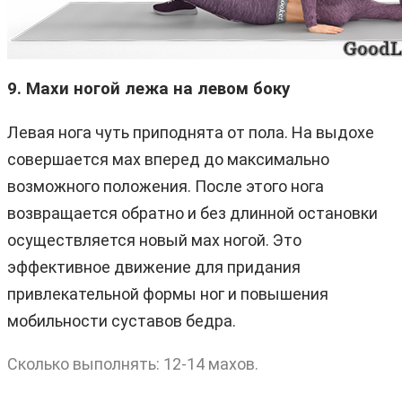
9. Махи ногой лежа на левом боку
Левая нога чуть приподнята от пола. На выдохе
совершается мах вперед до максимально
возможного положения. После этого нога
возвращается обратно и без длинной остановки
осуществляется новый мах ногой. Это
эффективное движение для придания
привлекательной формы ног и повышения
мобильности суставов бедра.
Сколько выполнять: 12-14 махов.