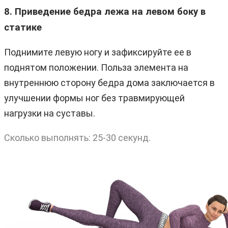
8. Приведение бедра лежа на левом боку в
статике
Поднимите левую ногу и зафиксируйте ее в
поднятом положении. Польза элемента на
внутреннюю сторону бедра дома заключается в
улучшении формы ног без травмирующей
нагрузки на суставы.
Сколько выполнять: 25-30 секунд.