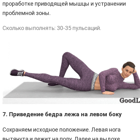
проработке приводящей мышцы и устранении
проблемной зоны.
Сколько выполнять: 30-35 пульсаций.
7. Приведение бедра лежа на левом боку
Сохраняем исходное положение. Левая нога
вытянута и лежит на полу. Далее на выдохе