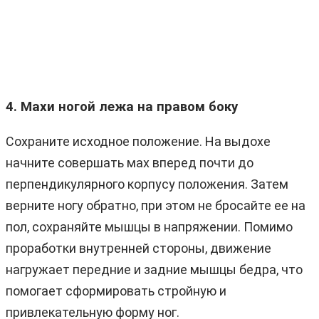
4. Махи ногой лежа на правом боку
Сохраните исходное положение. На выдохе
начните совершать мах вперед почти до
перпендикулярного корпусу положения. Затем
верните ногу обратно, при этом не бросайте ее на
пол, сохраняйте мышцы в напряжении. Помимо
проработки внутренней стороны, движение
нагружает передние и задние мышцы бедра, что
помогает сформировать стройную и
привлекательную форму ног.