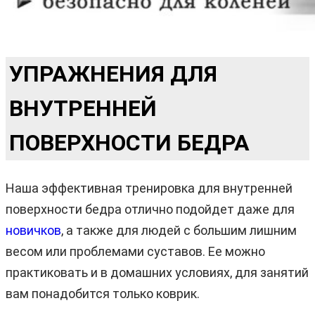
УПРАЖНЕНИЯ ДЛЯ
ВНУТРЕННЕЙ
ПОВЕРХНОСТИ БЕДРА
Наша эффективная тренировка для внутренней
поверхности бедра отлично подойдет даже для
новичков
, а также для людей с большим лишним
весом или проблемами суставов. Ее можно
практиковать и в домашних условиях, для занятий
вам понадобится только коврик.