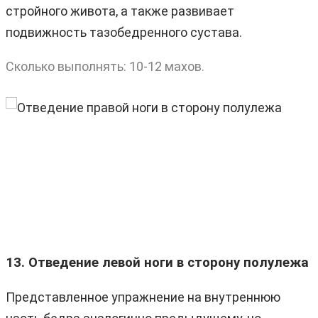
стройного живота, а также развивает
подвижность тазобедренного сустава.
Сколько выполнять: 10-12 махов.
13. Отведение левой ноги в сторону полулежа
Представленное упражнение на внутреннюю