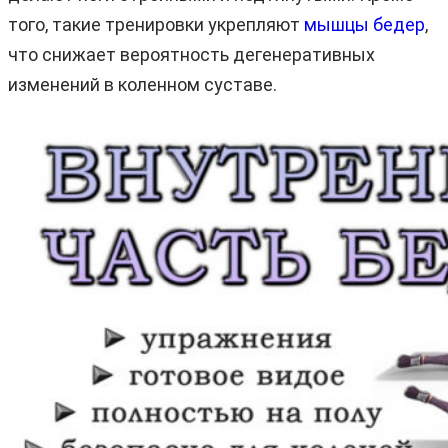
того, такие тренировки укрепляют
мышцы бедер
,
что снижает вероятность дегенеративных
изменений в коленном суставе.