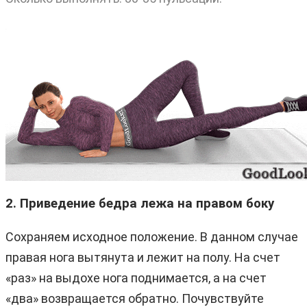
2. Приведение бедра лежа на правом боку
Сохраняем исходное положение. В данном случае
правая нога вытянута и лежит на полу. На счет
«раз» на выдохе нога поднимается, а на счет
«два» возвращается обратно. Почувствуйте