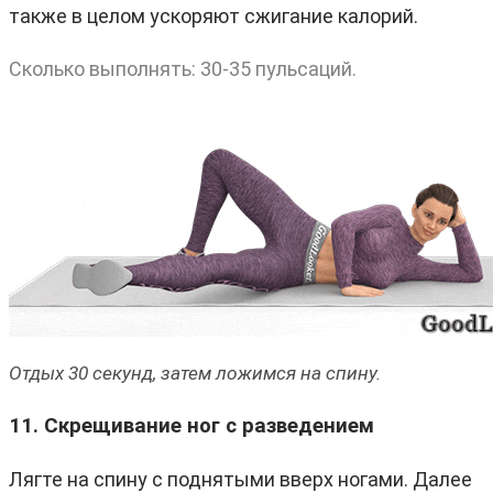
также в целом ускоряют сжигание калорий.
Сколько выполнять: 30-35 пульсаций.
Отдых 30 секунд, затем ложимся на спину.
11. Скрещивание ног с разведением
Лягте на спину с поднятыми вверх ногами. Далее