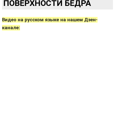
ПОВЕРХНОСТИ БЕДРА
Видео на русском языке на нашем Дзен-
канале: