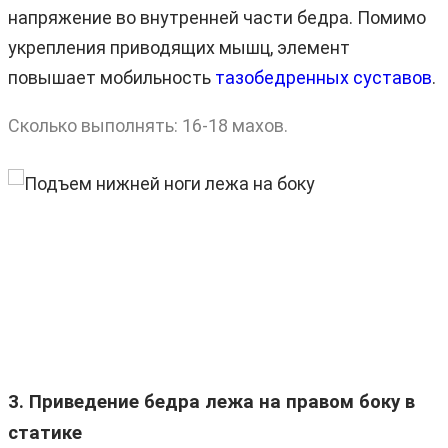
напряжение во внутренней части бедра. Помимо
укрепления приводящих мышц, элемент
повышает мобильность
тазобедренных суставов
.
Сколько выполнять: 16-18 махов.
3. Приведение бедра лежа на правом боку в
статике