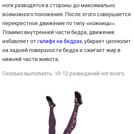
ноги разводятся в стороны до максимально
возможного положения. После этого совершается
перекрестное движение по типу «ножницы».
Помимо внутренней части бедра, движение
избавляет от
галифе на бедрах
, убирает целлюлит
на задней поверхности бедра и сжигает жир в
нижней части живота.
Сколько выполнять: 10-12 разведений ног всего.