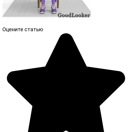
Оцените статью