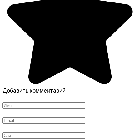
Добавить комментарий
Имя
*
Email
*
Сайт