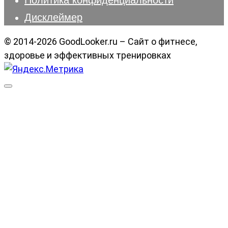
Дисклеймер
© 2014-2026 GoodLooker.ru – Сайт о фитнесе,
здоровье и эффективных тренировках