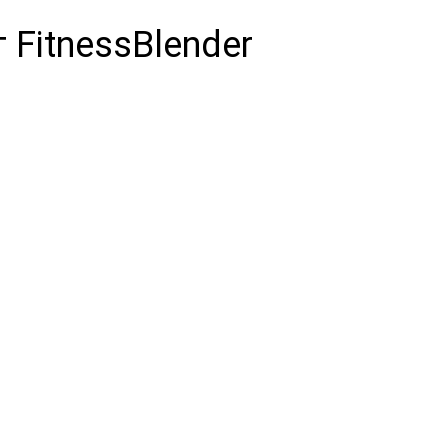
FitnessBlender