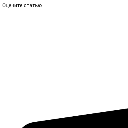
Оцените статью