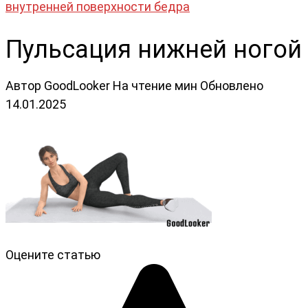
внутренней поверхности бедра
Пульсация нижней ногой
Автор
GoodLooker
На чтение
мин
Обновлено
14.01.2025
Оцените статью