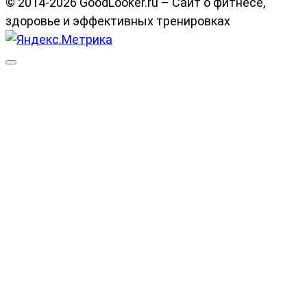
© 2014-2026 GoodLooker.ru – Сайт о фитнесе,
здоровье и эффективных тренировках