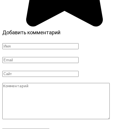
Добавить комментарий
Имя
*
Email
*
Сайт
Комментарий