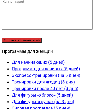
Комментарий
Программы для женщин
Для начинающих (5 дней)
Программа для ленивых (5 дней)
Экспресс-тренировки (на 5 дней)
Тренировки для ягодиц (3 дня)
Тренировки после 40 лет (3 дня)
Для фигуры «яблоко» (5 дней)
Для фигуры «груша» (на 3 дня)
Силовая программа (5 дней)