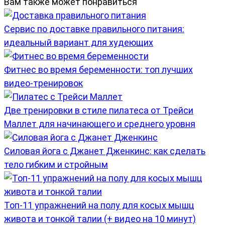
Вам также может понравиться
Сервис по доставке правильного питания:
идеальный вариант для худеющих
Фитнес во время беременности: топ лучших
видео-тренировок
Две тренировки в стиле пилатеса от Трейси
Маллет для начинающего и среднего уровня
Силовая йога с Джанет Дженкинс: как сделать
тело гибким и стройным
Топ-11 упражнений на полу для косых мышц
живота и тонкой талии (+ видео на 10 минут)