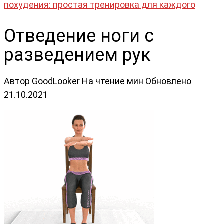
похудения: простая тренировка для каждого
Отведение ноги с
разведением рук
Автор
GoodLooker
На чтение
мин
Обновлено
21.10.2021