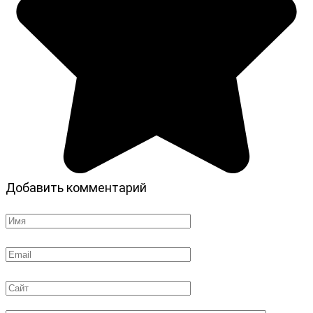
Добавить комментарий
Имя
*
Email
*
Сайт