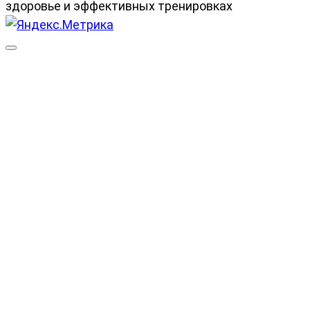
здоровье и эффективных тренировках