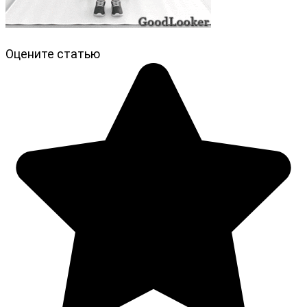
Оцените статью