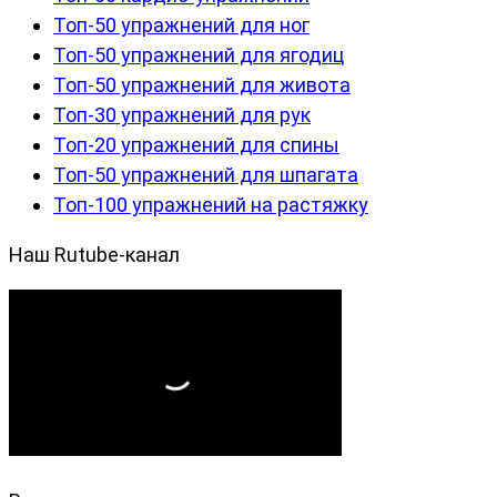
Топ-50 упражнений для ног
Топ-50 упражнений для ягодиц
Топ-50 упражнений для живота
Топ-30 упражнений для рук
Топ-20 упражнений для спины
Топ-50 упражнений для шпагата
Топ-100 упражнений на растяжку
Наш Rutube-канал