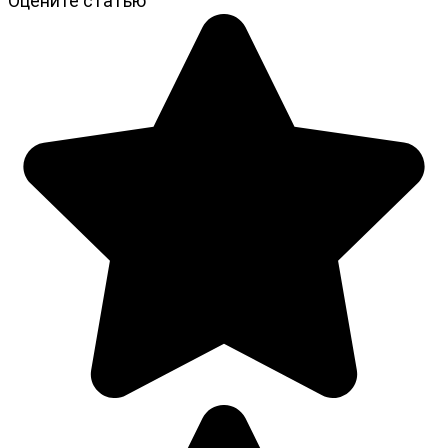
Оцените статью