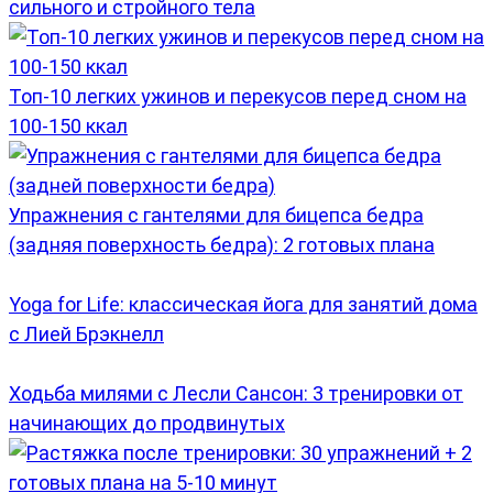
сильного и стройного тела
Топ-10 легких ужинов и перекусов перед сном на
100-150 ккал
Упражнения с гантелями для бицепса бедра
(задняя поверхность бедра): 2 готовых плана
Yoga for Life: классическая йога для занятий дома
с Лией Брэкнелл
Ходьба милями с Лесли Сансон: 3 тренировки от
начинающих до продвинутых