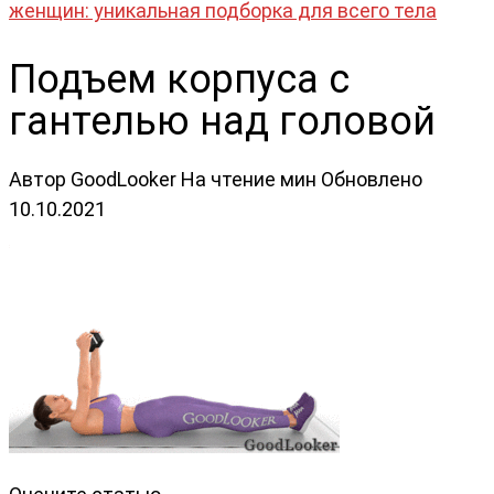
женщин: уникальная подборка для всего тела
Подъем корпуса с
гантелью над головой
Автор
GoodLooker
На чтение
мин
Обновлено
10.10.2021