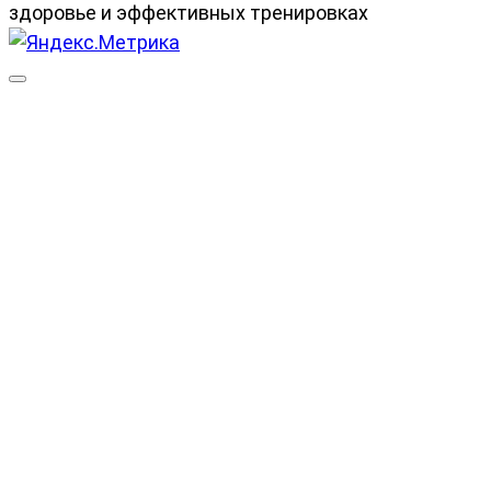
здоровье и эффективных тренировках