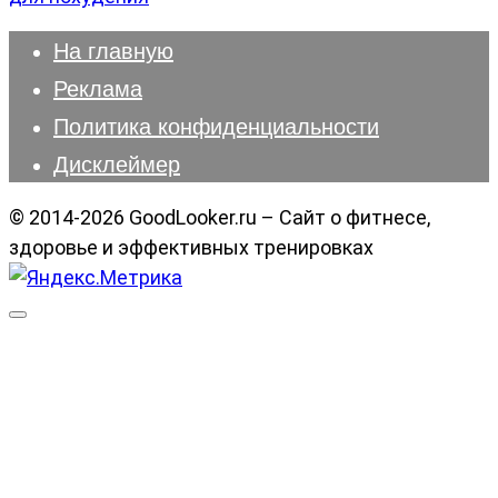
На главную
Реклама
Политика конфиденциальности
Дисклеймер
© 2014-2026 GoodLooker.ru – Сайт о фитнесе,
здоровье и эффективных тренировках