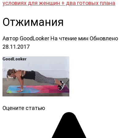
условиях для женщин + два готовых плана
Отжимания
Автор
GoodLooker
На чтение
мин
Обновлено
28.11.2017
Оцените статью