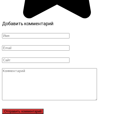
Добавить комментарий
Имя
*
Email
*
Сайт
Комментарий