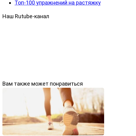
Топ-100 упражнений на растяжку
Наш Rutube-канал
Вам также может понравиться