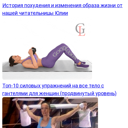
История похудения и изменения образа жизни от
нашей читательницы Юлии
Топ-10 силовых упражнений на все тело с
гантелями для женщин (продвинутый уровень)