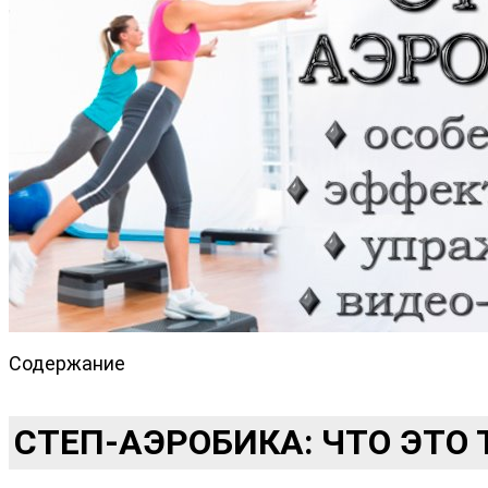
Содержание
СТЕП-АЭРОБИКА: ЧТО ЭТО 