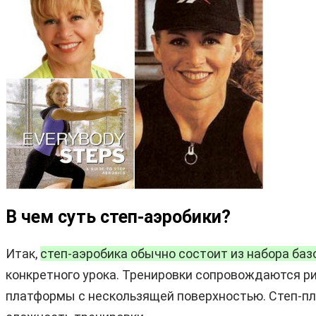
В чем суть степ-аэробики?
Итак,
степ-аэробика обычно состоит из набора баз
конкретного урока. Тренировки сопровождаются р
платформы с нескользящей поверхностью. Степ-пл