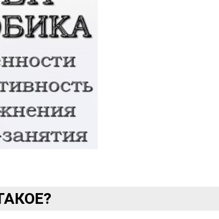
ТАКОЕ?