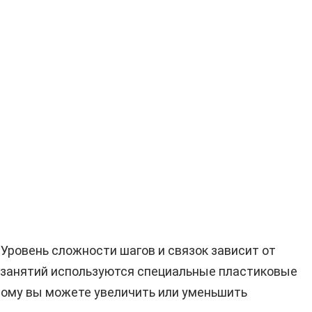
Уровень сложности шагов и связок зависит от
я занятий используются специальные пластиковые
тому вы можете увеличить или уменьшить