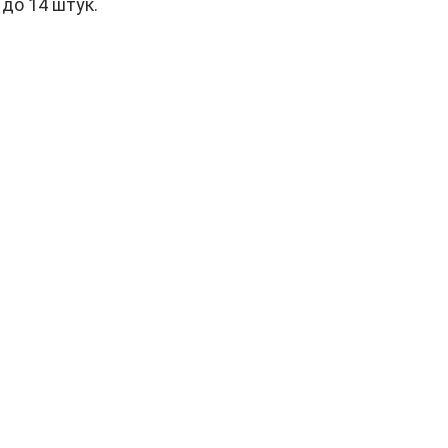
 до 14 штук.