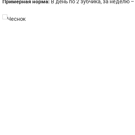
В день по 2 зубчика, за неделю –
Примерная норма: