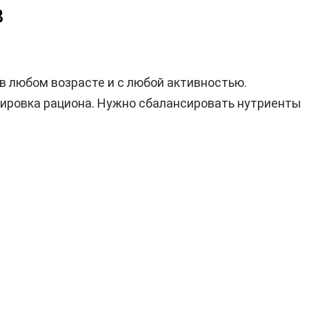
в
в любом возрасте и с любой активностью.
тировка рациона. Нужно сбалансировать нутриенты