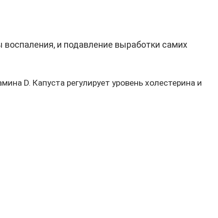
воспаления, и подавление выработки самих
мина D. Капуста регулирует уровень холестерина и