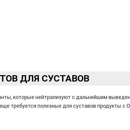
ТОВ ДЛЯ СУСТАВОВ
нты, которые нейтрализуют с дальнейшим выведен
н еще требуется полезные для суставов продукты с
О