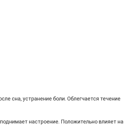
сле сна, устранение боли. Облегчается течение
 поднимает настроение. Положительно влияет на