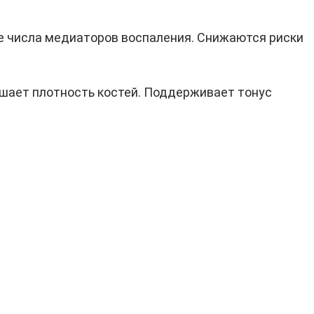
е числа медиаторов воспаления. Снижаются риски
шает плотность костей. Поддерживает тонус