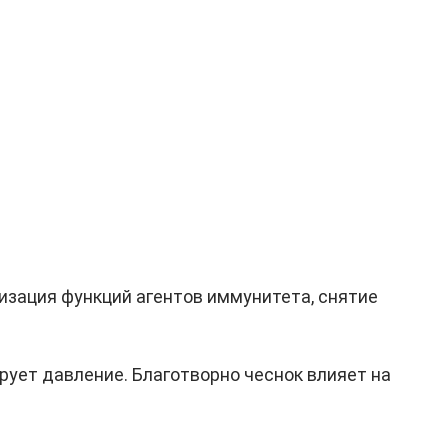
зация функций агентов иммунитета, снятие
рует давление. Благотворно чеснок влияет на