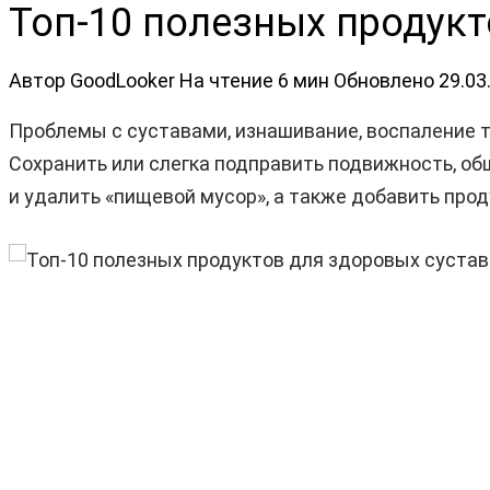
Топ-10 полезных продукт
Автор
GoodLooker
На чтение
6 мин
Обновлено
29.03
Проблемы с суставами, изнашивание, воспаление т
Сохранить или слегка подправить подвижность, о
и удалить «пищевой мусор», а также добавить про