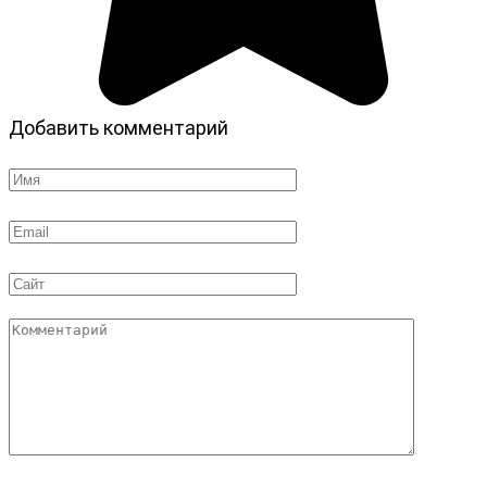
Добавить комментарий
Имя
*
Email
*
Сайт
Комментарий