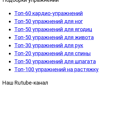
Топ-60 кардио-упражнений
Топ-50 упражнений для ног
Топ-50 упражнений для ягодиц
Топ-50 упражнений для живота
Топ-30 упражнений для рук
Топ-20 упражнений для спины
Топ-50 упражнений для шпагата
Топ-100 упражнений на растяжку
Наш Rutube-канал