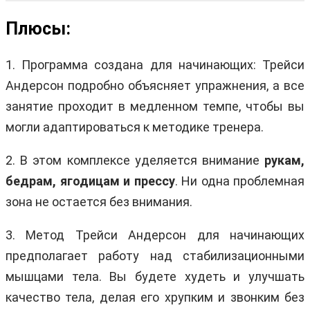
Плюсы:
1. Программа создана для начинающих: Трейси
Андерсон подробно объясняет упражнения, а все
занятие проходит в медленном темпе, чтобы вы
могли адаптироваться к методике тренера.
2. В этом комплексе уделяется внимание
рукам,
бедрам, ягодицам и прессу
. Ни одна проблемная
зона не остается без внимания.
3. Метод Трейси Андерсон для начинающих
предполагает работу над стабилизационными
мышцами тела. Вы будете худеть и улучшать
качество тела, делая его хрупким и звонким без