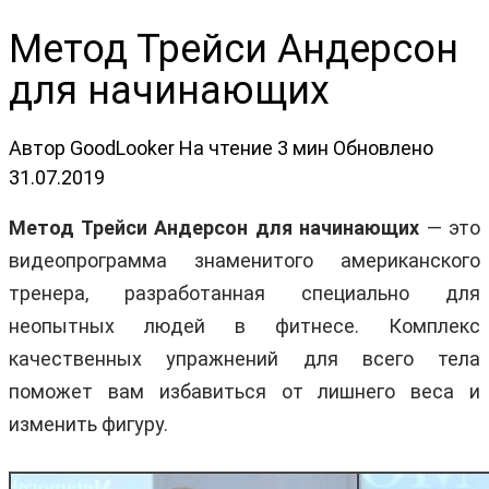
Метод Трейси Андерсон
для начинающих
Автор
GoodLooker
На чтение
3 мин
Обновлено
31.07.2019
Метод Трейси Андерсон для начинающих
— это
видеопрограмма знаменитого американского
тренера, разработанная специально для
неопытных людей в фитнесе. Комплекс
качественных упражнений для всего тела
поможет вам избавиться от лишнего веса и
изменить фигуру.