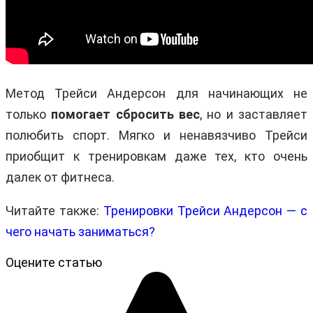
Метод Трейси Андерсон для начинающих не
только
помогает сбросить вес
, но и заставляет
полюбить спорт. Мягко и ненавязчиво Трейси
приобщит к тренировкам даже тех, кто очень
далек от фитнеса.
Читайте также:
Тренировки Трейси Андерсон — с
чего начать заниматься?
Оцените статью