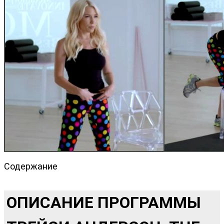
Содержание
ОПИСАНИЕ ПРОГРАММЫ