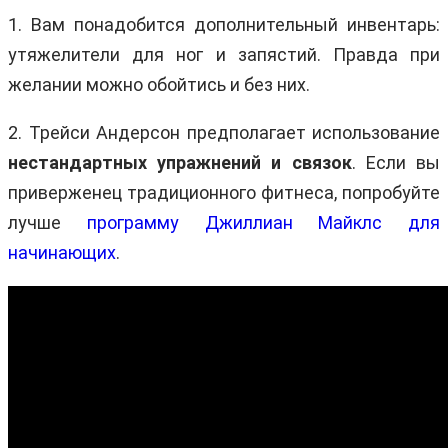
1. Вам понадобится дополнительный инвентарь:
утяжелители для ног и запястий. Правда при
желании можно обойтись и без них.
2. Трейси Андерсон предполагает использование
нестандартных упражнений и связок
. Если вы
приверженец традиционного фитнеса, попробуйте
лучше
программу Джиллиан Майклс для
начинающих
.