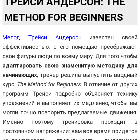
ТРЕЙСИ АНДЕРСОН: THE
METHOD FOR BEGINNERS
Метод Трейси Андерсон
известен своей
эффективностью: с его помощью преображают
свои фигуры люди по всему миру. Для того чтобы
адаптировать свою знаменитую методику для
начинающих
, тренер решила выпустить вводный
курс:
The Method for Beginners
. В отличие от других
программ Трейси подробно объясняет технику
упражнений и выполняет их медленно, чтобы вы
могли точно повторить предлагаемые движения.
Именно поэтому тренировка проходит в
постоянном напряжении: вам все время придется