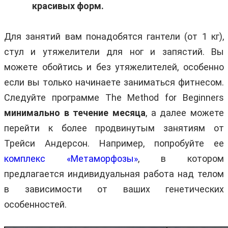
красивых форм.
Для занятий вам понадобятся гантели (от 1 кг),
стул и утяжелители для ног и запястий. Вы
можете обойтись и без утяжелителей, особенно
если вы только начинаете заниматься фитнесом.
Следуйте программе The Method for Beginners
минимально в течение месяца
, а далее можете
перейти к более продвинутым занятиям от
Трейси Андерсон. Например, попробуйте ее
комплекс «Метаморфозы»
, в котором
предлагается индивидуальная работа над телом
в зависимости от ваших генетических
особенностей.