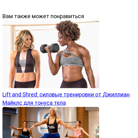
Вам также может понравиться
Lift and Shred: силовые тренировки от Джиллиан
Майклс для тонуса тела