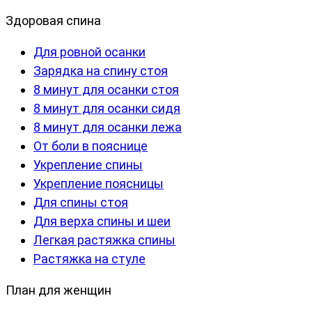
Здоровая спина
Для ровной осанки
Зарядка на спину стоя
8 минут для осанки стоя
8 минут для осанки сидя
8 минут для осанки лежа
От боли в пояснице
Укрепление спины
Укрепление поясницы
Для спины стоя
Для верха спины и шеи
Легкая растяжка спины
Растяжка на стуле
План для женщин