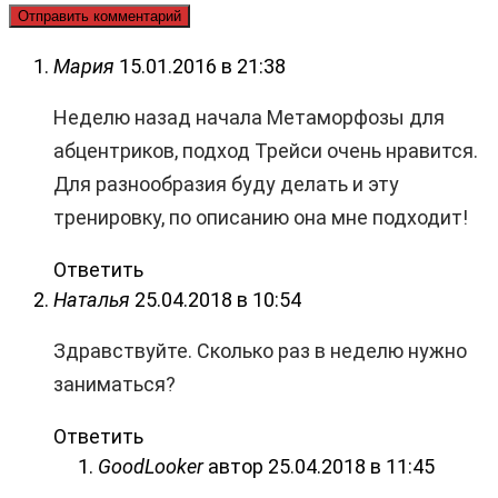
Мария
15.01.2016 в 21:38
Неделю назад начала Метаморфозы для
абцентриков, подход Трейси очень нравится.
Для разнообразия буду делать и эту
тренировку, по описанию она мне подходит!
Ответить
Наталья
25.04.2018 в 10:54
Здравствуйте. Сколько раз в неделю нужно
заниматься?
Ответить
GoodLooker
автор
25.04.2018 в 11:45