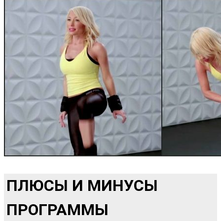
ПЛЮСЫ И МИНУСЫ
ПРОГРАММЫ