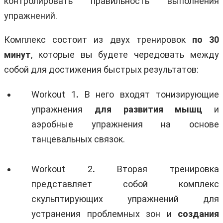
контролировать правильность выполнения
упражнений.
Комплекс состоит из двух тренировок
по 30
минут
, которые вы будете чередовать между
собой для достижения быстрых результатов:
Workout 1
.
В него входят тонизирующие
упражнения
для развития мышц
и
аэробные упражнения на основе
танцевальных связок.
Workout 2
.
Вторая тренировка
представляет собой комплекс
скульптирующих упражнений для
устранения проблемных зон и
создания