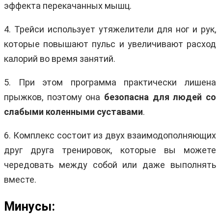
эффекта перекачанных мышц.
4. Трейси использует утяжелители для ног и рук,
которые повышают пульс и увеличивают расход
калорий во время занятий.
5. При этом программа практически лишена
прыжков, поэтому она
безопасна для людей со
слабыми коленными суставами
.
6. Комплекс состоит из двух взаимодополняющих
друг друга тренировок, которые вы можете
чередовать между собой или даже выполнять
вместе.
Минусы: