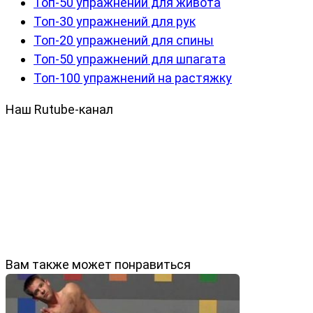
Топ-50 упражнений для живота
Топ-30 упражнений для рук
Топ-20 упражнений для спины
Топ-50 упражнений для шпагата
Топ-100 упражнений на растяжку
Наш Rutube-канал
Вам также может понравиться