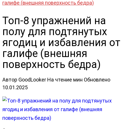
галифе (внешняя поверхность бедра)
Топ-8 упражнений на
полу для подтянутых
ягодиц и избавления от
галифе (внешняя
поверхность бедра)
Автор
GoodLooker
На чтение
мин
Обновлено
10.01.2025