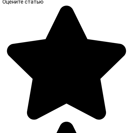
Оцените статью