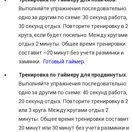
Выполняйте упражнения последовательно
одно за другим по схеме: 30 секунд работа,
30 секунд отдых. Повторите тренировку в 2
круга, если будет посильно. Между кругами
отдых 2 минуты. Общее время тренировки
составит ~20 минут без учета разминки и
заминки.
Готовый таймер
.
Тренировка по таймеру для продвинутых.
Выполняйте упражнения последовательно
одно за другим по схеме: 40 секунд работа,
20 секунд отдых. Повторите тренировку в 2
или 3 круга. Между кругами отдых 2
минуты. Общее время тренировки составит
20 минут или 30 минут без учета разминки и