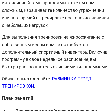
интенсивный темп программы кажется вам
сложным, наращивайте количество упражнений
или повторений в тренировке постепенно, начиная
с небольших нагрузок.
Для выполнения тренировки на жиросжигание с
собственным весом вам не потребуется
дополнительный спортивный инвентарь. Включив
программу в свое недельное расписание, вы
быстро распрощаетесь с лишними килограммами.
Обязательно сделайте:
РАЗМИНКУ ПЕРЕД
ТРЕНИРОВКОЙ
.
План занятий:
Тренировка по таймеру для новичков.