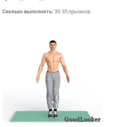
Сколько выполнять:
30-35 прыжков.