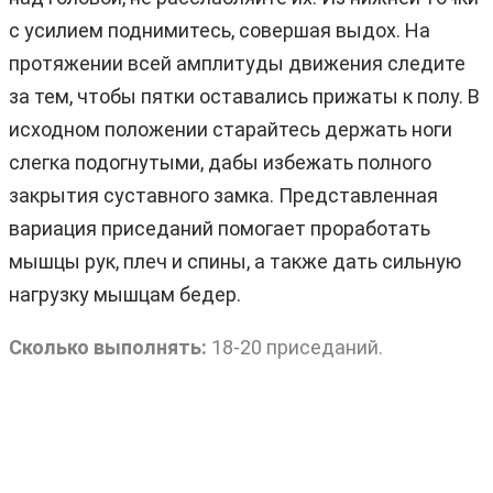
с усилием поднимитесь, совершая выдох. На
протяжении всей амплитуды движения следите
за тем, чтобы пятки оставались прижаты к полу. В
исходном положении старайтесь держать ноги
слегка подогнутыми, дабы избежать полного
закрытия суставного замка. Представленная
вариация приседаний помогает проработать
мышцы рук, плеч и спины, а также дать сильную
нагрузку мышцам бедер.
Сколько выполнять:
18-20 приседаний.