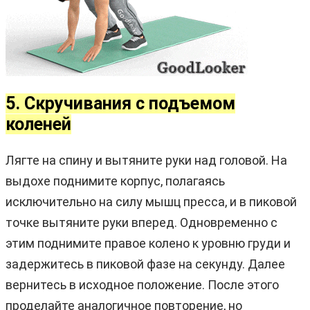
5. Скручивания с подъемом
коленей
Лягте на спину и вытяните руки над головой. На
выдохе поднимите корпус, полагаясь
исключительно на силу мышц пресса, и в пиковой
точке вытяните руки вперед. Одновременно с
этим поднимите правое колено к уровню груди и
задержитесь в пиковой фазе на секунду. Далее
вернитесь в исходное положение. После этого
проделайте аналогичное повторение, но