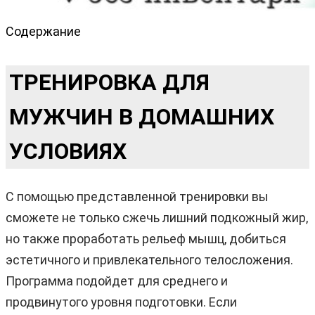
Содержание
ТРЕНИРОВКА ДЛЯ
МУЖЧИН В ДОМАШНИХ
УСЛОВИЯХ
С помощью представленной тренировки вы
сможете не только сжечь лишний подкожный жир,
но также проработать рельеф мышц, добиться
эстетичного и привлекательного телосложения.
Программа подойдет для среднего и
продвинутого уровня подготовки. Если