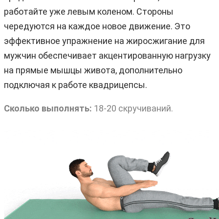
работайте уже левым коленом. Стороны
чередуются на каждое новое движение. Это
эффективное упражнение на жиросжигание для
мужчин обеспечивает акцентированную нагрузку
на прямые мышцы живота, дополнительно
подключая к работе квадрицепсы.
Сколько выполнять:
18-20 скручиваний.