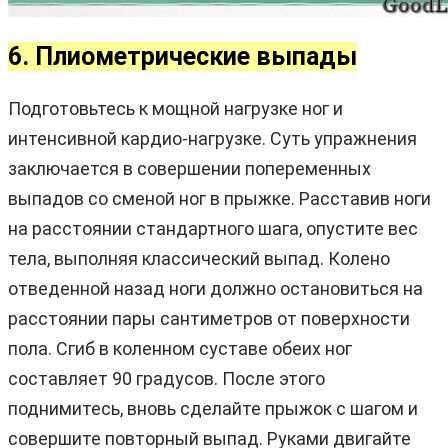
6. Плиометрические выпады
Подготовьтесь к мощной нагрузке ног и
интенсивной кардио-нагрузке. Суть упражнения
заключается в совершении попеременных
выпадов со сменой ног в прыжке. Расставив ноги
на расстоянии стандартного шага, опустите вес
тела, выполняя классический выпад. Колено
отведенной назад ноги должно остановиться на
расстоянии пары сантиметров от поверхности
пола. Сгиб в коленном суставе обеих ног
составляет 90 градусов. После этого
поднимитесь, вновь сделайте прыжок с шагом и
совершите повторный выпад. Руками двигайте