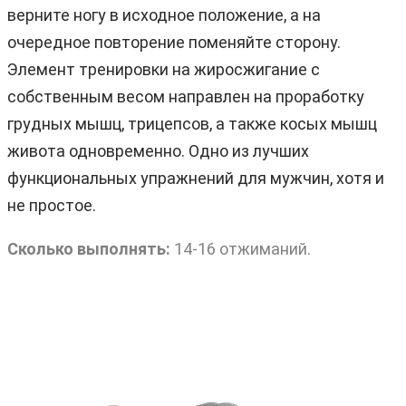
верните ногу в исходное положение, а на
очередное повторение поменяйте сторону.
Элемент тренировки на жиросжигание с
собственным весом направлен на проработку
грудных мышц, трицепсов, а также косых мышц
живота одновременно. Одно из лучших
функциональных упражнений для мужчин, хотя и
не простое.
Сколько выполнять:
14-16 отжиманий.