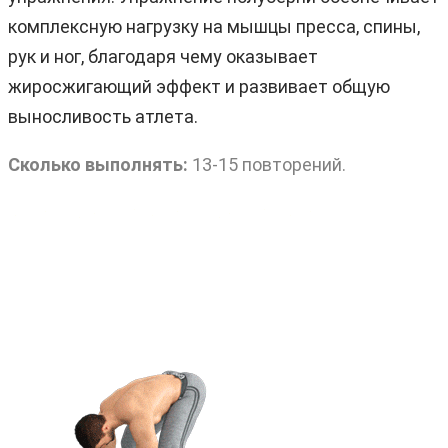
комплексную нагрузку на мышцы пресса, спины,
рук и ног, благодаря чему оказывает
жиросжигающий эффект и развивает общую
выносливость атлета.
Сколько выполнять:
13-15 повторений.