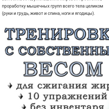
проработку мышечных групп всего тела целиком
(руки и грудь, живот и спина, ноги и ягодицы).