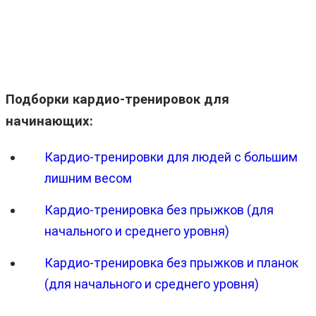
Подборки кардио-тренировок для
начинающих:
Кардио-тренировки для людей с большим
лишним весом
Кардио-тренировка без прыжков (для
начального и среднего уровня)
Кардио-тренировка без прыжков и планок
(для начального и среднего уровня)