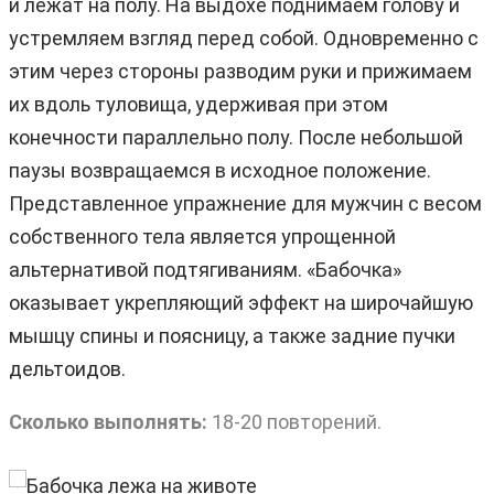
и лежат на полу. На выдохе поднимаем голову и
устремляем взгляд перед собой. Одновременно с
этим через стороны разводим руки и прижимаем
их вдоль туловища, удерживая при этом
конечности параллельно полу. После небольшой
паузы возвращаемся в исходное положение.
Представленное упражнение для мужчин с весом
собственного тела является упрощенной
альтернативой подтягиваниям. «Бабочка»
оказывает укрепляющий эффект на широчайшую
мышцу спины и поясницу, а также задние пучки
дельтоидов.
Сколько выполнять:
18-20 повторений.