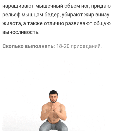
наращивают мышечный объем ног, придают
рельеф мышцам бедер, убирают жир внизу
живота, а также отлично развивают общую
выносливость.
Сколько выполнять:
18-20 приседаний.