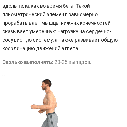
вдоль тела, как во время бега. Такой
плиометрический элемент равномерно
прорабатывает мышцы нижних конечностей,
оказывает умеренную нагрузку на сердечно-
сосудистую систему, а также развивает общую
координацию движений атлета.
Сколько выполнять:
20-25 выпадов.