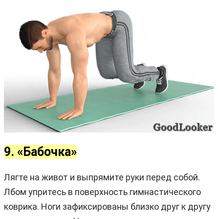
9. «Бабочка»
Лягте на живот и выпрямите руки перед собой.
Лбом упритесь в поверхность гимнастического
коврика. Ноги зафиксированы близко друг к другу