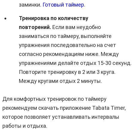
заминки.
Готовый таймер
.
Тренировка по количеству
повторений.
Если вам неудобно
заниматься по таймеру, выполняйте
упражнения последовательно на счет
согласно рекомендациям ниже. Между
упражнениями делайте отдых 15-30 секунд.
Повторите тренировку в 2 или 3 круга.
Между кругами отдых 2 минуты.
Для комфортных тренировок по таймеру
рекомендуем скачать приложение Tabata Timer,
которое позволяет устанавливать интервалы
работы и отдыха.