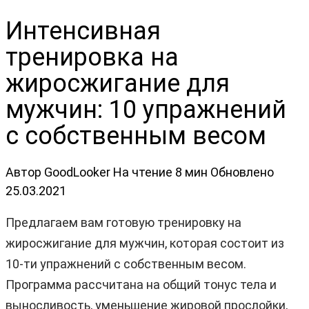
Интенсивная
тренировка на
жиросжигание для
мужчин: 10 упражнений
с собственным весом
Автор
GoodLooker
На чтение
8 мин
Обновлено
25.03.2021
Предлагаем вам готовую тренировку на
жиросжигание для мужчин, которая состоит из
10-ти упражнений с собственным весом.
Программа рассчитана на общий тонус тела и
выносливость, уменьшение жировой прослойки,