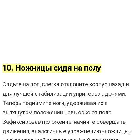
10. Ножницы сидя на полу
Сядьте на пол, слегка отклоните корпус назад и
для лучшей стабилизации упритесь ладонями.
Теперь поднимите ноги, удерживая их в
вытянутом положении невысоко от пола.
Зафиксировав положение, начните совершать
движения, аналогичные упражнению «ножницы»,