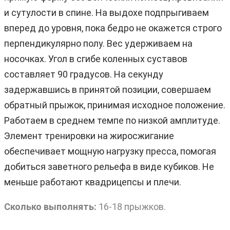
и сутулости в спине. На выдохе подпрыгиваем
вперед до уровня, пока бедро не окажется строго
перпендикулярно полу. Вес удерживаем на
носочках. Угол в сгибе коленных суставов
составляет 90 градусов. На секунду
задержавшись в принятой позиции, совершаем
обратный прыжок, принимая исходное положение.
Работаем в среднем темпе по низкой амплитуде.
Элемент тренировки на жиросжигание
обеспечивает мощную нагрузку пресса, помогая
добиться заветного рельефа в виде кубиков. Не
меньше работают квадрицепсы и плечи.
Сколько выполнять:
16-18 прыжков.