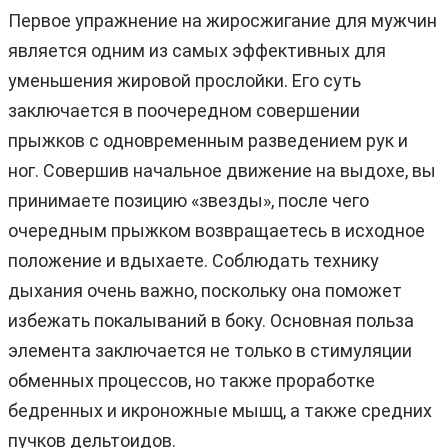
Первое упражнение на жиросжигание для мужчин
является одним из самых эффективных для
уменьшения жировой прослойки. Его суть
заключается в поочередном совершении
прыжков с одновременным разведением рук и
ног. Совершив начальное движение на выдохе, вы
принимаете позицию «звезды», после чего
очередным прыжком возвращаетесь в исходное
положение и вдыхаете. Соблюдать технику
дыхания очень важно, поскольку она поможет
избежать покалываний в боку. Основная польза
элемента заключается не только в стимуляции
обменных процессов, но также проработке
бедренных и икроножные мышц, а также средних
пучков дельтоидов.