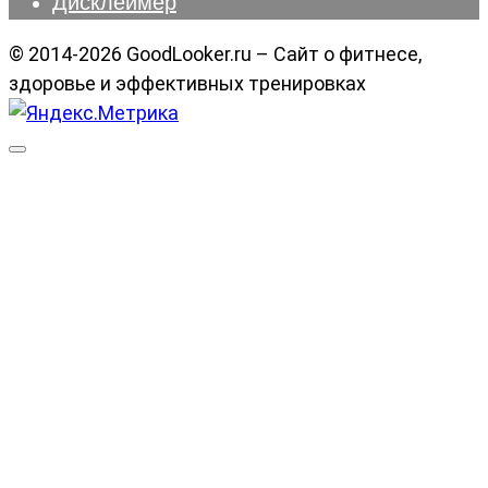
Дисклеймер
© 2014-2026 GoodLooker.ru – Сайт о фитнесе,
здоровье и эффективных тренировках