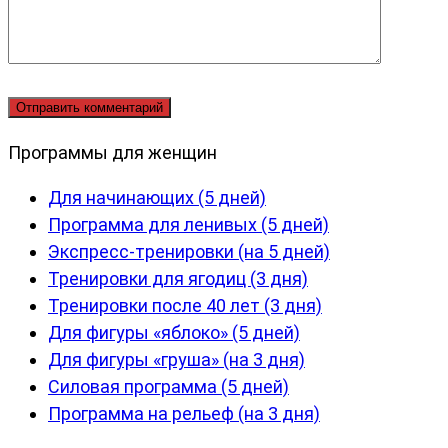
Программы для женщин
Для начинающих (5 дней)
Программа для ленивых (5 дней)
Экспресс-тренировки (на 5 дней)
Тренировки для ягодиц (3 дня)
Тренировки после 40 лет (3 дня)
Для фигуры «яблоко» (5 дней)
Для фигуры «груша» (на 3 дня)
Силовая программа (5 дней)
Программа на рельеф (на 3 дня)