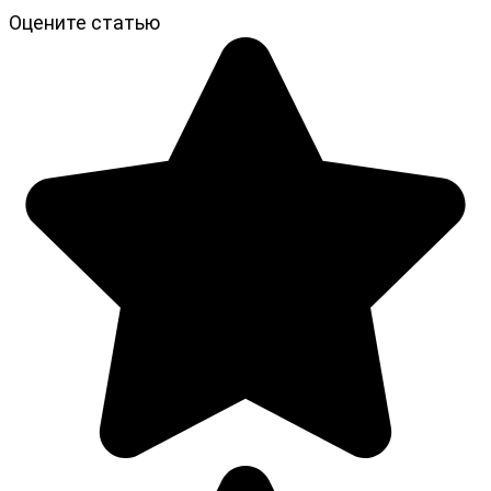
Оцените статью