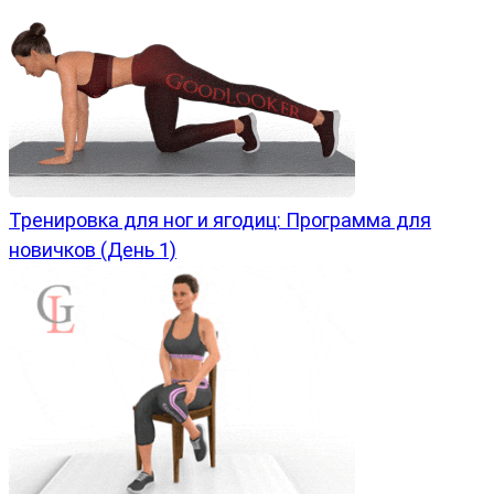
Тренировка для ног и ягодиц: Программа для
новичков (День 1)