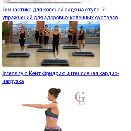
Гимнастика для коленей сидя на стуле: 7
упражнений для здоровых коленных суставов
Intensity с Кейт Фридрих: интенсивная кардио-
нагрузка