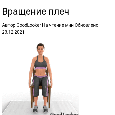
Вращение плеч
Автор
GoodLooker
На чтение
мин
Обновлено
23.12.2021