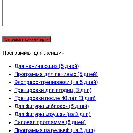
Программы для женщин
Для начинающих (5 дней)
Программа для ленивых (5 дней)
Экспресс-тренировки (на 5 дней)
Тренировки для ягодиц (3 дня)
Тренировки после 40 лет (3 дня)
Для фигуры «яблоко» (5 дней)
Для фигуры «груша» (на 3 дня)
Силовая программа (5 дней)
Программа на рельеф (на 3 дня)