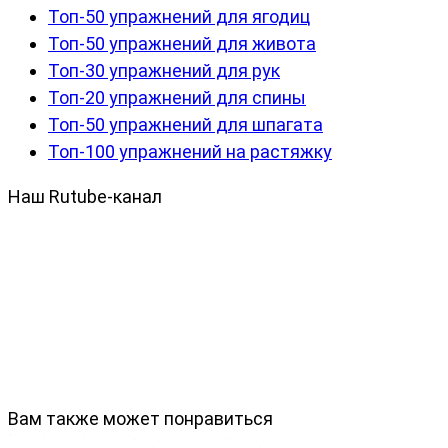
Топ-50 упражнений для ягодиц
Топ-50 упражнений для живота
Топ-30 упражнений для рук
Топ-20 упражнений для спины
Топ-50 упражнений для шпагата
Топ-100 упражнений на растяжку
Наш Rutube-канал
Вам также может понравиться