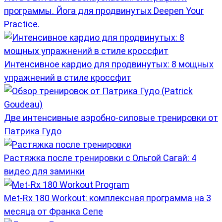
программы. Йога для продвинутых Deepen Your
Practice.
Интенсивное кардио для продвинутых: 8 мощных
упражнений в стиле кроссфит
Две интенсивные аэробно-силовые тренировки от
Патрика Гудо
Растяжка после тренировки с Ольгой Сагай: 4
видео для заминки
Met-Rx 180 Workout: комплексная программа на 3
месяца от Франка Сепе