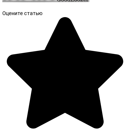
Оцените статью