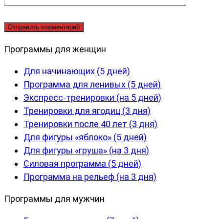
Программы для женщин
Для начинающих (5 дней)
Программа для ленивых (5 дней)
Экспресс-тренировки (на 5 дней)
Тренировки для ягодиц (3 дня)
Тренировки после 40 лет (3 дня)
Для фигуры «яблоко» (5 дней)
Для фигуры «груша» (на 3 дня)
Силовая программа (5 дней)
Программа на рельеф (на 3 дня)
Программы для мужчин