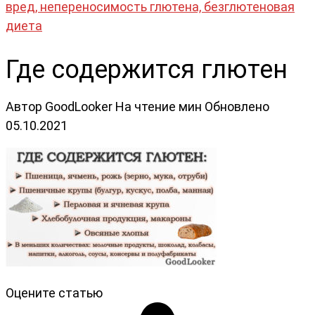
вред, непереносимость глютена, безглютеновая
диета
Где содержится глютен
Автор
GoodLooker
На чтение
мин
Обновлено
05.10.2021
Оцените статью