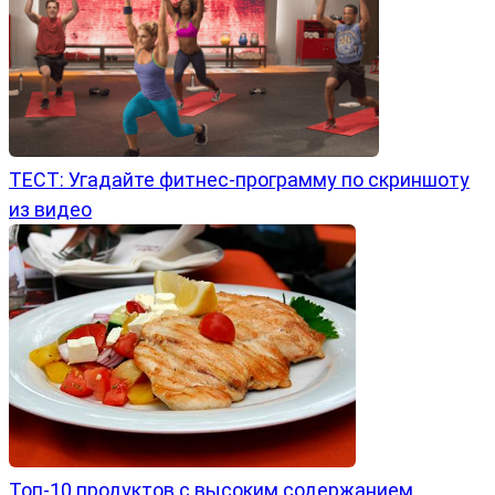
ТЕСТ: Угадайте фитнес-программу по скриншоту
из видео
Топ-10 продуктов с высоким содержанием