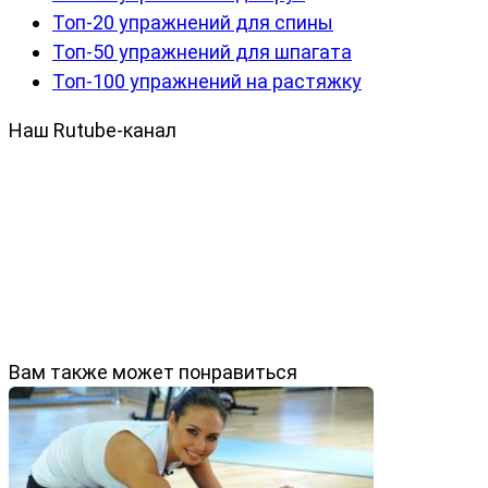
Топ-20 упражнений для спины
Топ-50 упражнений для шпагата
Топ-100 упражнений на растяжку
Наш Rutube-канал
Вам также может понравиться