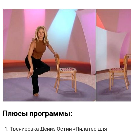
Плюсы программы:
Тренировка Дениз Остин «Пилатес для