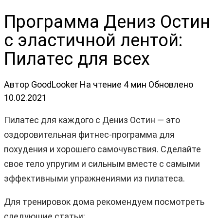
Программа Дениз Остин
с эластичной лентой:
Пилатес для всех
Автор
GoodLooker
На чтение
4 мин
Обновлено
10.02.2021
Пилатес для каждого с Дениз Остин — это
оздоровительная фитнес-программа для
похудения и хорошего самочувствия. Сделайте
свое тело упругим и сильным вместе с самыми
эффективными упражнениями из пилатеса.
Для тренировок дома рекомендуем посмотреть
следующие статьи: