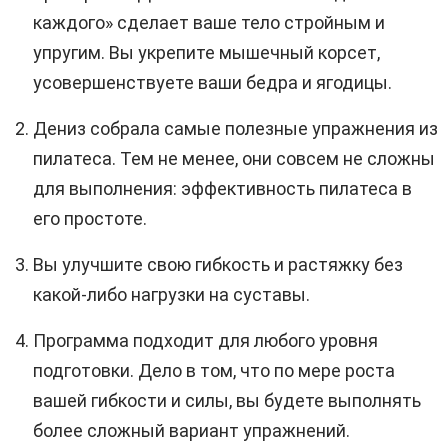
каждого» сделает ваше тело стройным и
упругим. Вы укрепите мышечный корсет,
усовершенствуете ваши бедра и ягодицы.
Дениз собрала самые полезные упражнения из
пилатеса. Тем не менее, они совсем не сложны
для выполнения: эффективность пилатеса в
его простоте.
Вы улучшите свою гибкость и растяжку без
какой-либо нагрузки на суставы.
Программа подходит для любого уровня
подготовки. Дело в том, что по мере роста
вашей гибкости и силы, вы будете выполнять
более сложный вариант упражнений.