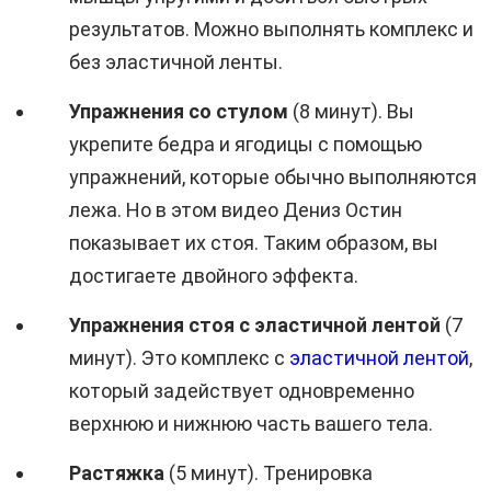
результатов. Можно выполнять комплекс и
без эластичной ленты.
Упражнения со стулом
(8 минут). Вы
укрепите бедра и ягодицы с помощью
упражнений, которые обычно выполняются
лежа. Но в этом видео Дениз Остин
показывает их стоя. Таким образом, вы
достигаете двойного эффекта.
Упражнения стоя с эластичной лентой
(7
минут). Это комплекс с
эластичной лентой
,
который задействует одновременно
верхнюю и нижнюю часть вашего тела.
Растяжка
(5 минут). Тренировка