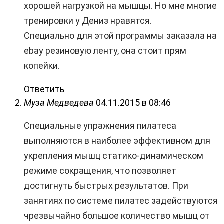
хорошей нагрузкой на мышцы. Но мне многие
тренировки у Дениз нравятся.
Специально для этой программы заказала на
ebay резиновую ленту, она стоит прям
копейки.
Ответить
Муза Медведева
04.11.2015 в 08:46
Специальные упражнения пилатеса
выполняются в наиболее эффективном для
укрепления мышц статико-динамическом
режиме сокращения, что позволяет
достигнуть быстрых результатов. При
занятиях по системе пилатес задействуются
чрезвычайно большое количество мышц от