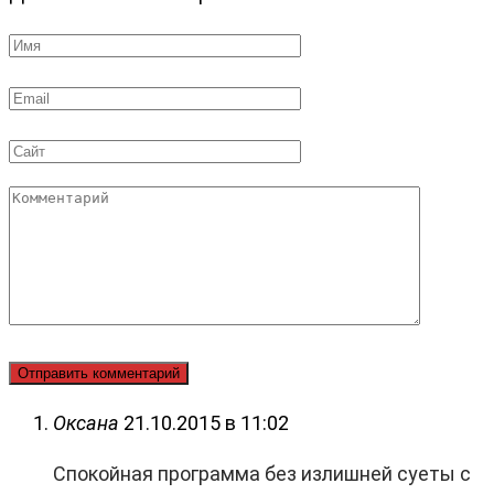
Имя
*
Email
*
Сайт
Комментарий
Оксана
21.10.2015 в 11:02
Спокойная программа без излишней суеты с