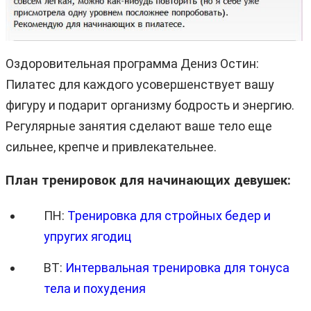
Оздоровительная программа Дениз Остин:
Пилатес для каждого усовершенствует вашу
фигуру и подарит организму бодрость и энергию.
Регулярные занятия сделают ваше тело еще
сильнее, крепче и привлекательнее.
План тренировок для начинающих девушек:
ПН:
Тренировка для стройных бедер и
упругих ягодиц
ВТ:
Интервальная тренировка для тонуса
тела и похудения