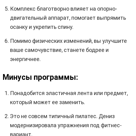
Комплекс благотворно влияет на опорно-
двигательный аппарат, помогает выпрямить
осанку и укрепить спину.
Помимо физических изменений, вы улучшите
ваше самочувствие, станете бодрее и
энергичнее.
Минусы программы:
Понадобится эластичная лента или предмет,
который может ее заменить.
Это не совсем типичный пилатес. Дениз
модернизировала упражнения под фитнес-
вариант.