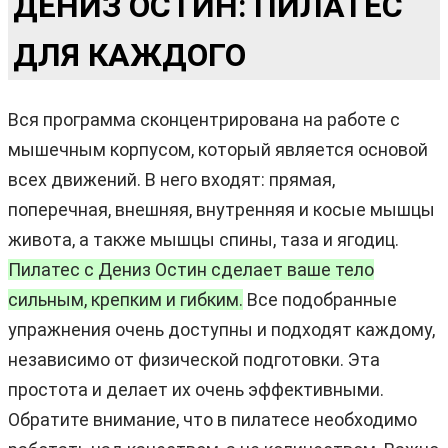
ДЕНИЗ ОСТИН: ПИЛАТЕС
ДЛЯ КАЖДОГО
Вся программа сконцентрирована на работе с
мышечным корпусом, который является основой
всех движений. В него входят: прямая,
поперечная, внешняя, внутренняя и косые мышцы
живота, а также мышцы спины, таза и ягодиц.
Пилатес с Дениз Остин сделает ваше тело
сильным, крепким и гибким.
Все подобранные
упражнения очень доступны и подходят каждому,
независимо от физической подготовки. Эта
простота и делает их очень эффективными.
Обратите внимание, что в пилатесе необходимо