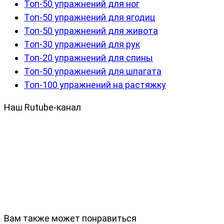
Топ-50 упражнений для ног
Топ-50 упражнений для ягодиц
Топ-50 упражнений для живота
Топ-30 упражнений для рук
Топ-20 упражнений для спины
Топ-50 упражнений для шпагата
Топ-100 упражнений на растяжку
Наш Rutube-канал
Вам также может понравиться