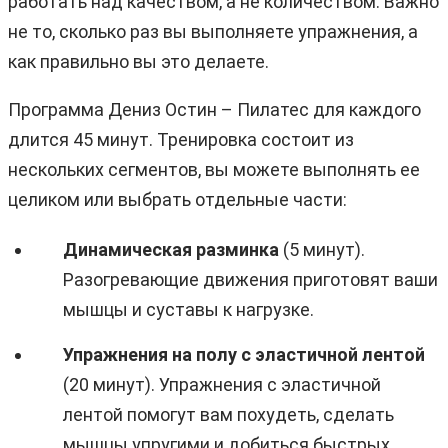
работать над качеством, а не количеством. Важно
не то, сколько раз вы выполняете упражнения, а
как правильно вы это делаете.
Программа Дениз Остин – Пилатес для каждого
длится 45 минут. Тренировка состоит из
нескольких сегментов, вы можете выполнять ее
целиком или выбрать отдельные части:
Динамическая разминка
(5 минут).
Разогревающие движения приготовят ваши
мышцы и суставы к нагрузке.
Упражнения на полу с эластичной лентой
(20 минут). Упражнения с эластичной
лентой помогут вам похудеть, сделать
мышцы упругими и добиться быстрых