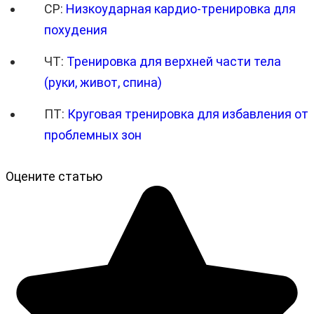
СР:
Низкоударная кардио-тренировка для
похудения
ЧТ:
Тренировка для верхней части тела
(руки, живот, спина)
ПТ:
Круговая тренировка для избавления от
проблемных зон
Оцените статью