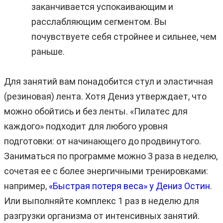
заканчивается успокаивающим и
расслабляющим сегментом. Вы
почувствуете себя стройнее и сильнее, чем
раньше.
Для занятий вам понадобится стул и эластичная
(резиновая) лента. Хотя Дениз утверждает, что
можно обойтись и без ленты. «Пилатес для
каждого» подходит для любого уровня
подготовки: от начинающего до продвинутого.
Заниматься по программе можно 3 раза в неделю,
сочетая ее с более энергичными тренировками:
например,
«Быстрая потеря веса» у Дениз Остин
.
Или выполняйте комплекс 1 раз в неделю для
разгрузки организма от интенсивных занятий.