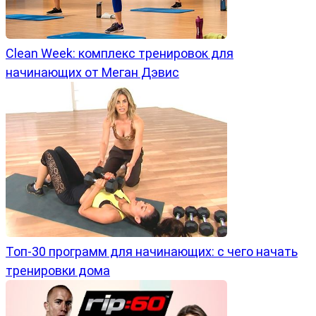
Clean Week: комплекс тренировок для
начинающих от Меган Дэвис
Топ-30 программ для начинающих: с чего начать
тренировки дома