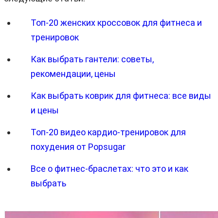
Топ-20 женских кроссовок для фитнеса и
тренировок
Как выбрать гантели: советы,
рекомендации, цены
Как выбрать коврик для фитнеса: все виды
и цены
Топ-20 видео кардио-тренировок для
похудения от Popsugar
Все о фитнес-браслетах: что это и как
выбрать