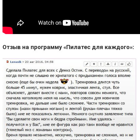
Отзыв на программу «Пилатес для каждого»: