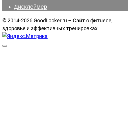
Дисклеймер
© 2014-2026 GoodLooker.ru – Сайт о фитнесе,
здоровье и эффективных тренировках