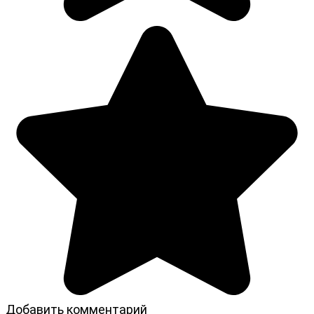
Добавить комментарий