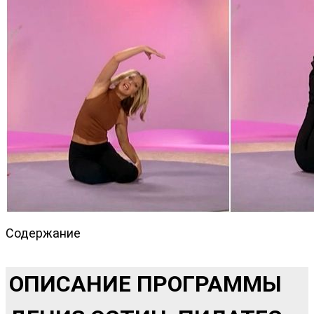
Содержание
ОПИСАНИЕ ПРОГРАММЫ