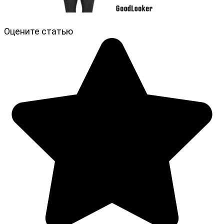
Оцените статью