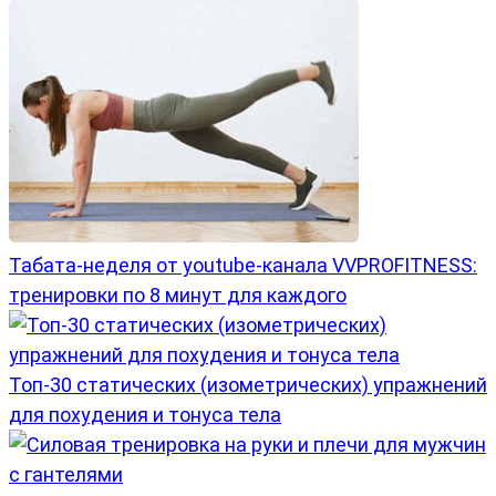
Табата-неделя от youtube-канала VVPROFITNESS:
тренировки по 8 минут для каждого
Топ-30 статических (изометрических) упражнений
для похудения и тонуса тела