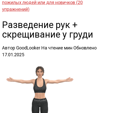
пожилых людей или для новичков (20
упражнений)
Разведение рук +
скрещивание у груди
Автор
GoodLooker
На чтение
мин
Обновлено
17.01.2025