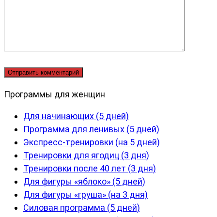
Программы для женщин
Для начинающих (5 дней)
Программа для ленивых (5 дней)
Экспресс-тренировки (на 5 дней)
Тренировки для ягодиц (3 дня)
Тренировки после 40 лет (3 дня)
Для фигуры «яблоко» (5 дней)
Для фигуры «груша» (на 3 дня)
Силовая программа (5 дней)