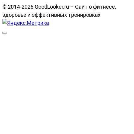
© 2014-2026 GoodLooker.ru – Сайт о фитнесе,
здоровье и эффективных тренировках