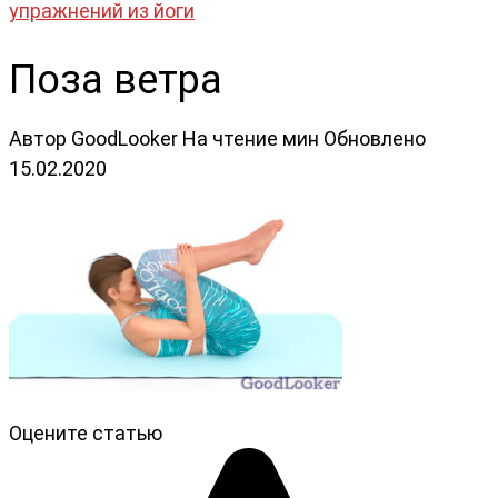
упражнений из йоги
Поза ветра
Автор
GoodLooker
На чтение
мин
Обновлено
15.02.2020
Оцените статью