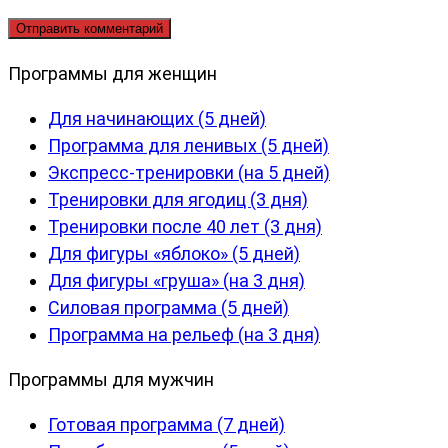
Программы для женщин
Для начинающих (5 дней)
Программа для ленивых (5 дней)
Экспресс-тренировки (на 5 дней)
Тренировки для ягодиц (3 дня)
Тренировки после 40 лет (3 дня)
Для фигуры «яблоко» (5 дней)
Для фигуры «груша» (на 3 дня)
Силовая программа (5 дней)
Программа на рельеф (на 3 дня)
Программы для мужчин
Готовая программа (7 дней)