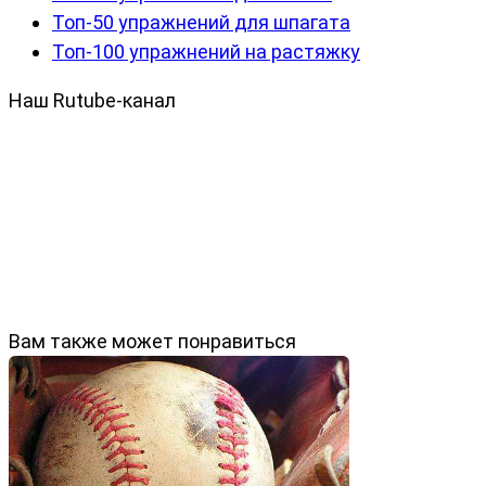
Топ-50 упражнений для шпагата
Топ-100 упражнений на растяжку
Наш Rutube-канал
Вам также может понравиться