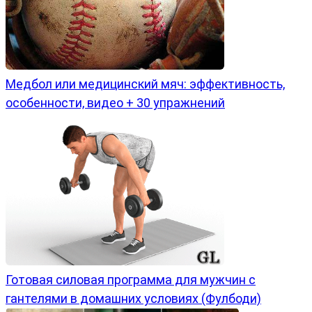
Медбол или медицинский мяч: эффективность,
особенности, видео + 30 упражнений
Готовая силовая программа для мужчин с
гантелями в домашних условиях (Фулбоди)