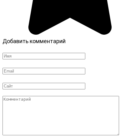
Добавить комментарий
Имя
*
Email
*
Сайт
Комментарий