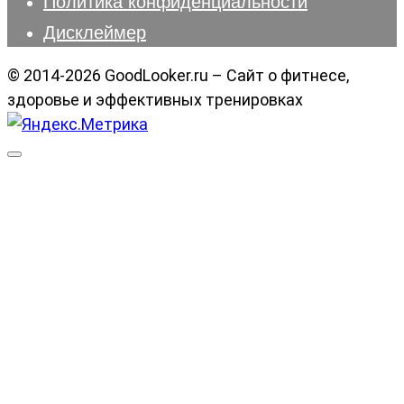
Политика конфиденциальности
Дисклеймер
© 2014-2026 GoodLooker.ru – Сайт о фитнесе,
здоровье и эффективных тренировках