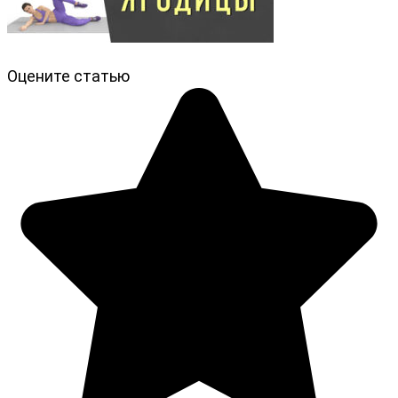
Оцените статью