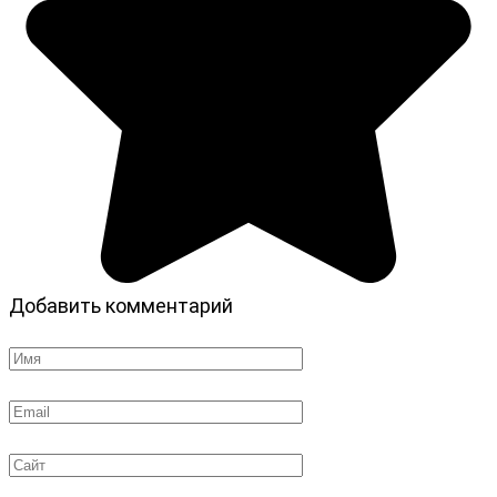
Добавить комментарий
Имя
*
Email
*
Сайт