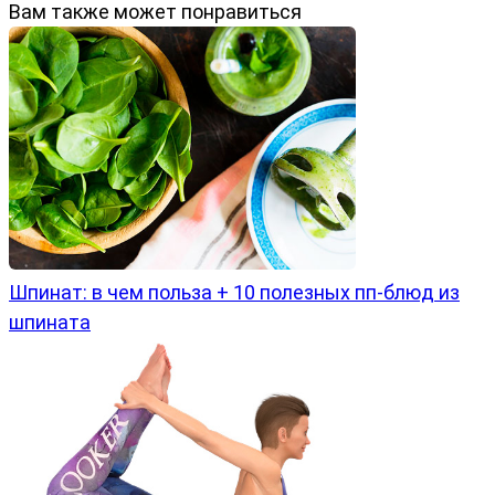
Вам также может понравиться
Шпинат: в чем польза + 10 полезных пп-блюд из
шпината