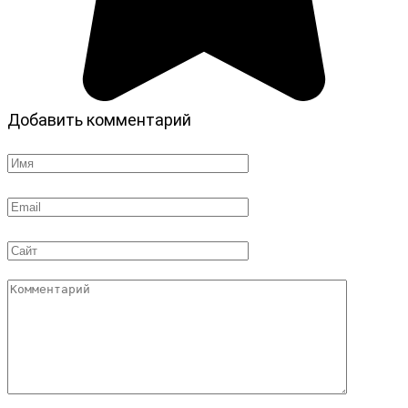
Добавить комментарий
Имя
*
Email
*
Сайт
Комментарий