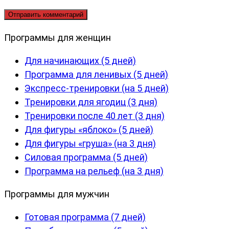
Программы для женщин
Для начинающих (5 дней)
Программа для ленивых (5 дней)
Экспресс-тренировки (на 5 дней)
Тренировки для ягодиц (3 дня)
Тренировки после 40 лет (3 дня)
Для фигуры «яблоко» (5 дней)
Для фигуры «груша» (на 3 дня)
Силовая программа (5 дней)
Программа на рельеф (на 3 дня)
Программы для мужчин
Готовая программа (7 дней)