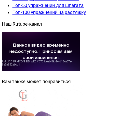
Топ-50 упражнений для шпагата
Топ-100 упражнений на растяжку
Наш Rutube-канал
Вам также может понравиться