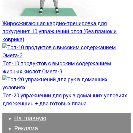
Жиросжигающая кардио-тренировка для
похудения: 10 упражнений стоя (без планок и
коврика)
Топ-10 продуктов с высоким содержанием
жирных кислот Омега-3
Топ-20 упражнений для рук в домашних условиях
для женщин + два готовых плана
На главную
Реклама