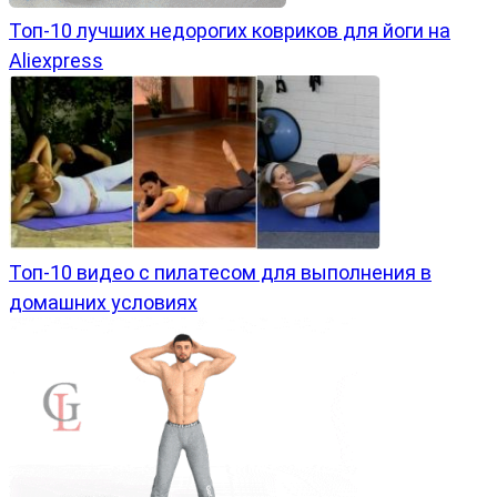
Топ-10 лучших недорогих ковриков для йоги на
Aliexpress
Топ-10 видео с пилатесом для выполнения в
домашних условиях