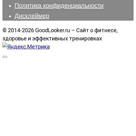
Политика конфиденциальности
Дисклеймер
© 2014-2026 GoodLooker.ru – Сайт о фитнесе,
здоровье и эффективных тренировках