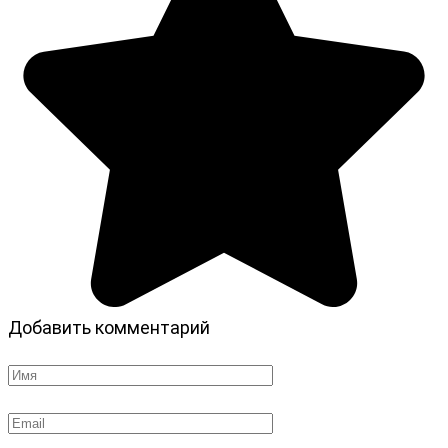
Добавить комментарий
Имя
*
Email