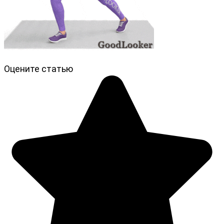
Оцените статью