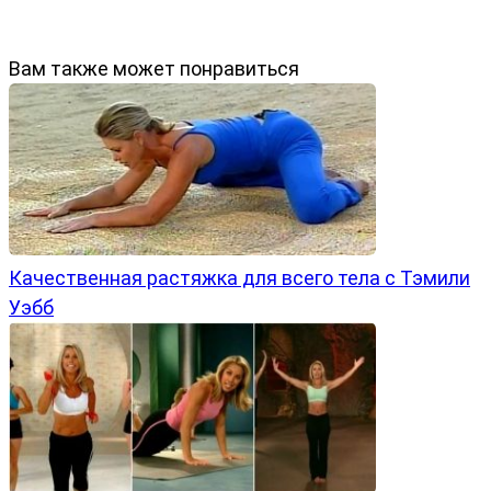
Вам также может понравиться
Качественная растяжка для всего тела с Тэмили
Уэбб