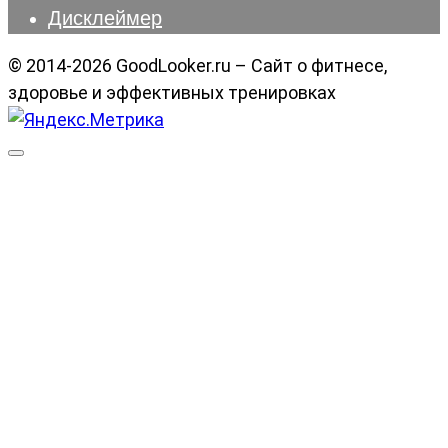
Дисклеймер
© 2014-2026 GoodLooker.ru – Сайт о фитнесе,
здоровье и эффективных тренировках