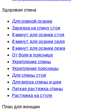
Здоровая спина
Для ровной осанки
Зарядка на спину стоя
8 минут для осанки стоя
8 минут для осанки сидя
8 минут для осанки лежа
От боли в пояснице
Укрепление спины
Укрепление поясницы
Для спины стоя
Для верха спины и шеи
Легкая растяжка спины
Растяжка на стуле
План для женщин