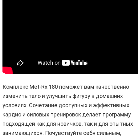
Комплекс Met-Rx 180 поможет вам качественно
изменить тело и улучшить фигуру в домашних
условиях. Сочетание доступных и эффективных
кардио и силовых тренировок делает программу
подходящей как для новичков, так и для опытных
занимающихся. Почувствуйте себя сильным,