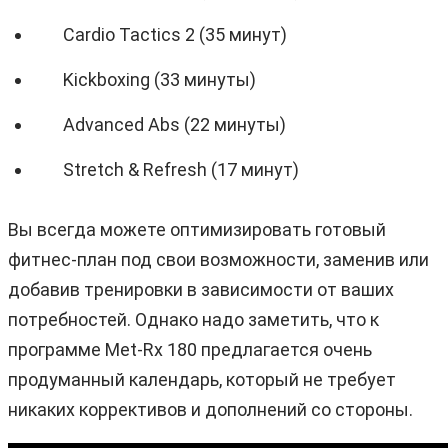
Cardio Tactics 2 (35 минут)
Kickboxing (33 минуты)
Advanced Abs (22 минуты)
Stretch & Refresh (17 минут)
Вы всегда можете оптимизировать готовый
фитнес-план под свои возможности, заменив или
добавив тренировки в зависимости от ваших
потребностей. Однако надо заметить, что к
программе Met-Rx 180 предлагается очень
продуманный календарь, который не требует
никаких коррективов и дополнений со стороны.