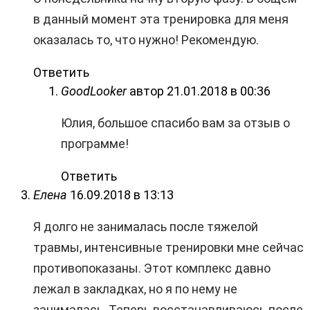
в данный момент эта тренировка для меня
оказалась то, что нужно! Рекомендую.
Ответить
GoodLooker
автор
21.01.2018 в 00:36
Юлия, большое спасибо вам за отзыв о
программе!
Ответить
Елена
16.09.2018 в 13:13
Я долго не занималась после тяжелой
травмы, интенсивные тренировки мне сейчас
противопоказаны. Этот комплекс давно
лежал в закладках, но я по нему не
занималась. Теперь восстанавливаюсь после