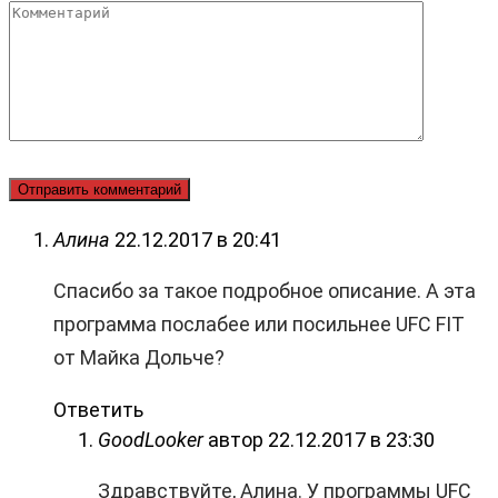
Комментарий
Алина
22.12.2017 в 20:41
Спасибо за такое подробное описание. А эта
программа послабее или посильнее UFC FIT
от Майка Дольче?
Ответить
GoodLooker
автор
22.12.2017 в 23:30
Здравствуйте, Алина. У программы UFC