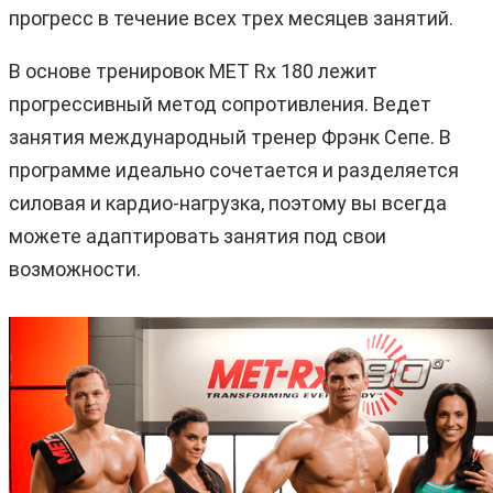
прогресс в течение всех трех месяцев занятий.
В основе тренировок MET Rx 180 лежит
прогрессивный метод сопротивления. Ведет
занятия международный тренер Фрэнк Сепе. В
программе идеально сочетается и разделяется
силовая и кардио-нагрузка, поэтому вы всегда
можете адаптировать занятия под свои
возможности.