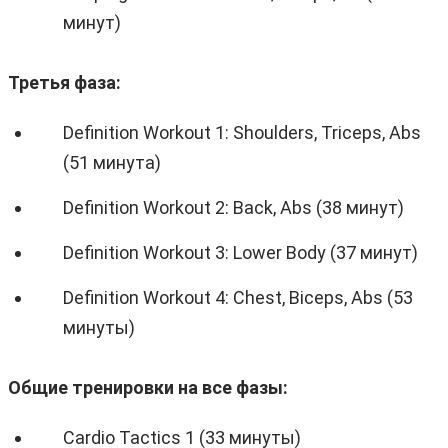
минут)
Третья фаза:
Definition Workout 1: Shoulders, Triceps, Abs
(51 минута)
Definition Workout 2: Back, Abs (38 минут)
Definition Workout 3: Lower Body (37 минут)
Definition Workout 4: Chest, Biceps, Abs (53
минуты)
Общие тренировки на все фазы:
Cardio Tactics 1 (33 минуты)