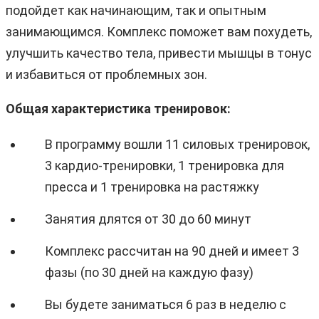
подойдет как начинающим, так и опытным
занимающимся. Комплекс поможет вам похудеть,
улучшить качество тела, привести мышцы в тонус
и избавиться от проблемных зон.
Общая характеристика тренировок:
В программу вошли 11 силовых тренировок,
3 кардио-тренировки, 1 тренировка для
пресса и 1 тренировка на растяжку
Занятия длятся от 30 до 60 минут
Комплекс рассчитан на 90 дней и имеет 3
фазы (по 30 дней на каждую фазу)
Вы будете заниматься 6 раз в неделю с