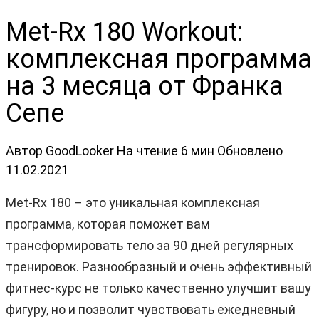
Met-Rx 180 Workout:
комплексная программа
на 3 месяца от Франка
Сепе
Автор
GoodLooker
На чтение
6 мин
Обновлено
11.02.2021
Met-Rx 180 – это уникальная комплексная
программа, которая поможет вам
трансформировать тело за 90 дней регулярных
тренировок. Разнообразный и очень эффективный
фитнес-курс не только качественно улучшит вашу
фигуру, но и позволит чувствовать ежедневный