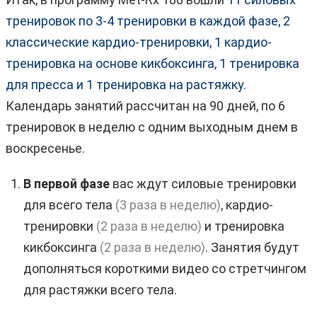
тренировок по 3-4 тренировки в каждой фазе, 2
классические кардио-тренировки, 1 кардио-
тренировка на основе кикбоксинга, 1 тренировка
для пресса и 1 тренировка на растяжку
.
Календарь занятий рассчитан на 90 дней, по 6
тренировок в неделю с одним выходным днем в
воскресенье.
В первой фазе
вас ждут силовые тренировки
для всего тела
(3 раза в неделю)
, кардио-
тренировки
(2 раза в неделю)
и тренировка
кикбоксинга
(2 раза в неделю)
. Занятия будут
дополняться короткими видео со стретчингом
для растяжки всего тела.