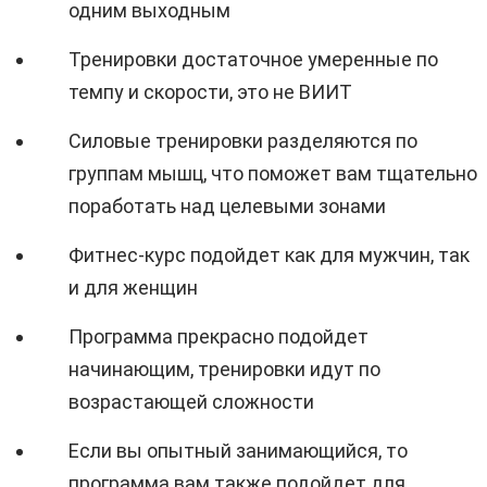
одним выходным
Тренировки достаточное умеренные по
темпу и скорости, это не ВИИТ
Силовые тренировки разделяются по
группам мышц, что поможет вам тщательно
поработать над целевыми зонами
Фитнес-курс подойдет как для мужчин, так
и для женщин
Программа прекрасно подойдет
начинающим, тренировки идут по
возрастающей сложности
Если вы опытный занимающийся, то
программа вам также подойдет для