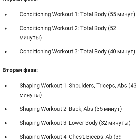
Conditioning Workout 1: Total Body (55 минут)
Conditioning Workout 2: Total Body (52
минуты)
Conditioning Workout 3: Total Body (40 минут)
Вторая фаза:
Shaping Workout 1: Shoulders, Triceps, Abs (43
минуты)
Shaping Workout 2: Back, Abs (35 минут)
Shaping Workout 3: Lower Body (32 минуты)
Shaping Workout 4: Chest, Biceps, Ab (39