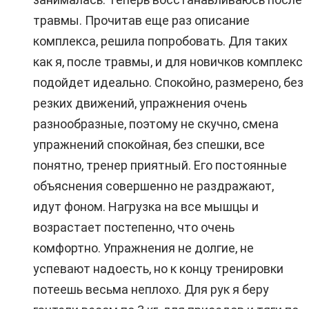
травмы. Прочитав еще раз описание
комплекса, решила попробовать. Для таких
как я, после травмы, и для новичков комплекс
подойдет идеально. Спокойно, размерено, без
резких движений, упражнения очень
разнообразные, поэтому не скучно, смена
упражнений спокойная, без спешки, все
понятно, тренер приятный. Его постоянные
объяснения совершенно не раздражают,
идут фоном. Нагрузка на все мышцы и
возрастает постепенно, что очень
комфортно. Упражнения не долгие, не
успевают надоесть, но к концу тренировки
потеешь весьма неплохо. Для рук я беру