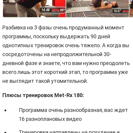
Разбивка на 3 фазы очень продуманный момент
программы, поскольку выдержать 90 дней
однотипных тренировок очень тяжело. А когда вы
сосредоточены на непродолжительной 30-
дневной фазе и знаете, что вам нужно преодолеть
всего лишь этот короткий этап, то программа уже
не выглядит такой утомительной.
Плюсы тренировок Met-Rx 180:
Программа очень разнообразная, вас ждет
16 разноплановых видео
Тренировки направлены на похудение и