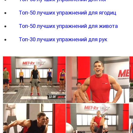
Топ-50 лучших упражнений для ягодиц
Топ-50 лучших упражнений для живота
Топ-30 лучших упражнений для рук