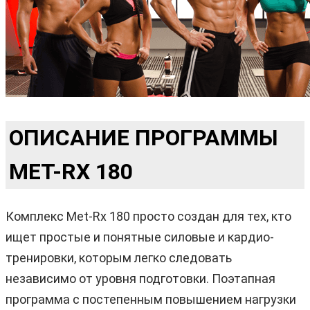
ОПИСАНИЕ ПРОГРАММЫ
MET-RX 180
Комплекс Met-Rx 180 просто создан для тех, кто
ищет простые и понятные силовые и кардио-
тренировки, которым легко следовать
независимо от уровня подготовки. Поэтапная
программа с постепенным повышением нагрузки