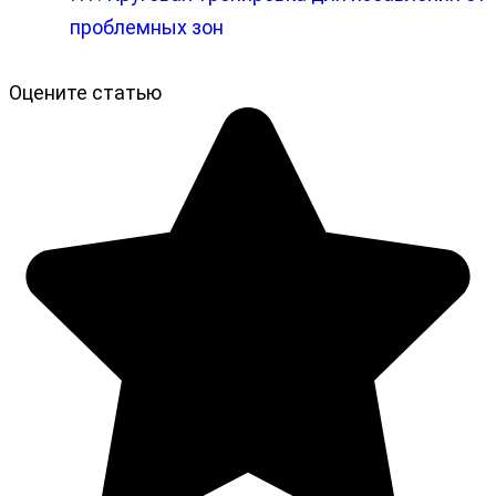
проблемных зон
Оцените статью