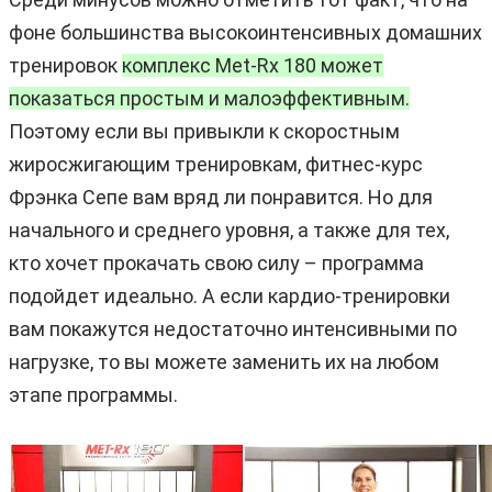
фоне большинства высокоинтенсивных домашних
тренировок
комплекс Met-Rx 180 может
показаться простым и малоэффективным.
Поэтому если вы привыкли к скоростным
жиросжигающим тренировкам, фитнес-курс
Фрэнка Сепе вам вряд ли понравится. Но для
начального и среднего уровня, а также для тех,
кто хочет прокачать свою силу – программа
подойдет идеально. А если кардио-тренировки
вам покажутся недостаточно интенсивными по
нагрузке, то вы можете заменить их на любом
этапе программы.