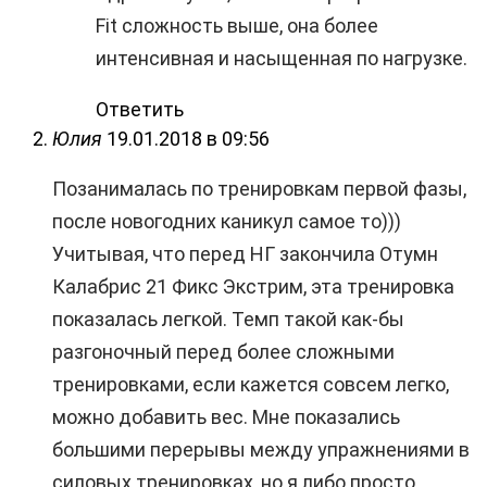
Fit сложность выше, она более
интенсивная и насыщенная по нагрузке.
Ответить
Юлия
19.01.2018 в 09:56
Позанималась по тренировкам первой фазы,
после новогодних каникул самое то)))
Учитывая, что перед НГ закончила Отумн
Калабрис 21 Фикс Экстрим, эта тренировка
показалась легкой. Темп такой как-бы
разгоночный перед более сложными
тренировками, если кажется совсем легко,
можно добавить вес. Мне показались
большими перерывы между упражнениями в
силовых тренировках, но я либо просто