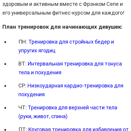
здоровым и активным вместе с Фрэнком Сепе и
его универсальным фитнес-курсом для каждого!
План тренировок для начинающих девушек:
ПН:
Тренировка для стройных бедер и
упругих ягодиц
ВТ:
Интервальная тренировка для тонуса
тела и похудения
СР:
Низкоударная кардио-тренировка для
похудения
ЧТ:
Тренировка для верхней части тела
(руки, живот, спина)
ПТ:
Круговая тренировка для избавления от