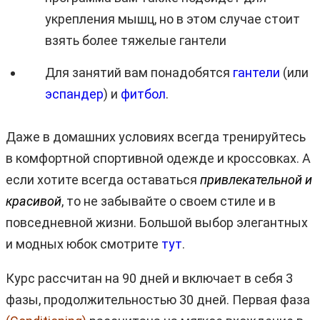
укрепления мышц, но в этом случае стоит
взять более тяжелые гантели
Для занятий вам понадобятся
гантели
(или
эспандер
) и
фитбол
.
Даже в домашних условиях всегда тренируйтесь
в комфортной спортивной одежде и кроссовках. А
если хотите всегда оставаться
привлекательной и
красивой
, то не забывайте о своем стиле и в
повседневной жизни. Большой выбор элегантных
и модных юбок смотрите
тут
.
Курс рассчитан на 90 дней и включает в себя 3
фазы, продолжительностью 30 дней. Первая фаза