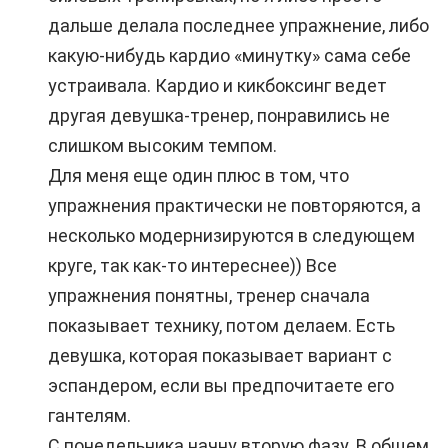
дальше делала последнее упражнение, либо
какую-нибудь кардио «минутку» сама себе
устраивала. Кардио и кикбоксинг ведет
другая девушка-тренер, понравились не
слишком высоким темпом.
Для меня еще один плюс в том, что
упражнения практически не повторяются, а
несколько модернизируются в следующем
круге, так как-то интереснее)) Все
упражнения понятны, тренер сначала
показывает технику, потом делаем. Есть
девушка, которая показывает вариант с
эспандером, если вы предпочитаете его
гантелям.
С понедельника начну вторую фазу. В общем