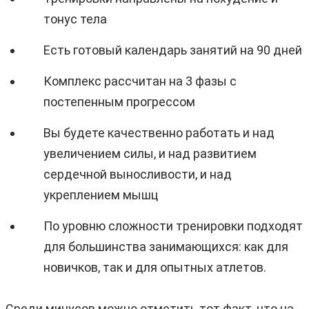
тонус тела
Есть готовый календарь занятий на 90 дней
Комплекс рассчитан на 3 фазы с
постепенным прогрессом
Вы будете качественно работать и над
увеличением силы, и над развитием
сердечной выносливости, и над
укреплением мышц
По уровню сложности тренировки подходят
для большинства занимающихся: как для
новичков, так и для опытных атлетов.
Среди минусов можно отметить тот факт, что на