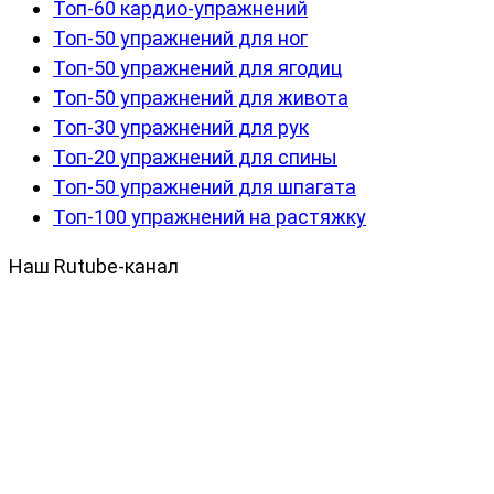
Топ-60 кардио-упражнений
Топ-50 упражнений для ног
Топ-50 упражнений для ягодиц
Топ-50 упражнений для живота
Топ-30 упражнений для рук
Топ-20 упражнений для спины
Топ-50 упражнений для шпагата
Топ-100 упражнений на растяжку
Наш Rutube-канал