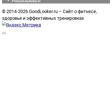
© 2014-2026 GoodLooker.ru – Сайт о фитнесе,
здоровье и эффективных тренировках