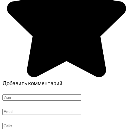
Добавить комментарий
Имя
*
Email
*
Сайт