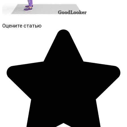
Оцените статью