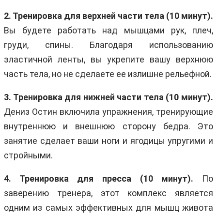
2. Тренировка для верхней части тела (10 минут).
Вы будете работать над мышцами рук, плеч,
груди, спины. Благодаря использованию
эластичной ленты, вы укрепите вашу верхнюю
часть тела, но не сделаете ее излишне рельефной.
3. Тренировка для нижней части тела (10 минут).
Дениз Остин включила упражнения, тренирующие
внутреннюю и внешнюю сторону бедра. Это
занятие сделает ваши ноги и ягодицы упругими и
стройными.
4. Тренировка для пресса (10 минут).
По
заверению тренера, этот комплекс является
одним из самых эффективных для мышц живота