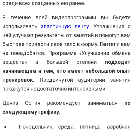
среди всех созданных ею ранее.
В течение всей видеопрограммы вы будете
использовать
эластичную ленту
. Упражнения с
ней улучшат результаты от занятий и помогут вам
быстрее привести свое тело в форму. Гантели вам
не понадобятся. Программа «Улучшение обмена
веществ» в большей степени
подходит
начинающим и тем, кто имеет небольшой опыт
тренировок.
Продвинутой аудитории занятия
покажутся недостаточно интенсивными.
Дениз Остин рекомендует заниматься
по
следующему графику
:
Понедельник, среда, пятница: аэробная