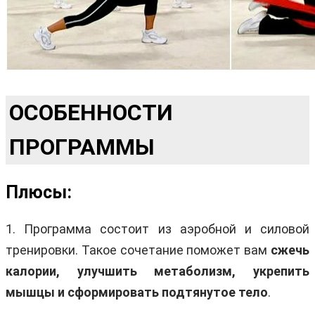
ОСОБЕННОСТИ
ПРОГРАММЫ
Плюсы:
1. Программа состоит из аэробной и силовой
тренировки. Такое сочетание поможет вам
сжечь
калории, улучшить метаболизм, укрепить
мышцы и сформировать подтянутое тело
.