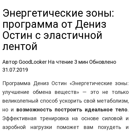
Энергетические зоны:
программа от Дениз
Остин с эластичной
лентой
Автор
GoodLooker
На чтение
3 мин
Обновлено
31.07.2019
Программа Дениз Остин «Энергетические зоны:
улучшение обмена веществ» — это не только
великолепный способ ускорить свой метаболизм,
но и
возможность построить идеальное тело
.
Эффективная тренировка на основе силовой и
аэробной нагрузки поможет вам похудеть и