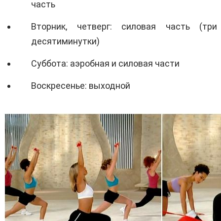
часть
Вторник, четверг: силовая часть (три
десятиминутки)
Суббота: аэробная и силовая части
Воскресенье: выходной