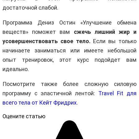
достаточной слабой.
Программа Дениз Остин «Улучшение обмена
веществ» поможет вам
сжечь лишний жир и
усовершенствовать свое тело.
Если вы только
начинаете заниматься или имеете небольшой
опыт тренировок, этот курс подойдет вам
идеально.
Посмотрите также более сложную силовую
программу с эластичной лентой:
Travel Fit для
всего тела от Кейт Фридрих.
Оцените статью