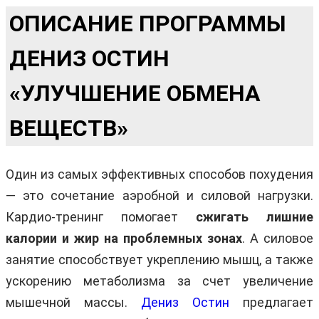
ОПИСАНИЕ ПРОГРАММЫ
ДЕНИЗ ОСТИН
«УЛУЧШЕНИЕ ОБМЕНА
ВЕЩЕСТВ»
Один из самых эффективных способов похудения
— это сочетание аэробной и силовой нагрузки.
Кардио-тренинг помогает
сжигать лишние
калории и жир на проблемных зонах
. А силовое
занятие способствует укреплению мышц, а также
ускорению метаболизма за счет увеличение
мышечной массы.
Дениз Остин
предлагает