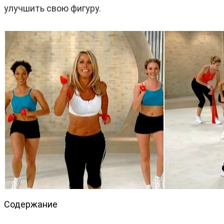
улучшить свою фигуру.
Содержание