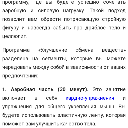
программу, где вы будете успешно сочетать
аэробную и силовую нагрузку. Такой подход
позволит вам обрести потрясающую стройную
фигуру и навсегда забыть про дряблое тело и
целлюлит.
Программа «Улучшение обмена веществ»
разделена на сегменты, которые вы можете
чередовать между собой в зависимости от ваших
предпочтений:
1. Аэробная часть (30 минут).
Это занятие
включает в себя
кардио-упражнения
и
упражнения для общего укрепления мышц. Вы
будете использовать эластичную ленту, которая
поможет вам улучшить качество тела.