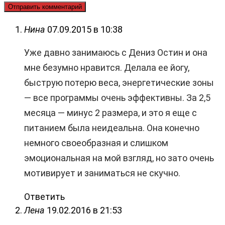
Нина
07.09.2015 в 10:38
Уже давно занимаюсь с Дениз Остин и она
мне безумно нравится. Делала ее йогу,
быструю потерю веса, энергетические зоны
— все программы очень эффективны. За 2,5
месяца — минус 2 размера, и это я еще с
питанием была неидеальна. Она конечно
немного своеобразная и слишком
эмоциональная на мой взгляд, но зато очень
мотивирует и заниматься не скучно.
Ответить
Лена
19.02.2016 в 21:53