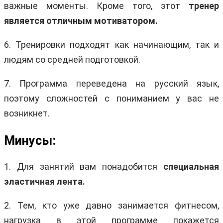
важные моменты. Кроме того, этот
тренер
является отличным мотиватором.
6. Тренировки подходят как начинающим, так и
людям со средней подготовкой.
7. Программа переведена на русский язык,
поэтому сложностей с пониманием у вас не
возникнет.
Минусы:
1. Для занятий вам понадобится
специальная
эластичная лента.
2. Тем, кто уже давно занимается фитнесом,
нагрузка в этой программе покажется