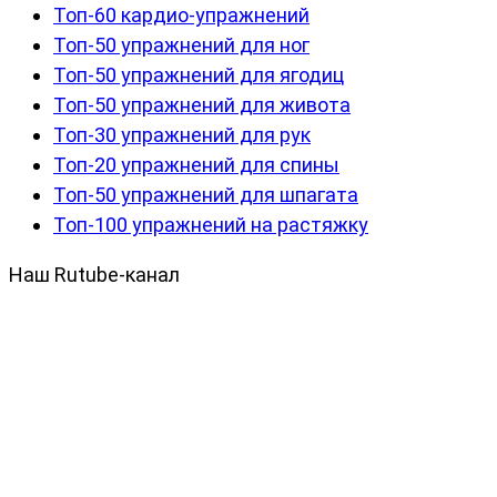
Топ-60 кардио-упражнений
Топ-50 упражнений для ног
Топ-50 упражнений для ягодиц
Топ-50 упражнений для живота
Топ-30 упражнений для рук
Топ-20 упражнений для спины
Топ-50 упражнений для шпагата
Топ-100 упражнений на растяжку
Наш Rutube-канал