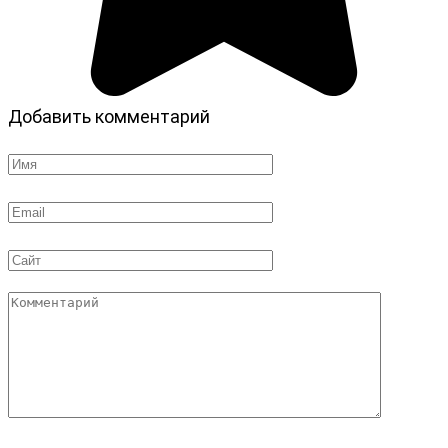
Добавить комментарий
Имя
*
Email
*
Сайт
Комментарий