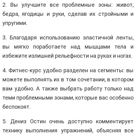
2. Вы улучшите все проблемные зоны: живот,
бедра, ягодицы и руки, сделав их стройными и
упругими.
3. Благодаря использованию эластичной ленты,
вы мягко поработаете над мышцами тела и
избежите излишней рельефности на руках и ногах.
4. Фитнес-курс удобно разделен на сегменты: вы
можете выполнять их в том сочетании, в котором
вам удобно. А также выбрать работу только над
теми проблемными зонами, которые вас особенно
беспокоят.
5. Дениз Остин очень доступно комментирует
технику выполнения упражнений, объясняя все