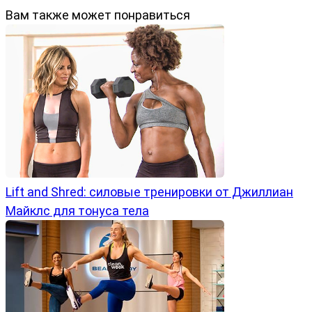
Вам также может понравиться
Lift and Shred: силовые тренировки от Джиллиан
Майклс для тонуса тела