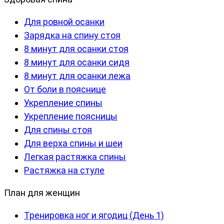
Для ровной осанки
Зарядка на спину стоя
8 минут для осанки стоя
8 минут для осанки сидя
8 минут для осанки лежа
От боли в пояснице
Укрепление спины
Укрепление поясницы
Для спины стоя
Для верха спины и шеи
Легкая растяжка спины
Растяжка на стуле
План для женщин
Тренировка ног и ягодиц (День 1)