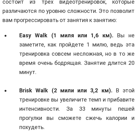
состоит из трех видеотренировок, которые
различаются по уровню сложности. Это позволит
вам прогрессировать от занятия к занятию:
Easy Walk (1 миля или 1,6 км).
Вы не
заметите, как пройдете 1 милю, ведь эта
тренировка совсем несложная, но в то же
время очень бодрящая. Занятие длится 20
минут.
Brisk Walk (2 мили или 3,2 км).
В этой
тренировке вы увеличите темп и прибавите
интенсивности. За 33 минуты пешей
прогулки вы сможете сжечь калории и
похудеть.