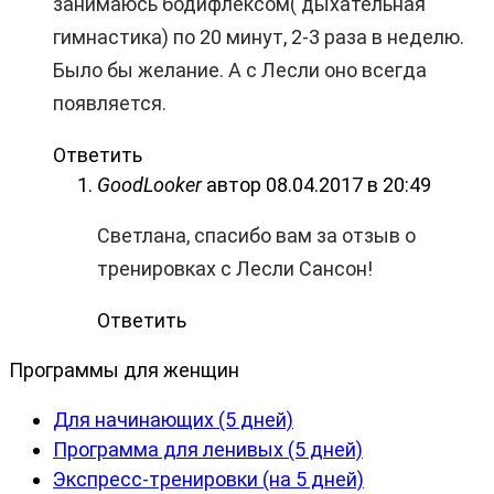
занимаюсь бодифлексом( дыхательная
гимнастика) по 20 минут, 2-3 раза в неделю.
Было бы желание. А с Лесли оно всегда
появляется.
Ответить
GoodLooker
автор
08.04.2017 в 20:49
Светлана, спасибо вам за отзыв о
тренировках с Лесли Сансон!
Ответить
Программы для женщин
Для начинающих (5 дней)
Программа для ленивых (5 дней)
Экспресс-тренировки (на 5 дней)