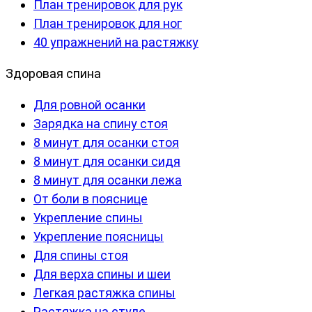
План тренировок для рук
План тренировок для ног
40 упражнений на растяжку
Здоровая спина
Для ровной осанки
Зарядка на спину стоя
8 минут для осанки стоя
8 минут для осанки сидя
8 минут для осанки лежа
От боли в пояснице
Укрепление спины
Укрепление поясницы
Для спины стоя
Для верха спины и шеи
Легкая растяжка спины
Растяжка на стуле