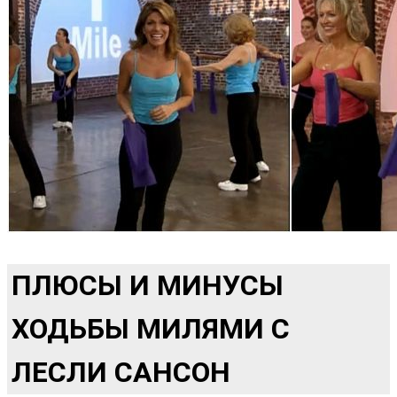
ПЛЮСЫ И МИНУСЫ
ХОДЬБЫ МИЛЯМИ С
ЛЕСЛИ САНСОН