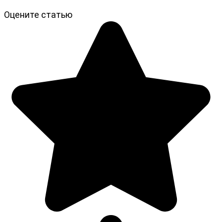
Оцените статью