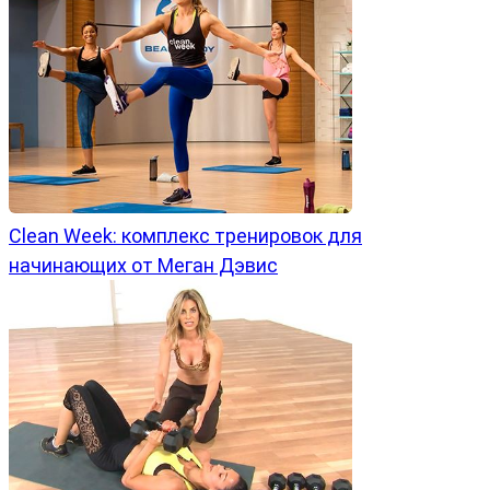
Clean Week: комплекс тренировок для
начинающих от Меган Дэвис