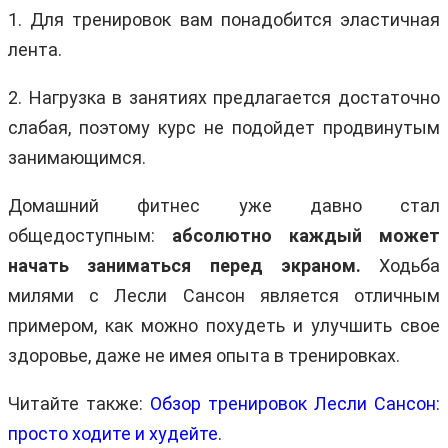
1. Для тренировок вам понадобится эластичная
лента.
2. Нагрузка в занятиях предлагается достаточно
слабая, поэтому курс не подойдет продвинутым
занимающимся.
Домашний фитнес уже давно стал
общедоступным:
абсолютно каждый может
начать заниматься перед экраном.
Ходьба
милями с Лесли Сансон является отличным
примером, как можно похудеть и улучшить свое
здоровье, даже не имея опыта в тренировках.
Читайте также:
Обзор тренировок Лесли Сансон:
просто ходите и худейте.