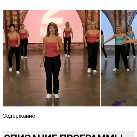
Содержание