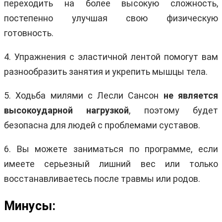
переходить на более высокую сложность,
постепенно улучшая свою физическую
готовность.
4. Упражнения с эластичной лентой помогут вам
разнообразить занятия и укрепить мышцы тела.
5. Ходьба милями с Лесли Сансон
не является
высокоударной нагрузкой
, поэтому будет
безопасна для людей с проблемами суставов.
6. Вы можете заниматься по программе, если
имеете серьезный лишний вес или только
восстанавливаетесь после травмы или родов.
Минусы: