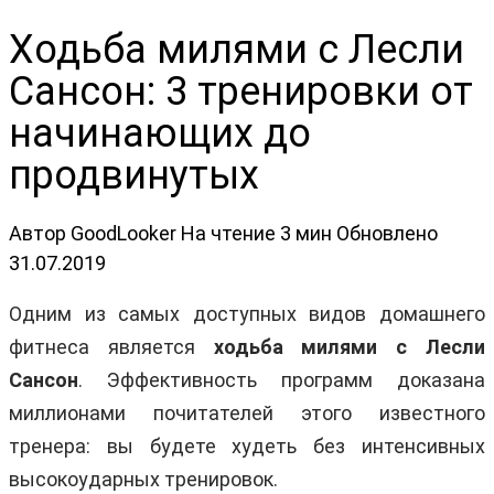
Ходьба милями с Лесли
Сансон: 3 тренировки от
начинающих до
продвинутых
Автор
GoodLooker
На чтение
3 мин
Обновлено
31.07.2019
Одним из самых доступных видов домашнего
фитнеса является
ходьба милями с Лесли
Сансон
. Эффективность программ доказана
миллионами почитателей этого известного
тренера: вы будете худеть без интенсивных
высокоударных тренировок.