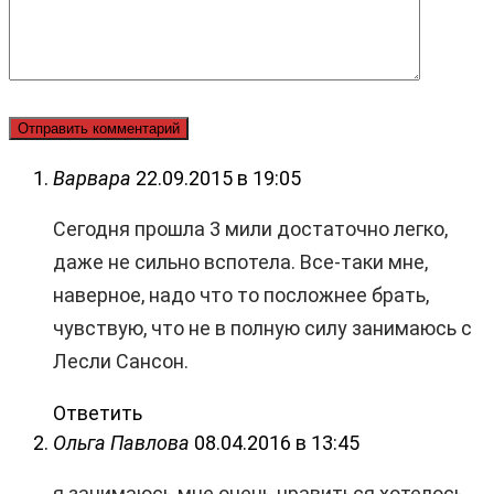
Варвара
22.09.2015 в 19:05
Сегодня прошла 3 мили достаточно легко,
даже не сильно вспотела. Все-таки мне,
наверное, надо что то посложнее брать,
чувствую, что не в полную силу занимаюсь с
Лесли Сансон.
Ответить
Ольга Павлова
08.04.2016 в 13:45
я занимаюсь мне очень нравиться хотелось