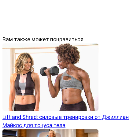
Вам также может понравиться
Lift and Shred: силовые тренировки от Джиллиан
Майклс для тонуса тела