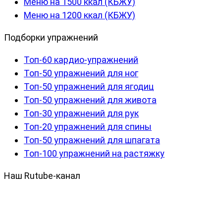
Меню на 1500 ккал (КБЖУ)
Меню на 1200 ккал (КБЖУ)
Подборки упражнений
Топ-60 кардио-упражнений
Топ-50 упражнений для ног
Топ-50 упражнений для ягодиц
Топ-50 упражнений для живота
Топ-30 упражнений для рук
Топ-20 упражнений для спины
Топ-50 упражнений для шпагата
Топ-100 упражнений на растяжку
Наш Rutube-канал