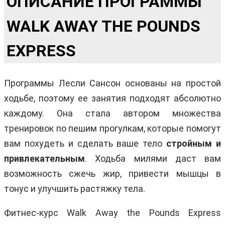
ОПИСАНИЕ ПРОГРАММЫ
WALK AWAY THE POUNDS
EXPRESS
Программы Лесли Сансон основаны на простой
ходьбе, поэтому ее занятия подходят абсолютно
каждому. Она стала автором множества
тренировок по пешим прогулкам, которые помогут
вам похудеть и сделать ваше тело
стройным и
привлекательным
. Ходьба милями даст вам
возможность сжечь жир, привести мышцы в
тонус и улучшить растяжку тела.
Фитнес-курс Walk Away the Pounds Express