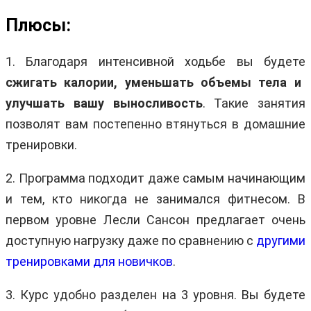
Плюсы:
1. Благодаря интенсивной ходьбе вы будете
сжигать калории, уменьшать объемы тела и
улучшать вашу выносливость
. Такие занятия
позволят вам постепенно втянуться в домашние
тренировки.
2. Программа подходит даже самым начинающим
и тем, кто никогда не занимался фитнесом. В
первом уровне Лесли Сансон предлагает очень
доступную нагрузку даже по сравнению с
другими
тренировками для новичков
.
3. Курс удобно разделен на 3 уровня. Вы будете