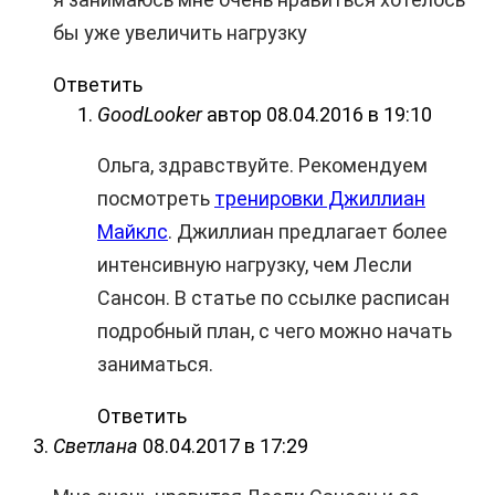
бы уже увеличить нагрузку
Ответить
GoodLooker
автор
08.04.2016 в 19:10
Ольга, здравствуйте. Рекомендуем
посмотреть
тренировки Джиллиан
Майклс
. Джиллиан предлагает более
интенсивную нагрузку, чем Лесли
Сансон. В статье по ссылке расписан
подробный план, с чего можно начать
заниматься.
Ответить
Светлана
08.04.2017 в 17:29