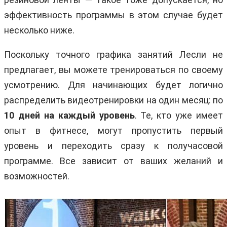
эффективность программы в этом случае будет
несколько ниже.
Поскольку точного графика занятий Лесли не
предлагает, вы можете тренироваться по своему
усмотрению. Для начинающих будет логично
распределить видеотренировки на один месяц: по
10 дней на каждый уровень
. Те, кто уже имеет
опыт в фитнесе, могут пропустить первый
уровень и переходить сразу к получасовой
программе. Все зависит от ваших желаний и
возможностей.