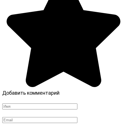
Добавить комментарий
Имя
*
Email