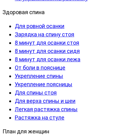
Здоровая спина
Для ровной осанки
Зарядка на спину стоя
8 минут для осанки стоя
8 минут для осанки сидя
8 минут для осанки лежа
От боли в пояснице
Укрепление спины
Укрепление поясницы
Для спины стоя
Для верха спины и шеи
Легкая растяжка спины
Растяжка на стуле
План для женщин