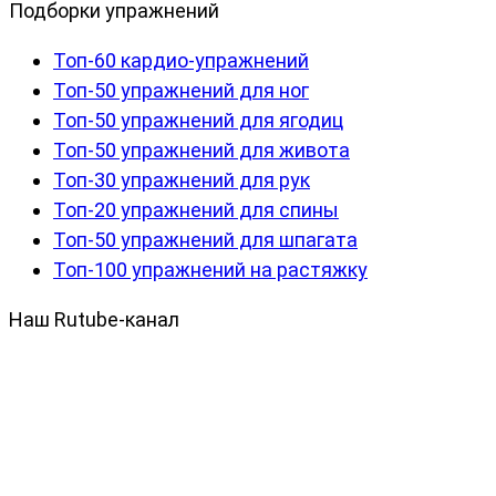
Подборки упражнений
Топ-60 кардио-упражнений
Топ-50 упражнений для ног
Топ-50 упражнений для ягодиц
Топ-50 упражнений для живота
Топ-30 упражнений для рук
Топ-20 упражнений для спины
Топ-50 упражнений для шпагата
Топ-100 упражнений на растяжку
Наш Rutube-канал