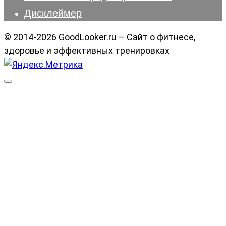
Дисклеймер
© 2014-2026 GoodLooker.ru – Сайт о фитнесе,
здоровье и эффективных тренировках