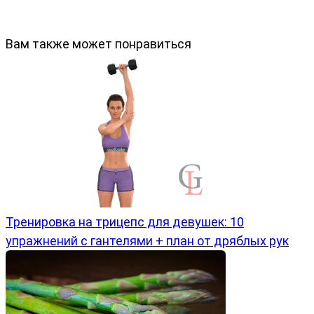
Вам также может понравиться
Тренировка на трицепс для девушек: 10
упражнений с гантелями + план от дряблых рук