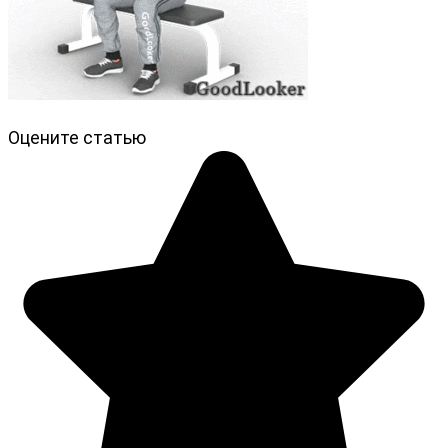
Оцените статью