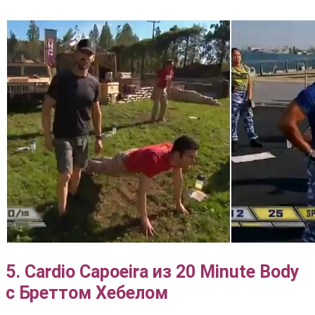
5. Cardio Capoeira из 20 Minute Body
с Бреттом Хебелом