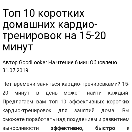
Топ 10 коротких
домашних кардио-
тренировок на 15-20
минут
Автор
GoodLooker
На чтение
6 мин
Обновлено
31.07.2019
Нет времени заняться кардио-тренировками? 15-
20 минут в день может найти каждый!
Предлагаем вам топ 10 эффективных коротких
кардио-тренировок для занятий дома. Вы
сможете поработать над похудением и развитием
выносливости
эффективно, быстро и