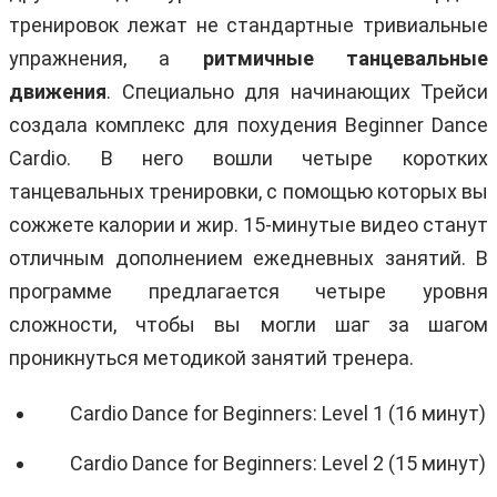
тренировок лежат не стандартные тривиальные
упражнения, а
ритмичные танцевальные
движения
. Специально для начинающих Трейси
создала комплекс для похудения Beginner Dance
Cardio. В него вошли четыре коротких
танцевальных тренировки, с помощью которых вы
сожжете калории и жир. 15-минутые видео станут
отличным дополнением ежедневных занятий. В
программе предлагается четыре уровня
сложности, чтобы вы могли шаг за шагом
проникнуться методикой занятий тренера.
Cardio Dance for Beginners: Level 1 (16 минут)
Cardio Dance for Beginners: Level 2 (15 минут)