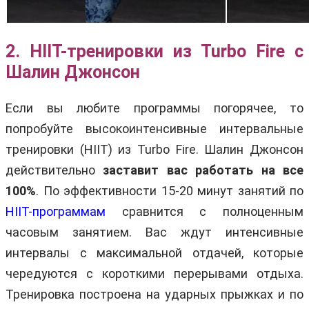
2. HIIT-тренировки из Turbo Fire с
Шалин Джонсон
Если вы любите программы погорячее, то
попробуйте высокоинтенсивные интервальные
тренировки (HIIT) из Turbo Fire. Шалин Джонсон
действительно
заставит вас работать на все
100%
. По эффективности 15-20 минут занятий по
HIIT-программам
сравнится с полноценным
часовым занятием. Вас ждут интенсивные
интервалы с максимальной отдачей, которые
чередуются с короткими перерывами отдыха.
Тренировка построена на ударных прыжках и по