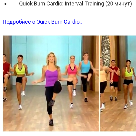
Quick Burn Cardio: Interval Training (20 минут)
Подробнее о Quick Burn Cardio..