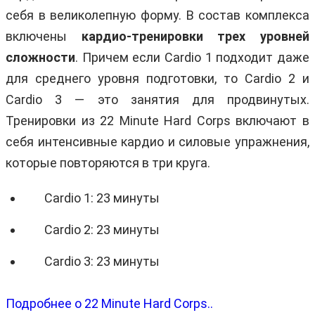
себя в великолепную форму. В состав комплекса
включены
кардио-тренировки трех уровней
сложности
. Причем если Cardio 1 подходит даже
для среднего уровня подготовки, то Cardio 2 и
Cardio 3 — это занятия для продвинутых.
Тренировки из 22 Minute Hard Corps включают в
себя интенсивные кардио и силовые упражнения,
которые повторяются в три круга.
Cardio 1: 23 минуты
Cardio 2: 23 минуты
Cardio 3: 23 минуты
Подробнее о 22 Minute Hard Corps..