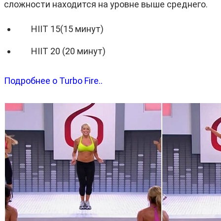
сложности находится на уровне выше среднего.
HIIT 15(15 минут)
HIIT 20 (20 минут)
Подробнее о Turbo Fire..