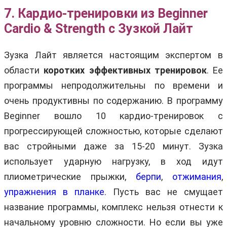
7. Кардио-тренировки из Beginner
Cardio & Strength с Зузкой Лайт
Зузка Лайт является настоящим экспертом в
области
коротких эффективных тренировок
. Ее
программы непродолжительны по времени и
очень продуктивны по содержанию. В программу
Beginner вошло 10 кардио-тренировок с
прогрессирующей сложностью, которые сделают
вас стройными даже за 15-20 минут. Зузка
использует ударную нагрузку, в ход идут
плиометрические прыжки,
берпи
,
отжимания
,
упражнения в планке
. Пусть вас не смущает
название программы, комплекс нельзя отнести к
начальному уровню сложности. Но если вы уже