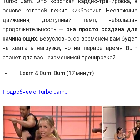
Turbo Jam. Это короткая кардио-тренировка, в
основе которой лежит кикбоксинг. Несложные
движения, доступный темп, небольшая
продолжительность —
она просто создана для
начинающих
. Безусловно, со временем вам будет
не хватать нагрузки, но на первое время Burn
станет для вас незаменимой тренировкой.
Learn & Burn: Burn (17 минут)
Подробнее о Turbo Jam..