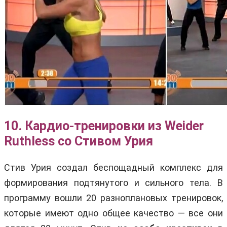
10. Кардио-тренировки из Weider
Ruthless со Стивом Урия
Стив Урия создал беспощадный комплекс для
формирования подтянутого и сильного тела. В
программу вошли 20 разноплановых тренировок,
которые имеют одно общее качество — все они