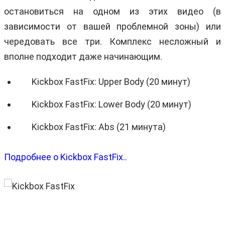
остановиться на одном из этих видео (в
зависимости от вашей проблемной зоны) или
чередовать все три. Комплекс несложный и
вполне подходит даже начинающим.
Kickbox FastFix: Upper Body (20 минут)
Kickbox FastFix: Lower Body (20 минут)
Kickbox FastFix: Abs (21 минута)
Подробнее о Kickbox FastFix..