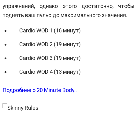
упражнений, однако этого достаточно, чтобы
поднять ваш пульс до максимального значения.
Cardio WOD 1 (16 минут)
Cardio WOD 2 (19 минут)
Cardio WOD 3 (19 минут)
Cardio WOD 4 (13 минут)
Подробнее о 20 Minute Body..