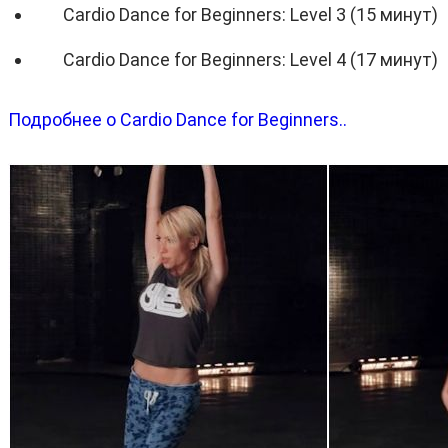
Cardio Dance for Beginners: Level 3 (15 минут)
Cardio Dance for Beginners: Level 4 (17 минут)
Подробнее о Cardio Dance for Beginners..