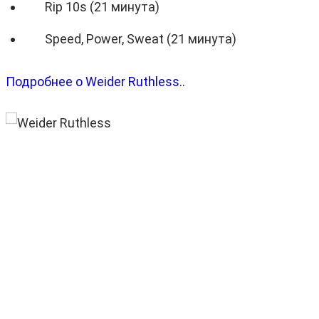
Rip 10s (21 минута)
Speed, Power, Sweat (21 минута)
Подробнее о Weider Ruthless..