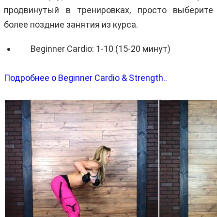
продвинутый в тренировках, просто выберите
более поздние занятия из курса.
Beginner Cardio: 1-10 (15-20 минут)
Подробнее о Beginner Cardio & Strength..