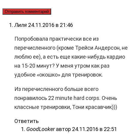
Лиля
24.11.2016 в 21:46
Попробовала практически все из
перечисленного (кроме Трейси Андерсон, не
люблю ее), а есть еще какие-нибудь кардио
на 15-20 минут? У меня утром как раз
удобное «окошко» для тренировок.
Из перечисленного больше всего
понравилось 22 minute hard corps. Очень
классные тренировки, Тони красавчик)))
Ответить
GoodLooker
автор
24.11.2016 в 22:51