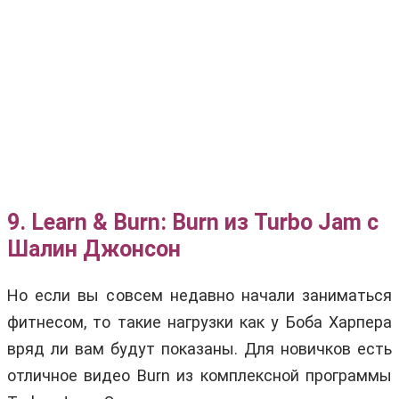
9. Learn & Burn: Burn из Turbo Jam с
Шалин Джонсон
Но если вы совсем недавно начали заниматься
фитнесом, то такие нагрузки как у Боба Харпера
вряд ли вам будут показаны. Для новичков есть
отличное видео Burn из комплексной программы