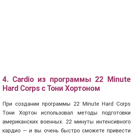
4. Cardio из программы 22 Minute
Hard Corps с Тони Хортоном
При создании программы 22 Minute Hard Corps
Тони Хортон использовал методы подготовки
американских военных. 22 минуты интенсивного
кардио — и вы очень быстро сможете привести