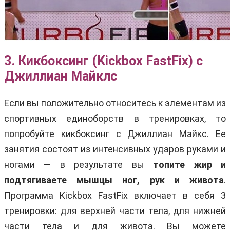
3. Кикбоксинг (Kickbox FastFix) с
Джиллиан Майклс
Если вы положительно относитесь к элементам из
спортивных единоборств в тренировках, то
попробуйте кикбоксинг с Джиллиан Майкс. Ее
занятия состоят из интенсивных ударов руками и
ногами — в результате вы
топите жир и
подтягиваете мышцы ног, рук и живота
.
Программа Kickbox FastFix включает в себя 3
тренировки: для верхней части тела, для нижней
части тела и для живота. Вы можете