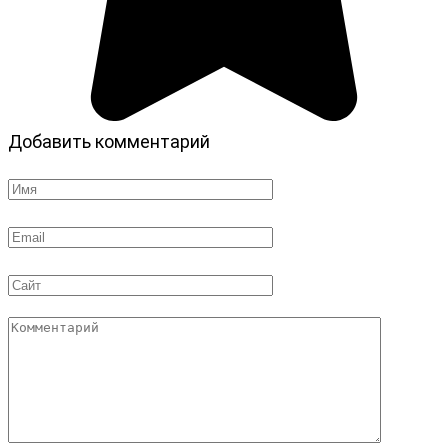
Добавить комментарий
Имя
*
Email
*
Сайт
Комментарий