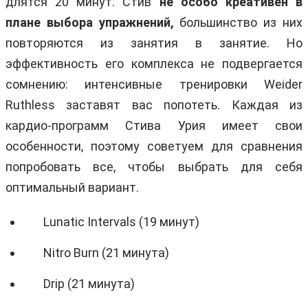
длятся 20 минут. Стив
не особо креативен в
плане выбора упражнений,
большинство из них
повторяются из занятия в занятие. Но
эффективность его комплекса не подвергается
сомнению: интенсивные тренировки Weider
Ruthless заставят вас попотеть. Каждая из
кардио-программ Стива Урия имеет свои
особенности, поэтому советуем для сравнения
попробовать все, чтобы выбрать для себя
оптимальный вариант.
Lunatic Intervals (19 минут)
Nitro Burn (21 минута)
Drip (21 минута)