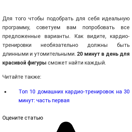
Для того чтобы подобрать для себя идеальную
программу, советуем вам попробовать все
предложенные варианты. Как видите, кардио-
тренировки необязательно должны быть
длинными и утомительными.
20 минут в день для
красивой фигуры
сможет найти каждый.
Читайте также:
Топ 10 домашних кардио-тренировок на 30
минут: часть первая
Оцените статью