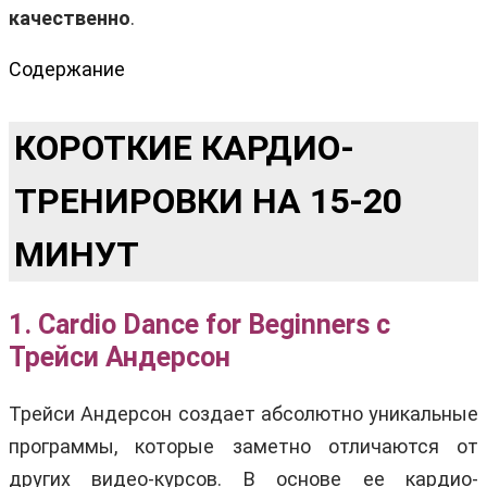
качественно
.
Содержание
КОРОТКИЕ КАРДИО-
ТРЕНИРОВКИ НА 15-20
МИНУТ
1. Cardio Dance for Beginners c
Трейси Андерсон
Трейси Андерсон создает абсолютно уникальные
программы, которые заметно отличаются от
других видео-курсов. В основе ее кардио-