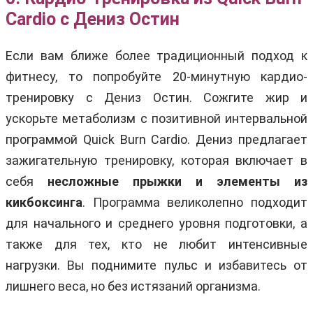
Cardio с Дениз Остин
Если вам ближе более традиционный подход к
фитнесу, то попробуйте 20-минутную кардио-
тренировку с Дениз Остин. Сожгите жир и
ускорьте метаболизм с позитивной интервальной
программой Quick Burn Cardio. Дениз предлагает
зажигательную тренировку, которая включает в
себя
несложные прыжки и элементы из
кикбоксинга
. Программа великолепно подходит
для начального и среднего уровня подготовки, а
также для тех, кто не любит интенсивные
нагрузки. Вы поднимите пульс и избавитесь от
лишнего веса, но без истязаний организма.