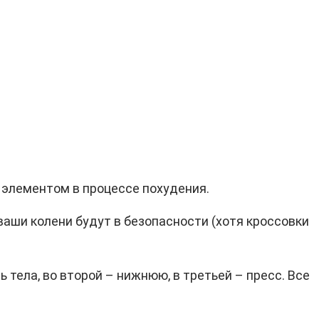
 элементом в процессе похудения.
ваши колени будут в безопасности (хотя кроссовки
тела, во второй – нижнюю, в третьей – пресс. Все