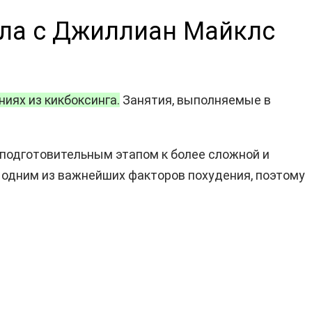
тела с Джиллиан Майклс
иях из кикбоксинга.
Занятия, выполняемые в
 подготовительным этапом к более сложной и
 одним из важнейших факторов похудения, поэтому