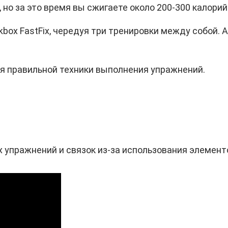
но за это время вы сжигаете около 200-300 калорий
box FastFix, чередуя три тренировки между собой. 
я правильной техники выполнения упражнений.
 упражнений и связок из-за использования элемент