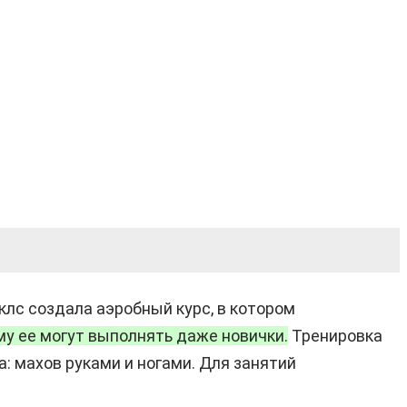
лс создала аэробный курс, в котором
му ее могут выполнять даже новички.
Тренировка
: махов руками и ногами. Для занятий