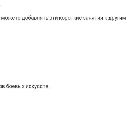
.
А можете добавлять эти короткие занятия к другим
ов боевых искусств.