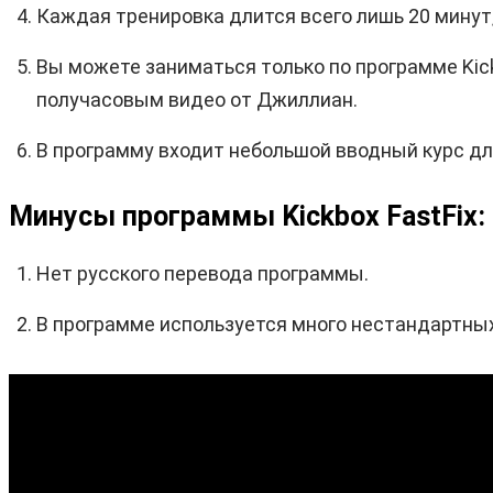
Каждая тренировка длится всего лишь 20 минут, 
Вы можете заниматься только по программе Kick
получасовым видео от Джиллиан.
В программу входит небольшой вводный курс дл
Минусы программы Kickbox FastFix:
Нет русского перевода программы.
В программе используется много нестандартных