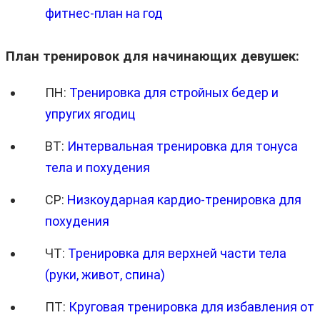
фитнес-план на год
План тренировок для начинающих девушек:
ПН:
Тренировка для стройных бедер и
упругих ягодиц
ВТ:
Интервальная тренировка для тонуса
тела и похудения
СР:
Низкоударная кардио-тренировка для
похудения
ЧТ:
Тренировка для верхней части тела
(руки, живот, спина)
ПТ:
Круговая тренировка для избавления от