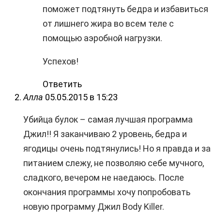
поможет подтянуть бедра и избавиться
от лишнего жира во всем теле с
помощью аэробной нагрузки.
Успехов!
Ответить
Алла
05.05.2015 в 15:23
Убийца булок – самая лучшая программа
Джил!! Я заканчиваю 2 уровень, бедра и
ягодицы очень подтянулись! Но я правда и за
питанием слежу, не позволяю себе мучного,
сладкого, вечером не наедаюсь. После
окончания программы хочу попробовать
новую программу Джил Body Killer.