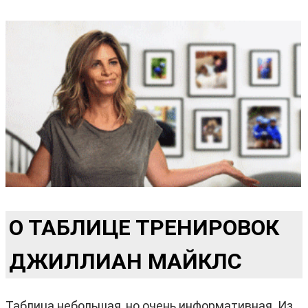
О ТАБЛИЦЕ ТРЕНИРОВОК
ДЖИЛЛИАН МАЙКЛС
Таблица небольшая, но очень информативная. Из