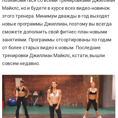
познакомиться со всеми тренировками Джиллиан
Майклс, но и будете в курсе всех видео-новинок
этого тренера. Минимум дважды в год выходят
новые программы Джиллиан, поэтому вы всегда
сможете дополнить свой фитнес-план новыми
занятиями. Программы отсортированы по годам
от более старых видео к новым. Последние
тренировки Джиллиан Майклс, кстати, вышли
совсем недавно.