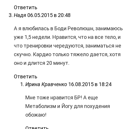
Ответить
Надя
06.05.2015 в 20:48
А я влюбилась в Боди Революшн, занимаюсь
уже 1,5 недели. Нравится, что на все тело, и
что тренировки чередуются, заниматься не
скучно. Кардио только тяжело дается, хотя
оно и длится 20 минут.
Ответить
Ирина Кравченко
16.08.2015 в 18:24
Мне тоже нравится БР! А еще
Метаболизм и Йогу для похудения
обожаю!
Ответить