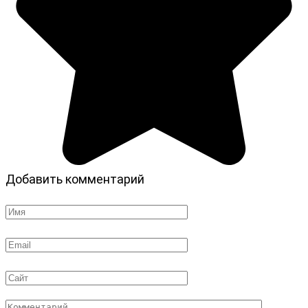
Добавить комментарий
Имя
*
Email
*
Сайт