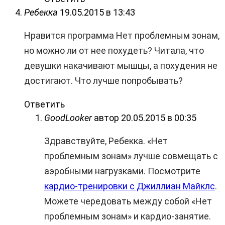
Ребекка
19.05.2015 в 13:43
Нравится программа Нет проблемным зонам,
но можно ли от нее похудеть? Читала, что
девушки накачивают мышцы, а похудения не
достигают. Что лучше попробывать?
Ответить
GoodLooker
автор
20.05.2015 в 00:35
Здравствуйте, Ребекка. «Нет
проблемным зонам» лучше совмещать с
аэробными нагрузками. Посмотрите
кардио-тренировки с Джиллиан Майклс
.
Можете чередовать между собой «Нет
проблемным зонам» и кардио-занятие.