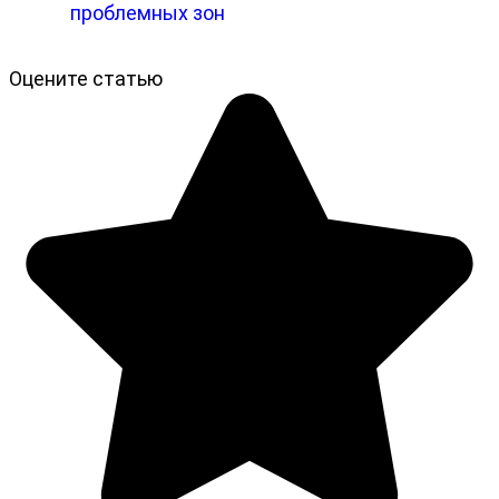
проблемных зон
Оцените статью