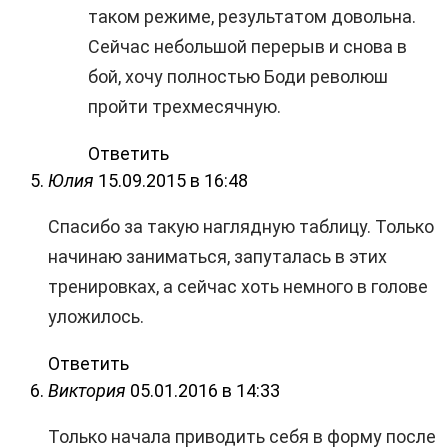
таком режиме, результатом довольна.
Сейчас небольшой перерыв и снова в
бой, хочу полностью Боди революш
пройти трехмесячную.
Ответить
Юлия
15.09.2015 в 16:48
Спасибо за такую наглядную таблицу. Только
начинаю заниматься, запуталась в этих
тренировках, а сейчас хоть немного в голове
уложилось.
Ответить
Виктория
05.01.2016 в 14:33
Только начала приводить себя в форму после