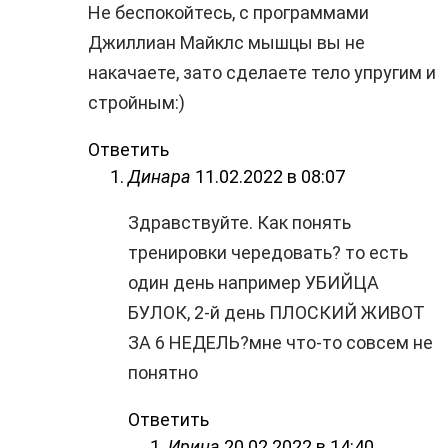
Не беспокойтесь, с программами
Джиллиан Майклс мышцы вы не
накачаете, зато сделаете тело упругим и
стройным:)
Ответить
Динара
11.02.2022 в 08:07
Здравствуйте. Как понять
тренировки чередовать? то есть
один день например УБИЙЦА
БУЛОК, 2-й день ПЛОСКИЙ ЖИВОТ
ЗА 6 НЕДЕЛЬ?мне что-то совсем не
понятно
Ответить
Ирина
20.02.2022 в 14:40