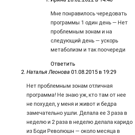
Мне понравилось чередовать
программы 1 один день — Нет
проблемным зонам и на
следующий день — ускорь
метаболизм и так поочереди
Ответить
Наталья Леонова
01.08.2015 в 19:29
Нет проблемным зонам отличная
программа! Не знаю уж, кто там от нее
не похудел, у меня и живот и бедра
замечательно ушли. Делала ее 3 раза в
неделю и 2 раза в неделю делала каридо
из Боди Революшн — около месяца в