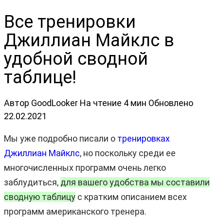
Все тренировки
Джиллиан Майклс в
удобной сводной
таблице!
Автор
GoodLooker
На чтение
4 мин
Обновлено
22.02.2021
Мы уже подробно писали о
тренировках
Джиллиан Майклс
, но поскольку среди ее
многочисленных программ очень легко
заблудиться,
для вашего удобства мы составили
сводную таблицу
с кратким описанием всех
программ американского тренера.