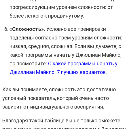
прогрессирующим уровнем сложности: от
более легкого к продвинутому.
«Сложность».
Условно все тренировки
поделены согласно трем уровням сложности:
низкая, средняя, сложная. Если вы думаете, с
какой программы начать у Джиллиан Майклс,
то посмотрите:
С какой программы начать у
Джиллиан Майклс: 7 лучших вариантов.
Как вы понимаете, сложность это достаточно
условный показатель, который очень часто
зависит от индивидуального восприятия.
Благодаря такой таблице вы не только сможете