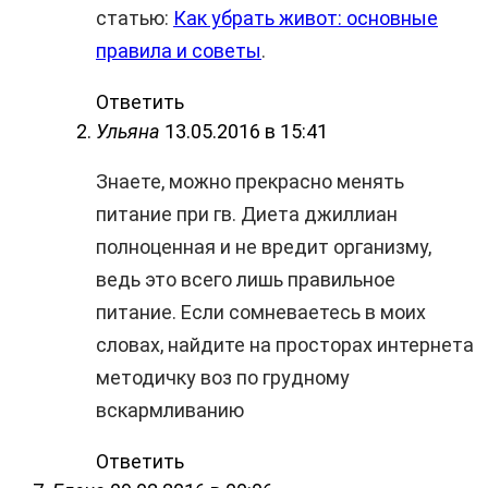
статью:
Как убрать живот: основные
правила и советы
.
Ответить
Ульяна
13.05.2016 в 15:41
Знаете, можно прекрасно менять
питание при гв. Диета джиллиан
полноценная и не вредит организму,
ведь это всего лишь правильное
питание. Если сомневаетесь в моих
словах, найдите на просторах интернета
методичку воз по грудному
вскармливанию
Ответить