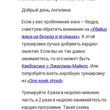
Добрый день, Ангелина.
Если у вас проблемная зона — бедра,
советуем обратить внимание на
«Убийцу
жира на бедрах и ягодицах»
. К этой
тренировке лучше добавить кардио-
занятия. Если вы не так давно
занимаетесь, то это может быть
Кикбоксинг с Джиллиан Майклс
. Или
попробуйте взять аэробную тренировку
из
«One week shred»
Тренируйте 4 раза в неделю нижнюю
часть, а 2 раза в неделю занимайтесь по
кардио-программе. Такая схема