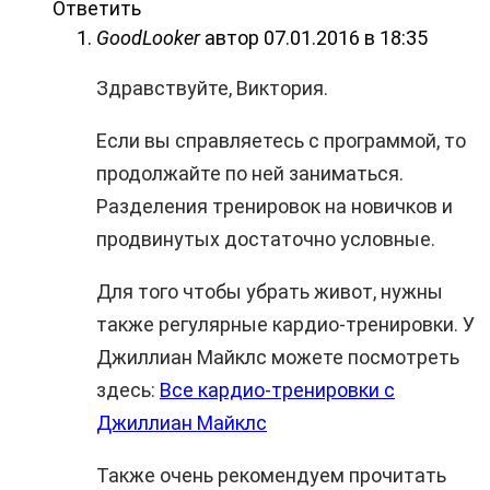
Ответить
GoodLooker
автор
07.01.2016 в 18:35
Здравствуйте, Виктория.
Если вы справляетесь с программой, то
продолжайте по ней заниматься.
Разделения тренировок на новичков и
продвинутых достаточно условные.
Для того чтобы убрать живот, нужны
также регулярные кардио-тренировки. У
Джиллиан Майклс можете посмотреть
здесь:
Все кардио-тренировки с
Джиллиан Майклс
Также очень рекомендуем прочитать