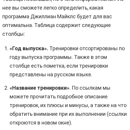
нее вы сможете легко определить, какая
программа Джиллиан Майклс будет для вас
оптимальна. Таблица содержит следующие
столбцы:
«Год выпуска».
Тренировки отсортированы по
году выпуска программы. Также в этом
столбце есть пометка, если тренировки
представлены на русском языке.
«Название тренировки»
. По ссылкам мы
можете прочитать подробное описание
тренировок, их плюсы и минусы, а также на что
обратить внимание при их выполнении (ссылки
откроются в новом окне).