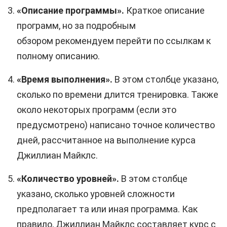
«Описание программы».
Краткое описание
программ, но за подробным
обзором рекомендуем перейти по ссылкам к
полному описанию.
«Время выполнения».
В этом столбце указано,
сколько по времени длится тренировка. Также
около некоторых программ (если это
предусмотрено) написано точное количество
дней, рассчитанное на выполнение курса
Джиллиан Майклс.
«Количество уровней».
В этом столбце
указано, сколько уровней сложности
предполагает та или иная программа. Как
правило, Джиллиан Майклс составляет курс с