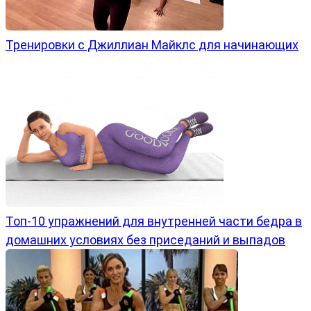
Тренировки с Джиллиан Майклс для начинающих
Топ-10 упражнений для внутренней части бедра в
домашних условиях без приседаний и выпадов