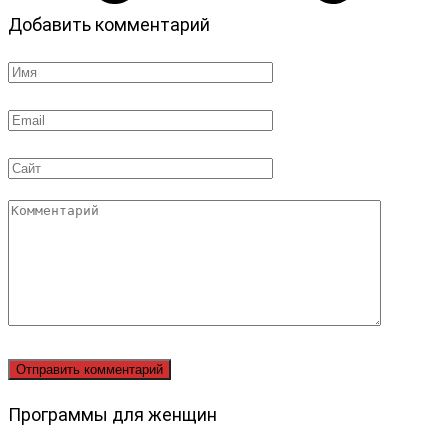
Добавить комментарий
Имя
*
Email
*
Сайт
Комментарий
Программы для женщин