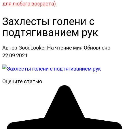
для любого возраста)
Захлесты голени с
подтягиванием рук
Автор
GoodLooker
На чтение
мин
Обновлено
22.09.2021
Оцените статью