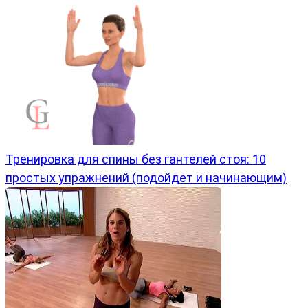
Тренировка для спины без гантелей стоя: 10
простых упражнений (подойдет и начинающим)