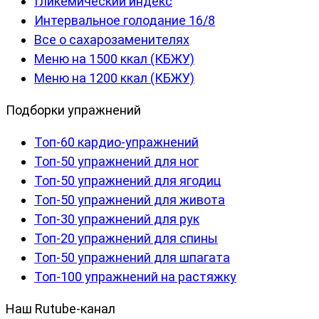
Гликемический индекс
Интервальное голодание 16/8
Все о сахарозаменителях
Меню на 1500 ккал (КБЖУ)
Меню на 1200 ккал (КБЖУ)
Подборки упражнений
Топ-60 кардио-упражнений
Топ-50 упражнений для ног
Топ-50 упражнений для ягодиц
Топ-50 упражнений для живота
Топ-30 упражнений для рук
Топ-20 упражнений для спины
Топ-50 упражнений для шпагата
Топ-100 упражнений на растяжку
Наш Rutube-канал