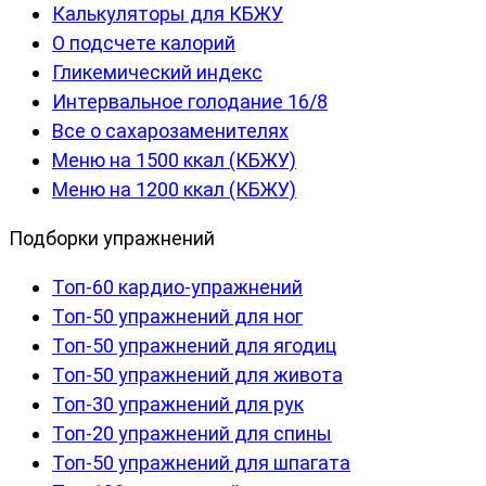
Калькуляторы для КБЖУ
О подсчете калорий
Гликемический индекс
Интервальное голодание 16/8
Все о сахарозаменителях
Меню на 1500 ккал (КБЖУ)
Меню на 1200 ккал (КБЖУ)
Подборки упражнений
Топ-60 кардио-упражнений
Топ-50 упражнений для ног
Топ-50 упражнений для ягодиц
Топ-50 упражнений для живота
Топ-30 упражнений для рук
Топ-20 упражнений для спины
Топ-50 упражнений для шпагата