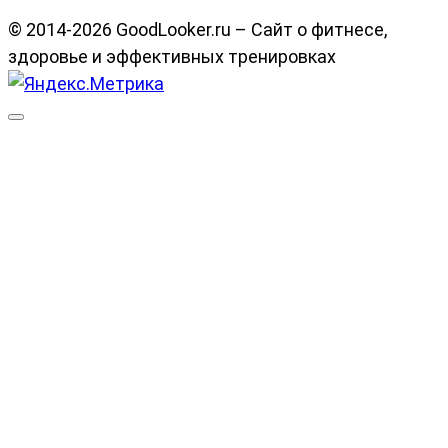
© 2014-2026 GoodLooker.ru – Сайт о фитнесе,
здоровье и эффективных тренировках