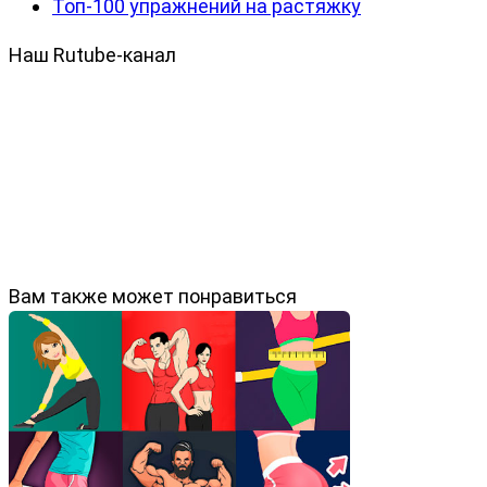
Топ-100 упражнений на растяжку
Наш Rutube-канал
Вам также может понравиться