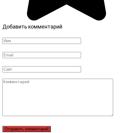
Добавить комментарий
Имя
*
Email
*
Сайт
Комментарий