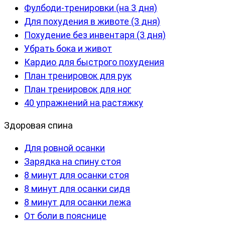
Фулбоди-тренировки (на 3 дня)
Для похудения в животе (3 дня)
Похудение без инвентаря (3 дня)
Убрать бока и живот
Кардио для быстрого похудения
План тренировок для рук
План тренировок для ног
40 упражнений на растяжку
Здоровая спина
Для ровной осанки
Зарядка на спину стоя
8 минут для осанки стоя
8 минут для осанки сидя
8 минут для осанки лежа
От боли в пояснице