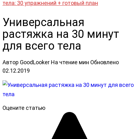
тела: 30 упражнений + готовый план
Универсальная
растяжка на 30 минут
для всего тела
Автор
GoodLooker
На чтение
мин
Обновлено
02.12.2019
Оцените статью