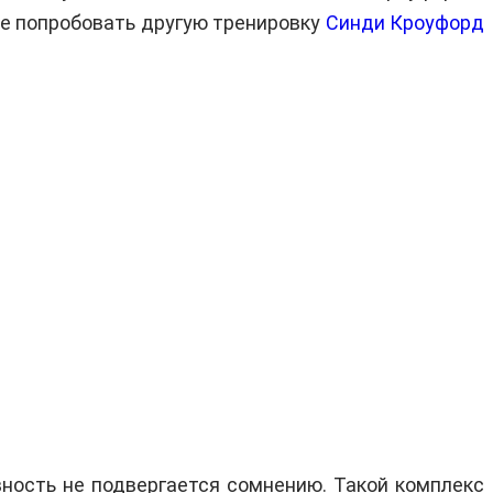
е попробовать другую тренировку
Синди Кроуфорд
вность не подвергается сомнению. Такой комплекс