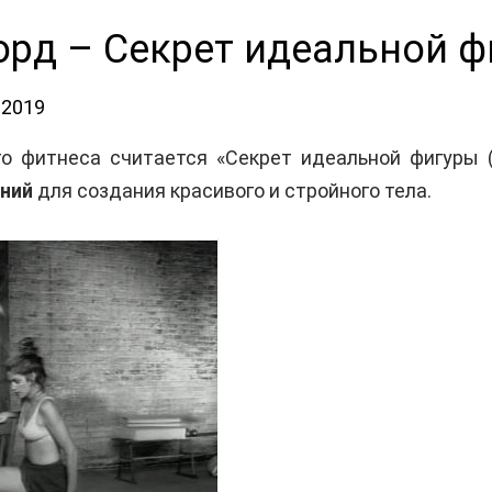
рд – Секрет идеальной ф
.2019
 фитнеса считается «Секрет идеальной фигуры (
ний
для создания красивого и стройного тела.