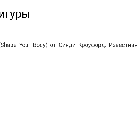
игуры
Shape Your Body) от Синди Кроуфорд. Известная