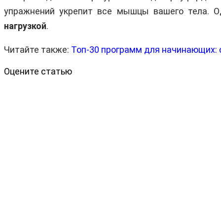
упражнений укрепит все мышцы вашего тела. 
нагрузкой
.
Читайте также:
Топ-30 программ для начинающих: 
Оцените статью