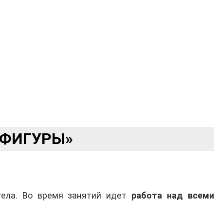
 ФИГУРЫ»
тела. Во время занятий идет
работа над всеми