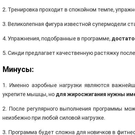
2. Тренировка проходит в спокойном темпе, упражн
3. Великолепная фигура известной супермодели ст
4. Упражнения, подобранные в программе,
достато
5. Синди предлагает качественную растяжку после
Минусы:
1. Именно аэробные нагрузки являются важнейш
укрепите мышцы, но
для жиросжигания
нужны име
2. После регулярного выполнения программы мож
неизбежно при любой силовой нагрузке.
3. Программа будет сложна для новичков в фитнес