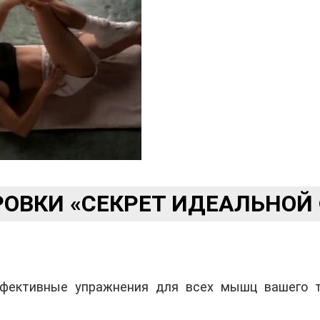
ОВКИ «СЕКРЕТ ИДЕАЛЬНОЙ
эффективные упражнения для всех мышц вашего 