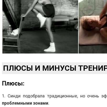
ПЛЮСЫ И МИНУСЫ ТРЕНИР
Плюсы:
1. Синди подобрала традиционные, но очень 
проблемными зонами
.